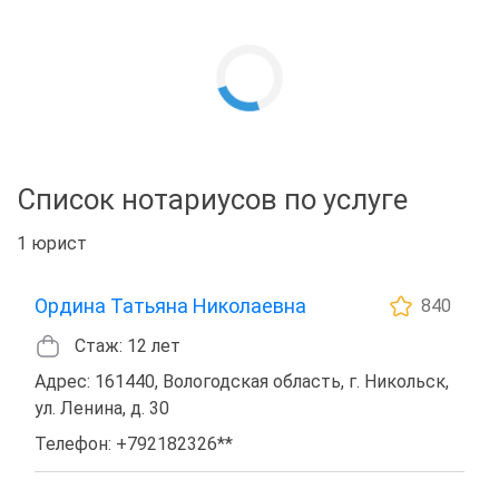
Список нотариусов по услуге
1 юрист
Ордина Татьяна Николаевна
840
Стаж: 12 лет
Адрес: 161440, Вологодская область, г. Никольск,
ул. Ленина, д. 30
Телефон: +792182326**