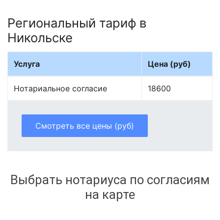
Региональный тариф в
Никольске
Услуга
Цена (руб)
Нотариальное согласие
18600
Смотреть все цены (руб)
Выбрать нотариуса по согласиям
на карте