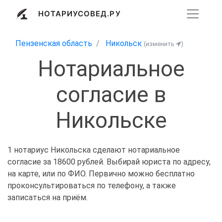
НОТАРИУСОВЕД.РУ
Пензенская область
Никольск
(изменить
)
Нотариальное
согласие в
Никольске
1 нотариус Никольска сделают нотариальное
согласие за 18600 рублей. Выбирай юриста по адресу,
на карте, или по ФИО. Первично можно бесплатно
проконсультироваться по телефону, а также
записаться на приём.