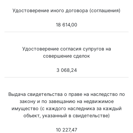
Удостоверение иного договора (соглашения)
18 614,00
Удостоверение согласия супругов на
совершение сделок
3 068,24
Выдача свидетельства о праве на наследство по
закону и по завещанию на недвижимое
имущество (с каждого наследника за каждый
объект, указанный в свидетельстве)
10 227,47