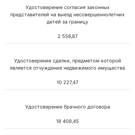
Удостоверение согласия законных
представителей на выезд несовершеннолетних
детей за границу
2 556,87
Удостоверение сделки, предметом которой
является отчуждение недвижимого имущества
10 227,47
Удостоверение брачного договора
18 409,45