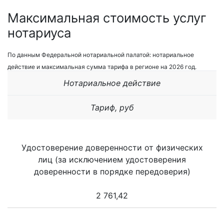
Максимальная стоимость услуг
нотариуса
По данным Федеральной нотариальной палатой: нотариальное
действие и максимальная сумма тарифа в регионе на 2026 год.
Нотариальное действие
Тариф, руб
Удостоверение доверенности от физических
лиц (за исключением удостоверения
доверенности в порядке передоверия)
2 761,42