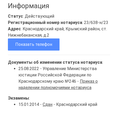
Информация
Статус
: Действующий
Регистрационный номер нотариуса
: 23/638-н/23
Адрес
: Краснодарский край, Крымский район, ст.
Нижнебаканская, д.2
Показать телефон
Документы об изменении статуса нотариуса
:
25.08.2022 - Управление Министерства
юстиции Российской Федерации по
Краснодарскому краю №246 -
Приказ о
наделении полномочиями нотариуса
Экзамены
:
15.01.2014 -
Сдан
- Краснодарский край