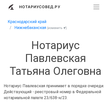
НОТАРИУСОВЕД.РУ
Краснодарский край
Нижнебаканская
(изменить
)
Нотариус
Павлевская
Татьяна Олеговна
Нотариус Павлевская принимает в порядке очереди.
Действующий - реестровый номер в Федеральной
нотариальной палате 23/638-н/23.