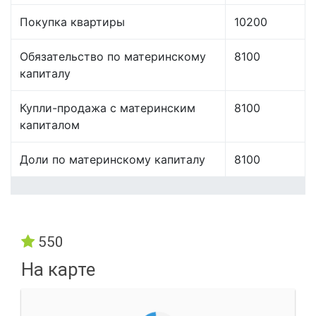
Покупка квартиры
10200
Обязательство по материнскому
8100
капиталу
Купли-продажа с материнским
8100
капиталом
Доли по материнскому капиталу
8100
550
На карте