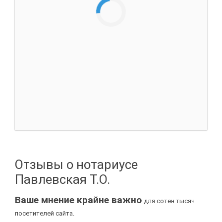
Отзывы о нотариусе
Павлевская Т.О.
Ваше мнение крайне важно
для сотен тысяч
посетителей сайта.