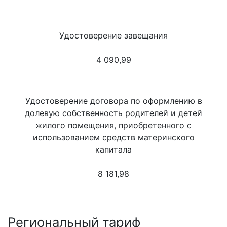
Удостоверение завещания
4 090,99
Удостоверение договора по оформлению в
долевую собственность родителей и детей
жилого помещения, приобретенного с
использованием средств материнского
капитала
8 181,98
Региональный тариф