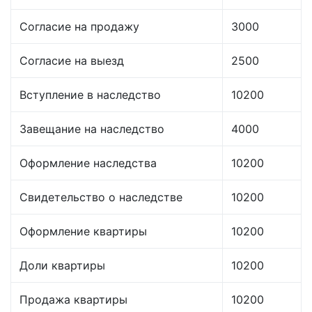
Согласие на продажу
3000
Согласие на выезд
2500
Вступление в наследство
10200
Завещание на наследство
4000
Оформление наследства
10200
Свидетельство о наследстве
10200
Оформление квартиры
10200
Доли квартиры
10200
Продажа квартиры
10200