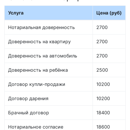
Услуга
Цена (руб)
Нотариальная доверенность
2700
Доверенность на квартиру
2700
Доверенность на автомобиль
2700
Доверенность на ребёнка
2500
Договор купли-продажи
10200
Договор дарения
10200
Брачный договор
18400
Нотариальное согласие
18600