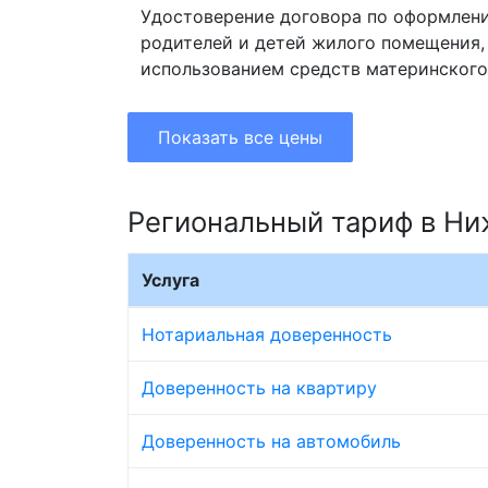
Удостоверение договора по оформлен
родителей и детей жилого помещения,
использованием средств материнского
Показать все цены
Региональный тариф в Н
Услуга
Нотариальная доверенность
Доверенность на квартиру
Доверенность на автомобиль