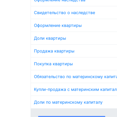
Свидетельство о наследстве
Оформление квартиры
Доли квартиры
Продажа квартиры
Покупка квартиры
Обязательство по материнскому капит
Купли-продажа с материнским капита
Доли по материнскому капиталу