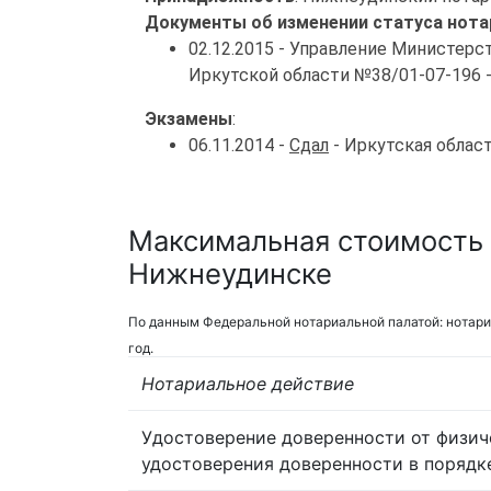
Документы об изменении статуса нота
02.12.2015 - Управление Министер
Иркутской области №38/01-07-196 
Экзамены
:
06.11.2014 -
Сдал
- Иркутская облас
Максимальная стоимость 
Нижнеудинске
По данным Федеральной нотариальной палатой: нотари
год.
Нотариальное действие
Удостоверение доверенности от физич
удостоверения доверенности в порядк