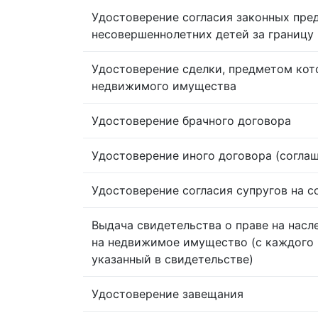
Удостоверение согласия законных пре
несовершеннолетних детей за границу
Удостоверение сделки, предметом кот
недвижимого имущества
Удостоверение брачного договора
Удостоверение иного договора (согла
Удостоверение согласия супругов на 
Выдача свидетельства о праве на насл
на недвижимое имущество (с каждого 
указанный в свидетельстве)
Удостоверение завещания