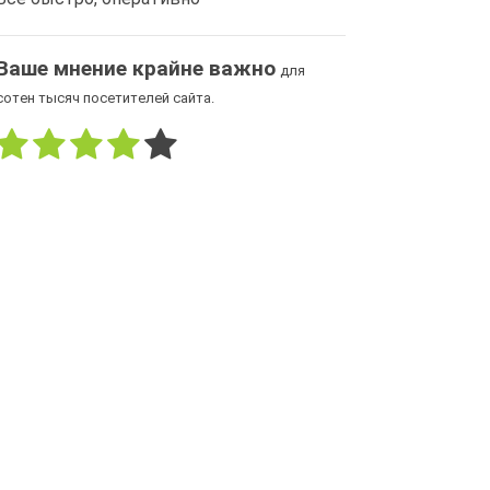
Ваше мнение крайне важно
для
сотен тысяч посетителей сайта.