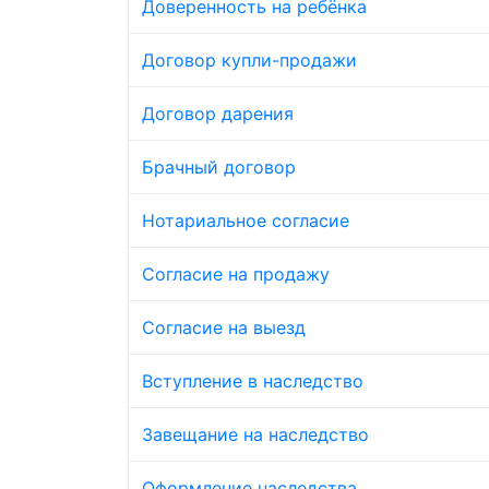
Доверенность на ребёнка
Договор купли-продажи
Договор дарения
Брачный договор
Нотариальное согласие
Согласие на продажу
Согласие на выезд
Вступление в наследство
Завещание на наследство
Оформление наследства