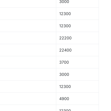
3000
12300
12300
22200
22400
3700
3000
12300
4900
12300