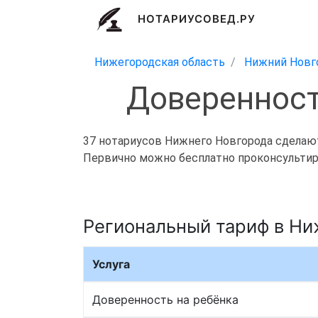
НОТАРИУСОВЕД.РУ
Нижегородская область
Нижний Новг
Доверенност
37 нотариусов Нижнего Новгорода сделают 
Первично можно бесплатно проконсультиро
Региональный тариф в Н
Услуга
Доверенность на ребёнка