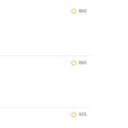
860
860
955