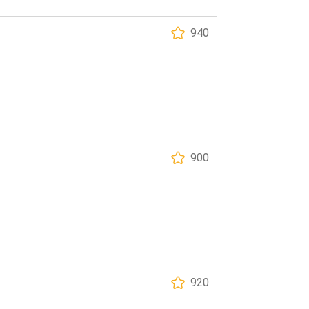
940
900
920