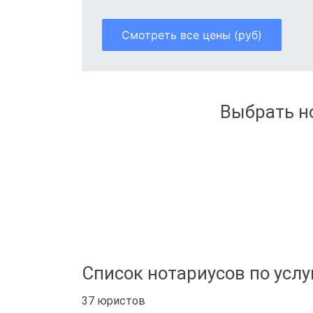
Смотреть все цены (руб)
Выбрать но
Список нотариусов по услу
37 юристов