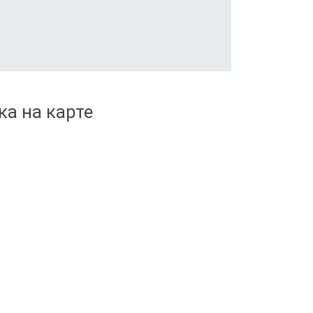
ка на карте