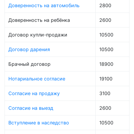
Доверенность на автомобиль
2800
Доверенность на ребёнка
2600
Договор купли-продажи
10500
Договор дарения
10500
Брачный договор
18900
Нотариальное согласие
19100
Согласие на продажу
3100
Согласие на выезд
2600
Вступление в наследство
10500