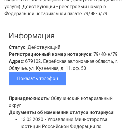
услуги). Действующий - реестровый номер в
Федеральной нотариальной палате 79/48-н/79.
Информация
Статус
: Действующий
Регистрационный номер нотариуса
: 79/48-н/79
Адрес
: 679102, Еврейская автономная область, г.
Облучье, ул. Кузнечная, д. 11, оф. 53
Показать телефон
Принадлежность
: Облученский нотариальный
округ
Документы об изменении статуса нотариуса
:
13.03.2020 - Управление Министерства
юстиции Российской Федерации по