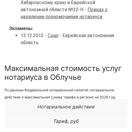
Хабаровскому краю и Еврейской
автономной области №22-Н -
Приказ о
наделении полномочиями нотариуса
Экзамены
:
13.12.2012 -
Сдал
- Еврейская автономная
область
Максимальная стоимость услуг
нотариуса в Облучье
По данным Федеральной нотариальной палатой: нотариальное
действие и максимальная сумма тарифа в регионе на 2026 год.
Нотариальное действие
Тариф, руб