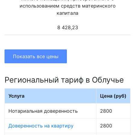
использованием средств материнского
капитала
8 428,23
Показать все цены
Региональный тариф в Облучье
Услуга
Цена (руб)
Нотариальная доверенность
2800
Доверенность на квартиру
2800