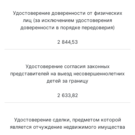
Удостоверение доверенности от физических
лиц (за исключением удостоверения
доверенности в порядке передоверия)
2 844,53
Удостоверение согласия законных
представителей на выезд несовершеннолетних
детей за границу
2 633,82
Удостоверение сделки, предметом которой
является отчуждение недвижимого имущества