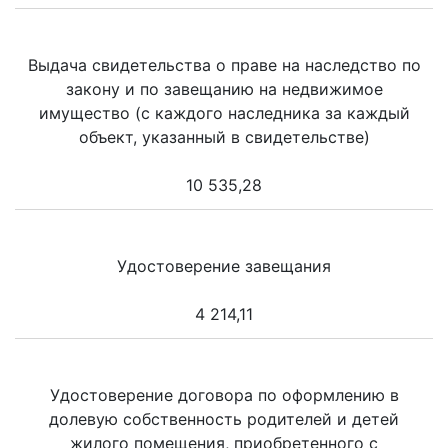
Выдача свидетельства о праве на наследство по
закону и по завещанию на недвижимое
имущество (с каждого наследника за каждый
объект, указанный в свидетельстве)
10 535,28
Удостоверение завещания
4 214,11
Удостоверение договора по оформлению в
долевую собственность родителей и детей
жилого помещения, приобретенного с