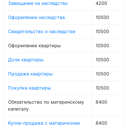
Завещание на наследство
4200
Оформление наследства
10500
Свидетельство о наследстве
10500
Оформление квартиры
10500
Доли квартиры
10500
Продажа квартиры
10500
Покупка квартиры
10500
Обязательство по материнскому
8400
капиталу
Купли-продажа с материнским
8400