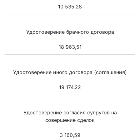
10 535,28
Удостоверение брачного договора
18 963,51
Удостоверение иного договора (соглашения)
19 174,22
Удостоверение согласия супругов на
совершение сделок
3 160,59