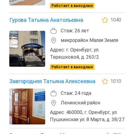
Работает в выходные
Гурова Татьяна Анатольевна
1040
Стаж: 26 лет
микрорайон Малая Земля
Адрес: г. Оренбург, ул.
Терешковой, д. 263/2
Работает в выходные
Завгородняя Татьяна Алексеевна
1010
Стаж: 24 года
Ленинский район
Адрес: 460000, г. Оренбург, ул.
Пушкинская ул. 8 Марта, д. 38/27