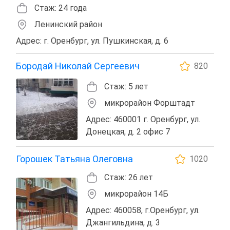
Стаж: 24 года
Ленинский район
Адрес: г. Оренбург, ул. Пушкинская, д. 6
Бородай Николай Сергеевич
820
Стаж: 5 лет
микрорайон Форштадт
Адрес: 460001 г. Оренбург, ул.
Донецкая, д. 2 офис 7
Горошек Татьяна Олеговна
1020
Стаж: 26 лет
микрорайон 14Б
Адрес: 460058, г.Оренбург, ул.
Джангильдина, д. 3