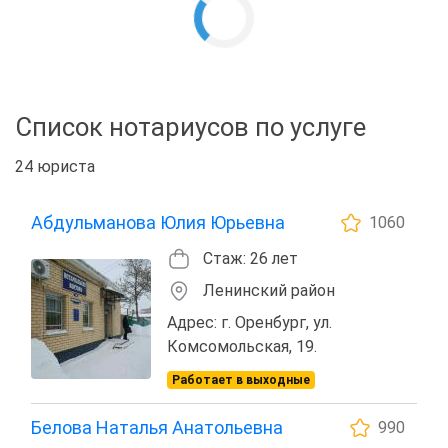
Список нотариусов по услуге
24 юриста
Абдульманова Юлия Юрьевна
1060
Стаж: 26 лет
Ленинский район
Адрес: г. Оренбург, ул.
Комсомольская, 19.
Работает в выходные
Белова Наталья Анатольевна
990