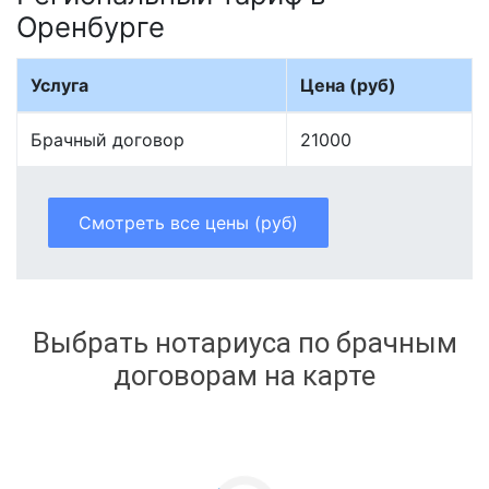
Оренбурге
Услуга
Цена (руб)
Брачный договор
21000
Смотреть все цены (руб)
Выбрать нотариуса по брачным
договорам на карте