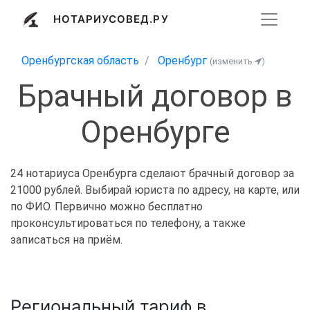
НОТАРИУСОВЕД.РУ
Оренбургская область
Оренбург
(изменить
)
Брачный договор в
Оренбурге
24 нотариуса Оренбурга сделают брачный договор за
21000 рублей. Выбирай юриста по адресу, на карте, или
по ФИО. Первично можно бесплатно
проконсультироваться по телефону, а также
записаться на приём.
Региональный тариф в