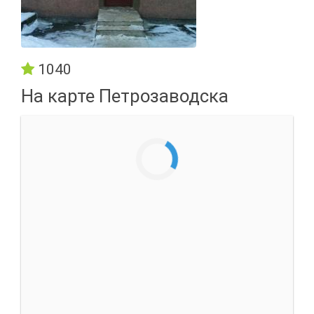
1040
На карте Петрозаводска