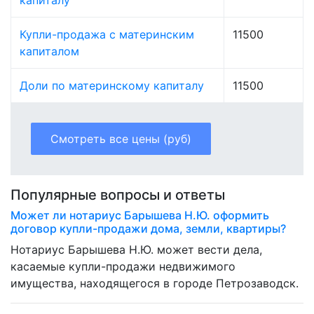
капиталу
Купли-продажа с материнским
11500
капиталом
Доли по материнскому капиталу
11500
Смотреть все цены (руб)
Популярные вопросы и ответы
Может ли нотариус Барышева Н.Ю. оформить
договор купли-продажи дома, земли, квартиры?
Нотариус Барышева Н.Ю. может вести дела,
касаемые купли-продажи недвижимого
имущества, находящегося в городе Петрозаводск.