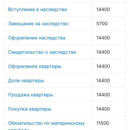
Вступление в наследство
14400
Завещание на наследство
5700
Оформление наследства
14400
Свидетельство о наследстве
14400
Оформление квартиры
14400
Доли квартиры
14400
Продажа квартиры
14400
Покупка квартиры
14400
Обязательство по материнскому
11500