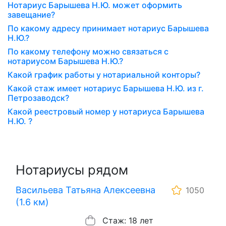
Нотариус Барышева Н.Ю. может оформить
завещание?
По какому адресу принимает нотариус Барышева
Н.Ю.?
По какому телефону можно связаться с
нотариусом Барышева Н.Ю.?
Какой график работы у нотариальной конторы?
Какой стаж имеет нотариус Барышева Н.Ю. из г.
Петрозаводск?
Какой реестровый номер у нотариуса Барышева
Н.Ю. ?
Нотариусы рядом
Васильева Татьяна Алексеевна
1050
(1.6 км)
Стаж: 18 лет