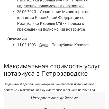
Республики Карелия №47-К -
Приказ о
наделении полномочиями нотариуса
25.06.2020 - Управление Министерства
юстиции Российской Федерации по
Республике Карелия №87 -
Приказ о
прекращении полномочий нотариуса
Экзамены
:
11.02.1993 -
Сдал
- Республика Карелия
Максимальная стоимость услуг
нотариуса в Петрозаводске
По данным Федеральной нотариальной палатой: нотариальное
действие и максимальная сумма тарифа в регионе на 2026 год.
Нотариальное действие