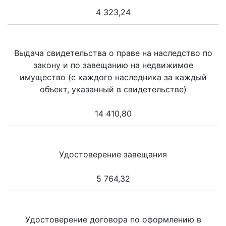
4 323,24
Выдача свидетельства о праве на наследство по
закону и по завещанию на недвижимое
имущество (с каждого наследника за каждый
объект, указанный в свидетельстве)
14 410,80
Удостоверение завещания
5 764,32
Удостоверение договора по оформлению в