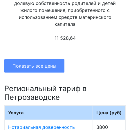
долевую собственность родителей и детей
жилого помещения, приобретенного с
использованием средств материнского
капитала
11 528,64
Показать все цены
Региональный тариф в
Петрозаводске
Услуга
Цена (руб)
Нотариальная доверенность
3800