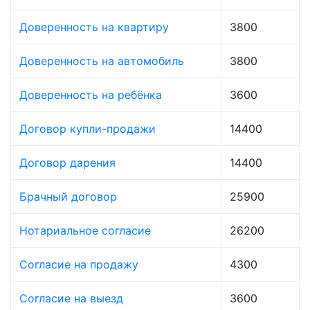
Доверенность на квартиру
3800
Доверенность на автомобиль
3800
Доверенность на ребёнка
3600
Договор купли-продажи
14400
Договор дарения
14400
Брачный договор
25900
Нотариальное согласие
26200
Согласие на продажу
4300
Согласие на выезд
3600