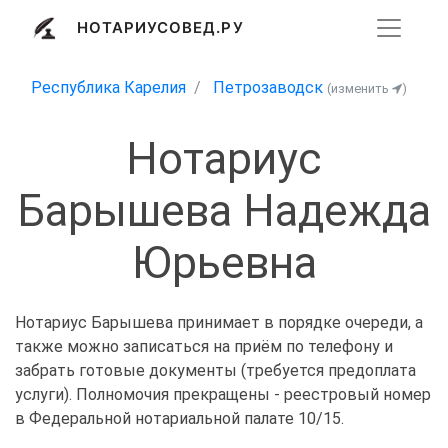
НОТАРИУСОВЕД.РУ
Республика Карелия
Петрозаводск
(изменить
)
Нотариус
Барышева Надежда
Юрьевна
Нотариус Барышева принимает в порядке очереди, а
также можно записаться на приём по телефону и
забрать готовые документы (требуется предоплата
услуги). Полномочия прекращены - реестровый номер
в Федеральной нотариальной палате 10/15.