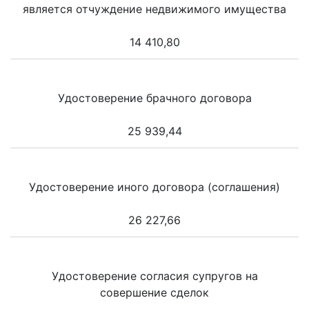
является отчуждение недвижимого имущества
14 410,80
Удостоверение брачного договора
25 939,44
Удостоверение иного договора (соглашения)
26 227,66
Удостоверение согласия супругов на
совершение сделок