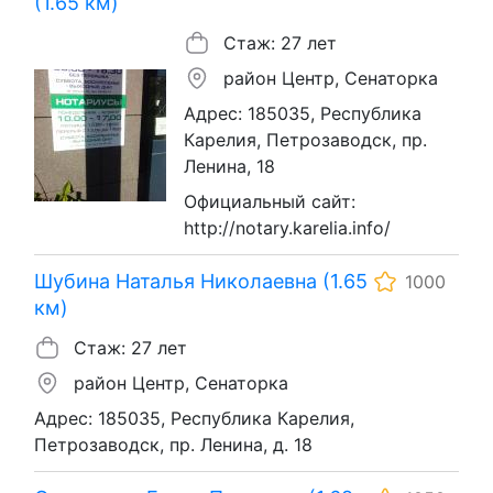
(1.65 км)
Стаж: 27 лет
район Центр, Сенаторка
Адрес: 185035, Республика
Карелия, Петрозаводск, пр.
Ленина, 18
Официальный сайт:
http://notary.karelia.info/
Шубина Наталья Николаевна (1.65
1000
км)
Стаж: 27 лет
район Центр, Сенаторка
Адрес: 185035, Республика Карелия,
Петрозаводск, пр. Ленина, д. 18