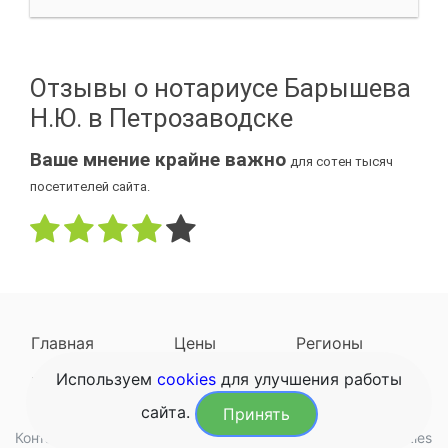
Отзывы о нотариусе Барышева
Н.Ю. в Петрозаводске
Ваше мнение крайне важно
для сотен тысяч
посетителей сайта.
Главная
Цены
Регионы
Используем
cookies
для улучшения работы
Наследодатели
Задать вопрос
сайта.
Принять
Контакты
Обработка данных
Конфиденциальность
Cookies