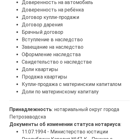
Доверенность на автомобиль
Доверенность на ребёнка
Договор купли-продажи
Договор дарения
Брачный договор
Вступление в наследство
Завещание на наследство
Оформление наследства
Свидетельство о наследстве
Доли квартиры
Продажа квартиры
Купли-продажа с материнским капиталом
Доли по материнскому капиталу
Принадлежность
: нотариальный округ города
Петрозаводска
Документы об изменении статуса нотариуса
:
11.07.1994 - Министерство юстиции