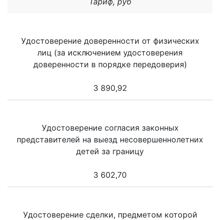
Тариф, руб
Удостоверение доверенности от физических
лиц (за исключением удостоверения
доверенности в порядке передоверия)
3 890,92
Удостоверение согласия законных
представителей на выезд несовершеннолетних
детей за границу
3 602,70
Удостоверение сделки, предметом которой