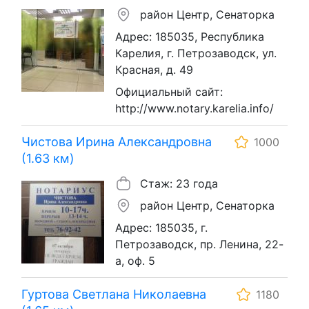
район Центр, Сенаторка
Адрес: 185035, Республика
Карелия, г. Петрозаводск, ул.
Красная, д. 49
Официальный сайт:
http://www.notary.karelia.info/
Чистова Ирина Александровна
1000
(1.63 км)
Стаж: 23 года
район Центр, Сенаторка
Адрес: 185035, г.
Петрозаводск, пр. Ленина, 22-
а, оф. 5
Гуртова Светлана Николаевна
1180