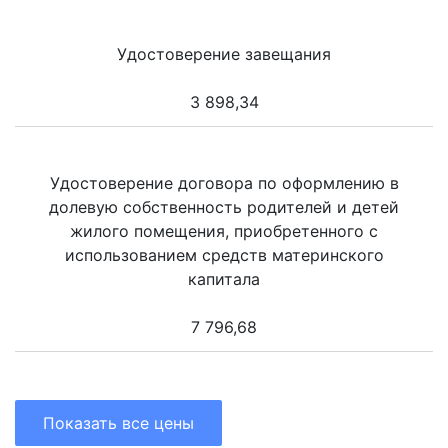
Удостоверение завещания
3 898,34
Удостоверение договора по оформлению в
долевую собственность родителей и детей
жилого помещения, приобретенного с
использованием средств материнского
капитала
7 796,68
Показать все цены