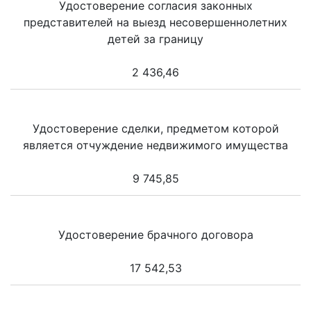
Удостоверение согласия законных
представителей на выезд несовершеннолетних
детей за границу
2 436,46
Удостоверение сделки, предметом которой
является отчуждение недвижимого имущества
9 745,85
Удостоверение брачного договора
17 542,53