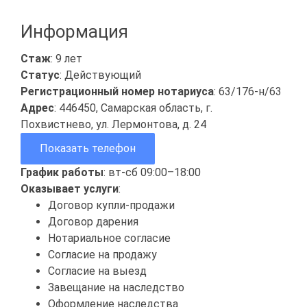
Информация
Стаж
: 9 лет
Статус
: Действующий
Регистрационный номер нотариуса
: 63/176-н/63
Адрес
: 446450, Самарская область, г.
Похвистнево, ул. Лермонтова, д. 24
Показать телефон
График работы
: вт-сб 09:00–18:00
Оказывает услуги
:
Договор купли-продажи
Договор дарения
Нотариальное согласие
Согласие на продажу
Согласие на выезд
Завещание на наследство
Оформление наследства