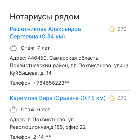
Нотариусы рядом
Решетникова Александра
670
Сергеевна (0.34 км)
Стаж: 7 лет
Адрес: 446450, Самарская область,
Похвистневский район, г.г. Похвистнево, улица
Куйбышева, д. 14
Телефон: +784656223**
Каримова Вера Юрьевна (0.45 км)
670
Стаж: 6 лет
Адрес: г. Похвистнево, ул.
Революционная,д.169, офис 22
Телефон: 2-14-**