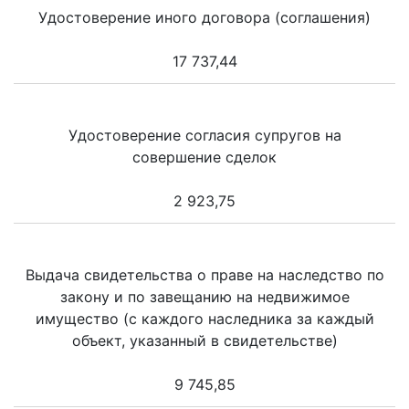
Удостоверение иного договора (соглашения)
17 737,44
Удостоверение согласия супругов на
совершение сделок
2 923,75
Выдача свидетельства о праве на наследство по
закону и по завещанию на недвижимое
имущество (с каждого наследника за каждый
объект, указанный в свидетельстве)
9 745,85