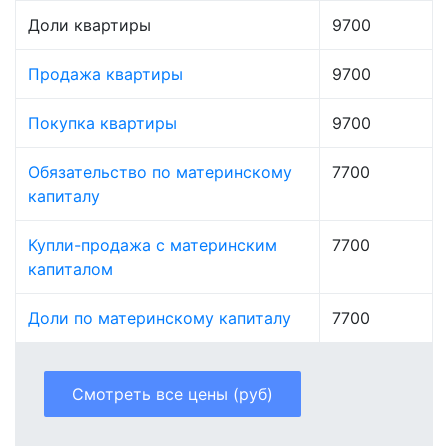
Доли квартиры
9700
Продажа квартиры
9700
Покупка квартиры
9700
Обязательство по материнскому
7700
капиталу
Купли-продажа с материнским
7700
капиталом
Доли по материнскому капиталу
7700
Смотреть все цены (руб)