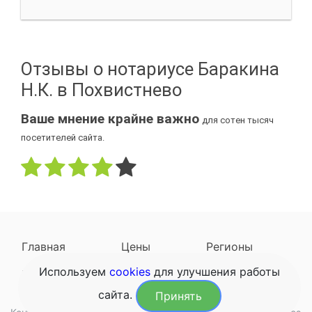
Отзывы о нотариусе Баракина
Н.К. в Похвистнево
Ваше мнение крайне важно
для сотен тысяч
посетителей сайта.
Главная
Цены
Регионы
Используем
cookies
для улучшения работы
Наследодатели
Задать вопрос
сайта.
Принять