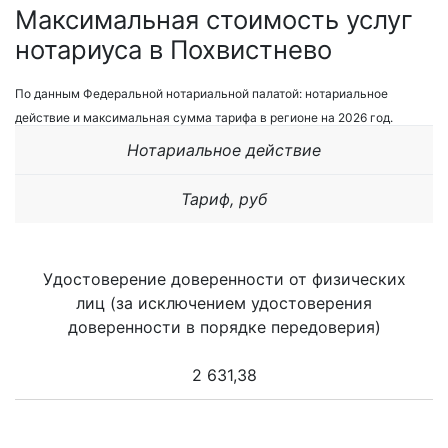
Максимальная стоимость услуг
нотариуса в Похвистнево
По данным Федеральной нотариальной палатой: нотариальное
действие и максимальная сумма тарифа в регионе на 2026 год.
Нотариальное действие
Тариф, руб
Удостоверение доверенности от физических
лиц (за исключением удостоверения
доверенности в порядке передоверия)
2 631,38