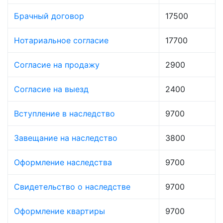
Брачный договор
17500
Нотариальное согласие
17700
Согласие на продажу
2900
Согласие на выезд
2400
Вступление в наследство
9700
Завещание на наследство
3800
Оформление наследства
9700
Свидетельство о наследстве
9700
Оформление квартиры
9700