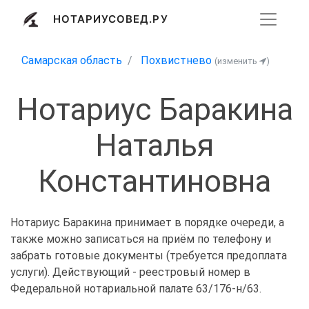
НОТАРИУСОВЕД.РУ
Самарская область
Похвистнево
(изменить
)
Нотариус Баракина
Наталья
Константиновна
Нотариус Баракина принимает в порядке очереди, а
также можно записаться на приём по телефону и
забрать готовые документы (требуется предоплата
услуги). Действующий - реестровый номер в
Федеральной нотариальной палате 63/176-н/63.