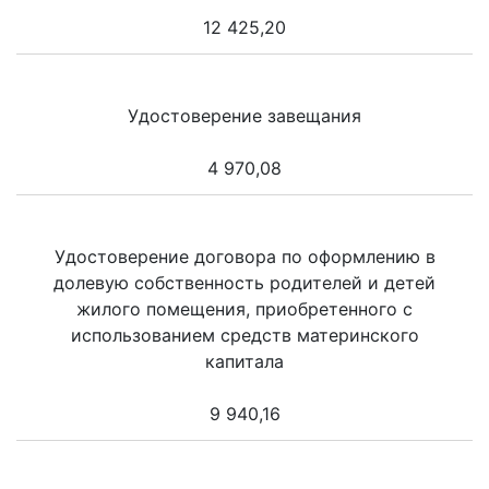
12 425,20
Удостоверение завещания
4 970,08
Удостоверение договора по оформлению в
долевую собственность родителей и детей
жилого помещения, приобретенного с
использованием средств материнского
капитала
9 940,16