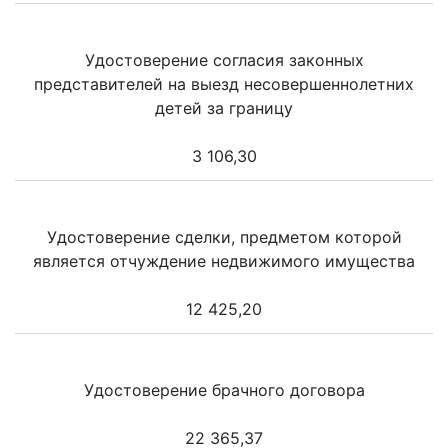
Удостоверение согласия законных
представителей на выезд несовершеннолетних
детей за границу
3 106,30
Удостоверение сделки, предметом которой
является отчуждение недвижимого имущества
12 425,20
Удостоверение брачного договора
22 365,37