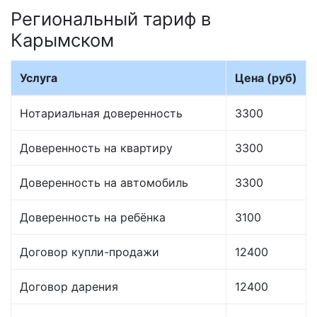
Региональный тариф в
Карымском
Услуга
Цена (руб)
Нотариальная доверенность
3300
Доверенность на квартиру
3300
Доверенность на автомобиль
3300
Доверенность на ребёнка
3100
Договор купли-продажи
12400
Договор дарения
12400