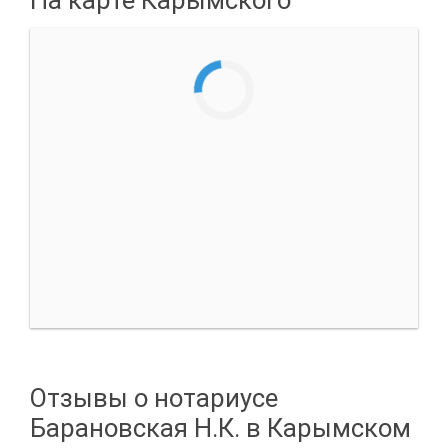
Отзывы о нотариусе
Барановская Н.К. в Карымском