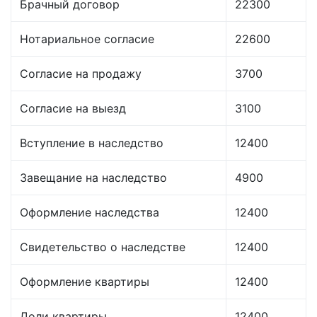
Брачный договор
22300
Нотариальное согласие
22600
Согласие на продажу
3700
Согласие на выезд
3100
Вступление в наследство
12400
Завещание на наследство
4900
Оформление наследства
12400
Свидетельство о наследстве
12400
Оформление квартиры
12400
Доли квартиры
12400