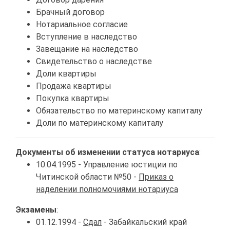
Брачный договор
Нотариальное согласие
Вступление в наследство
Завещание на наследство
Свидетельство о наследстве
Доли квартиры
Продажа квартиры
Покупка квартиры
Обязательство по материнскому капиталу
Доли по материнскому капиталу
Документы об изменении статуса нотариуса
:
10.04.1995 - Управление юстиции по
Читинской области №50 -
Приказ о
наделении полномочиями нотариуса
Экзамены
:
01.12.1994 -
Сдал
- Забайкальский край