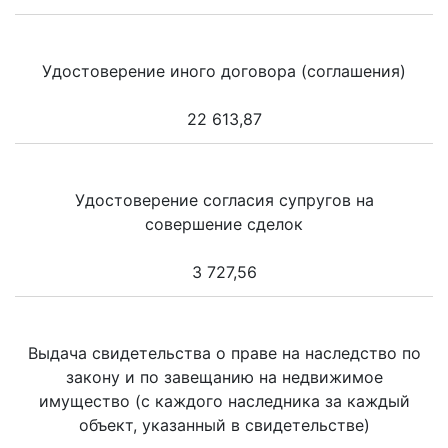
Удостоверение иного договора (соглашения)
22 613,87
Удостоверение согласия супругов на
совершение сделок
3 727,56
Выдача свидетельства о праве на наследство по
закону и по завещанию на недвижимое
имущество (с каждого наследника за каждый
объект, указанный в свидетельстве)