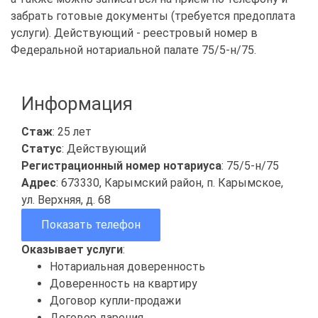
забрать готовые документы (требуется предоплата
услуги). Действующий - реестровый номер в
Федеральной нотариальной палате 75/5-н/75.
Информация
Стаж
: 25 лет
Статус
: Действующий
Регистрационный номер нотариуса
: 75/5-н/75
Адрес
: 673330, Карымский район, п. Карымское,
ул. Верхняя, д. 68
Показать телефон
Оказывает услуги
:
Нотариальная доверенность
Доверенность на квартиру
Договор купли-продажи
Договор дарения