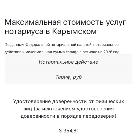
Максимальная стоимость услуг
нотариуса в Карымском
По данным Федеральной нотариальной палатой: нотариальное
действие и максимальная сумма тарифа в регионе на 2026 год.
Нотариальное действие
Тариф, руб
Удостоверение доверенности от физических
лиц (за исключением удостоверения
доверенности в порядке передоверия)
3 354,81