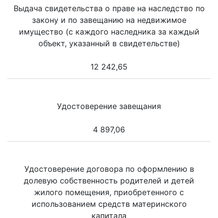
Выдача свидетельства о праве на наследство по
закону и по завещанию на недвижимое
имущество (с каждого наследника за каждый
объект, указанный в свидетельстве)
12 242,65
Удостоверение завещания
4 897,06
Удостоверение договора по оформлению в
долевую собственность родителей и детей
жилого помещения, приобретенного с
использованием средств материнского
капитала