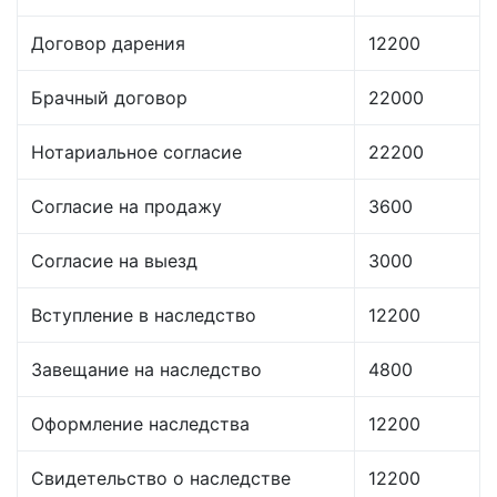
Договор дарения
12200
Брачный договор
22000
Нотариальное согласие
22200
Согласие на продажу
3600
Согласие на выезд
3000
Вступление в наследство
12200
Завещание на наследство
4800
Оформление наследства
12200
Свидетельство о наследстве
12200