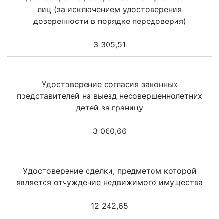
лиц (за исключением удостоверения
доверенности в порядке передоверия)
3 305,51
Удостоверение согласия законных
представителей на выезд несовершеннолетних
детей за границу
3 060,66
Удостоверение сделки, предметом которой
является отчуждение недвижимого имущества
12 242,65