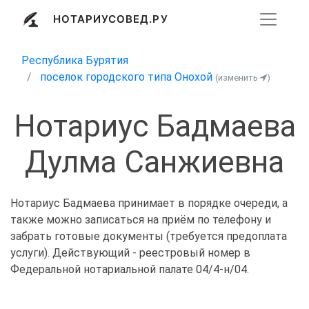
НОТАРИУСОВЕД.РУ
Республика Бурятия
поселок городского типа Онохой
(изменить
)
Нотариус Бадмаева
Дулма Санжиевна
Нотариус Бадмаева принимает в порядке очереди, а
также можно записаться на приём по телефону и
забрать готовые документы (требуется предоплата
услуги). Действующий - реестровый номер в
Федеральной нотариальной палате 04/4-н/04.