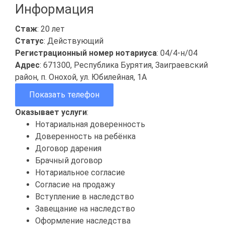
Информация
Стаж
: 20 лет
Статус
: Действующий
Регистрационный номер нотариуса
: 04/4-н/04
Адрес
: 671300, Республика Бурятия, Заиграевский
район, п. Онохой, ул. Юбилейная, 1А
Показать телефон
Оказывает услуги
:
Нотариальная доверенность
Доверенность на ребёнка
Договор дарения
Брачный договор
Нотариальное согласие
Согласие на продажу
Вступление в наследство
Завещание на наследство
Оформление наследства