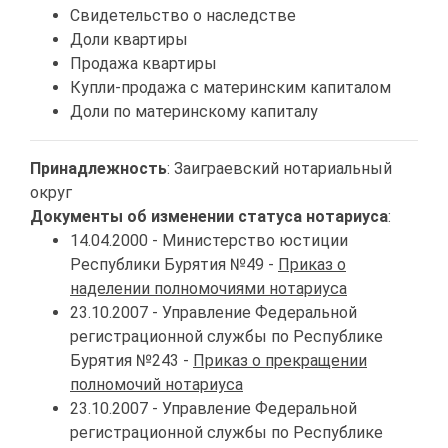
Свидетельство о наследстве
Доли квартиры
Продажа квартиры
Купли-продажа с материнским капиталом
Доли по материнскому капиталу
Принадлежность
: Заиграевский нотариальный
округ
Документы об изменении статуса нотариуса
:
14.04.2000 - Министерство юстиции
Республики Бурятия №49 -
Приказ о
наделении полномочиями нотариуса
23.10.2007 - Управление Федеральной
регистрационной службы по Республике
Бурятия №243 -
Приказ о прекращении
полномочий нотариуса
23.10.2007 - Управление Федеральной
регистрационной службы по Республике