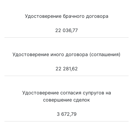
Удостоверение брачного договора
22 036,77
Удостоверение иного договора (соглашения)
22 281,62
Удостоверение согласия супругов на
совершение сделок
3 672,79