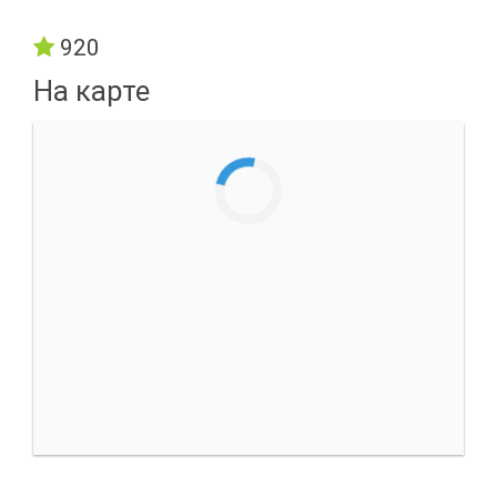
920
На карте