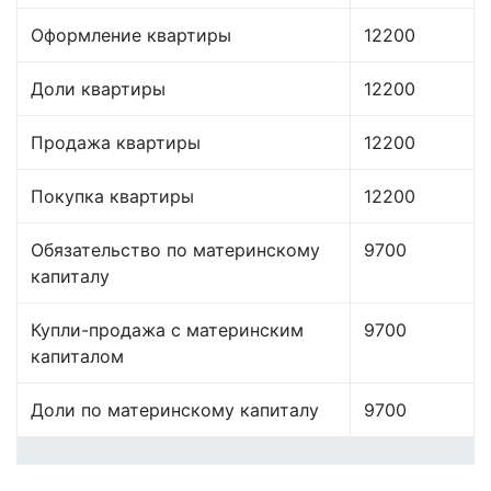
Оформление квартиры
12200
Доли квартиры
12200
Продажа квартиры
12200
Покупка квартиры
12200
Обязательство по материнскому
9700
капиталу
Купли-продажа с материнским
9700
капиталом
Доли по материнскому капиталу
9700