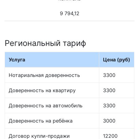
9 794,12
Региональный тариф
Услуга
Цена (руб)
Нотариальная доверенность
3300
Доверенность на квартиру
3300
Доверенность на автомобиль
3300
Доверенность на ребёнка
3000
Договор купли-продажи
12200