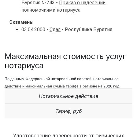
Бурятия №243 -
Приказ о наделении
полномочиями нотариуса
Экзамены
:
03.04.2000 -
Сдал
- Республика Бурятия
Максимальная стоимость услуг
нотариуса
По данным Федеральной нотариальной палатой: нотариальное
действие и максимальная сумма тарифа в регионе на 2026 год.
Нотариальное действие
Тариф, руб
Удостоверение доверенности от физических