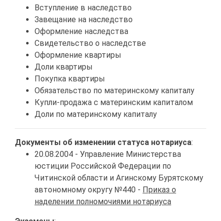
Вступление в наследство
Завещание на наследство
Оформление наследства
Свидетельство о наследстве
Оформление квартиры
Доли квартиры
Покупка квартиры
Обязательство по материнскому капиталу
Купли-продажа с материнским капиталом
Доли по материнскому капиталу
Документы об изменении статуса нотариуса
:
20.08.2004 - Управление Министерства
юстиции Российской Федерации по
Читинской области и Агинскому Бурятскому
автономному округу №440 -
Приказ о
наделении полномочиями нотариуса