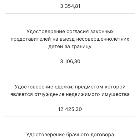
3 354,81
Удостоверение согласия законных
представителей на выезд несовершеннолетних
детей за границу
3 106,30
Удостоверение сделки, предметом которой
является отчуждение недвижимого имущества
12 425,20
Удостоверение брачного договора