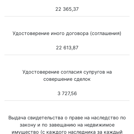
22 365,37
Удостоверение иного договора (соглашения)
22 613,87
Удостоверение согласия супругов на
совершение сделок
3 727,56
Выдача свидетельства о праве на наследство по
закону и по завещанию на недвижимое
имущество (с каждого наследника за каждый