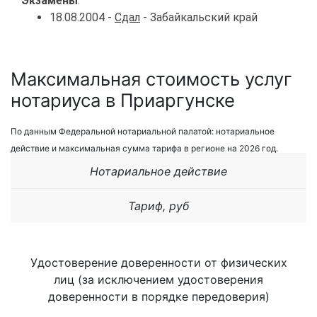
Экзамены
:
18.08.2004 -
Сдал
- Забайкальский край
Максимальная стоимость услуг
нотариуса в Приаргунске
По данным Федеральной нотариальной палатой: нотариальное
действие и максимальная сумма тарифа в регионе на 2026 год.
Нотариальное действие
Тариф, руб
Удостоверение доверенности от физических
лиц (за исключением удостоверения
доверенности в порядке передоверия)