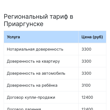
Региональный тариф в
Приаргунске
Услуга
Цена (руб)
Нотариальная доверенность
3300
Доверенность на квартиру
3300
Доверенность на автомобиль
3300
Доверенность на ребёнка
3100
Договор купли-продажи
12400
Договор дарения
12400