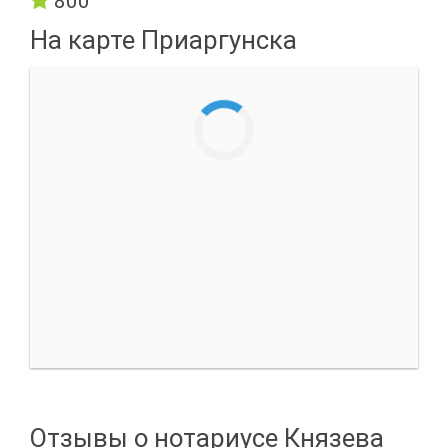
800
На карте Приаргунска
Отзывы о нотариусе Князева