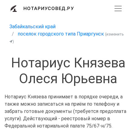
НОТАРИУСОВЕД.РУ
Забайкальский край
поселок городского типа Приаргунск
(изменить
)
Нотариус Князева
Олеся Юрьевна
Нотариус Князева принимает в порядке очереди, а
также можно записаться на приём по телефону и
забрать готовые документы (требуется предоплата
услуги). Действующий - реестровый номер в
Федеральной нотариальной палате 75/67-н/75.