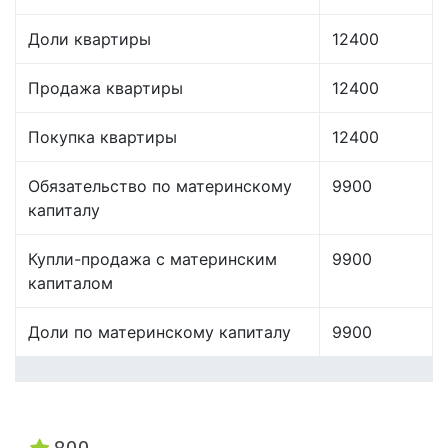
Доли квартиры
12400
Продажа квартиры
12400
Покупка квартиры
12400
Обязательство по материнскому
9900
капиталу
Купли-продажа с материнским
9900
капиталом
Доли по материнскому капиталу
9900