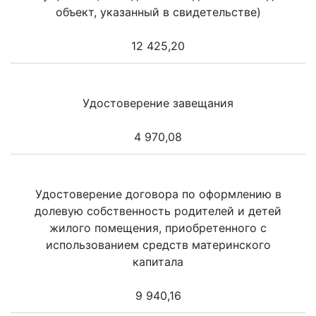
объект, указанный в свидетельстве)
12 425,20
Удостоверение завещания
4 970,08
Удостоверение договора по оформлению в
долевую собственность родителей и детей
жилого помещения, приобретенного с
использованием средств материнского
капитала
9 940,16