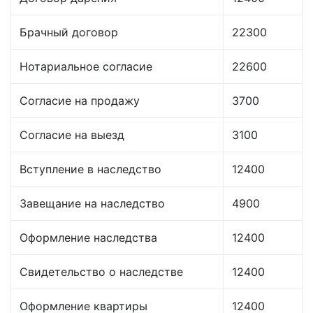
Брачный договор
22300
Нотариальное согласие
22600
Согласие на продажу
3700
Согласие на выезд
3100
Вступление в наследство
12400
Завещание на наследство
4900
Оформление наследства
12400
Свидетельство о наследстве
12400
Оформление квартиры
12400