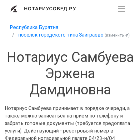
НОТАРИУСОВЕД.РУ
Республика Бурятия
поселок городского типа Заиграево
(изменить
)
Нотариус Самбуева
Эржена
Дамдиновна
Нотариус Самбуева принимает в порядке очереди, а
также можно записаться на приём по телефону и
забрать готовые документы (требуется предоплата
услуги). Действующий - реестровый номер в
Федеральной нотариальной палате 04/23-н/04.