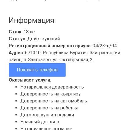
Информация
Стаж
: 18 лет
Статус
: Действующий
Регистрационный номер нотариуса
: 04/23-н/04
Адрес
: 671310, Республика Бурятия, Заиграевский
район, п. Заиграево, ул. Октябрьская, 2.
Показать телефон
Оказывает услуги
:
Нотариальная доверенность
Доверенность на квартиру
Доверенность на автомобиль
Доверенность на ребёнка
Договор купли-продажи
Брачный договор
Нотариальное согласие