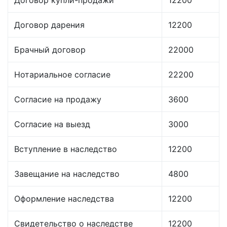
Договор купли-продажи
12200
Договор дарения
12200
Брачный договор
22000
Нотариальное согласие
22200
Согласие на продажу
3600
Согласие на выезд
3000
Вступление в наследство
12200
Завещание на наследство
4800
Оформление наследства
12200
Свидетельство о наследстве
12200