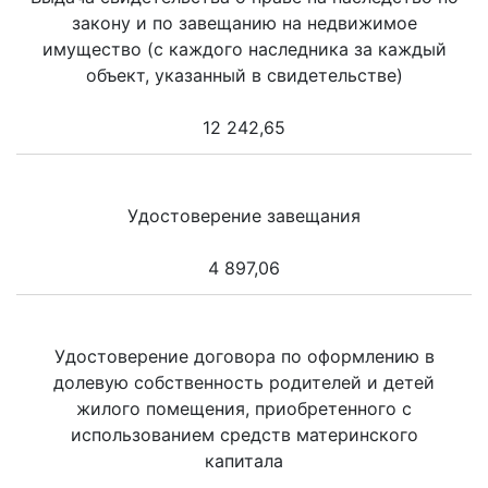
закону и по завещанию на недвижимое
имущество (с каждого наследника за каждый
объект, указанный в свидетельстве)
12 242,65
Удостоверение завещания
4 897,06
Удостоверение договора по оформлению в
долевую собственность родителей и детей
жилого помещения, приобретенного с
использованием средств материнского
капитала