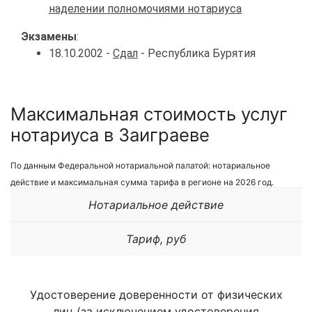
наделении полномочиями нотариуса
Экзамены
:
18.10.2002 -
Сдал
- Республика Бурятия
Максимальная стоимость услуг
нотариуса в Заиграеве
По данным Федеральной нотариальной палатой: нотариальное
действие и максимальная сумма тарифа в регионе на 2026 год.
Нотариальное действие
Тариф, руб
Удостоверение доверенности от физических
лиц (за исключением удостоверения