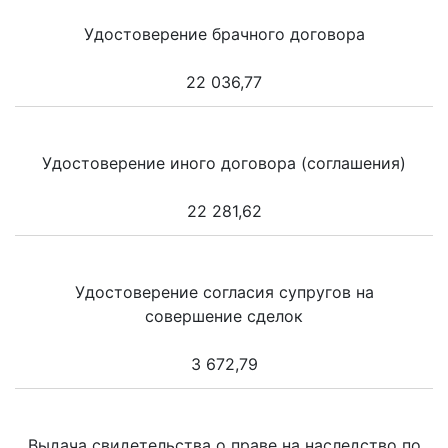
Удостоверение брачного договора
22 036,77
Удостоверение иного договора (соглашения)
22 281,62
Удостоверение согласия супругов на
совершение сделок
3 672,79
Выдача свидетельства о праве на наследство по