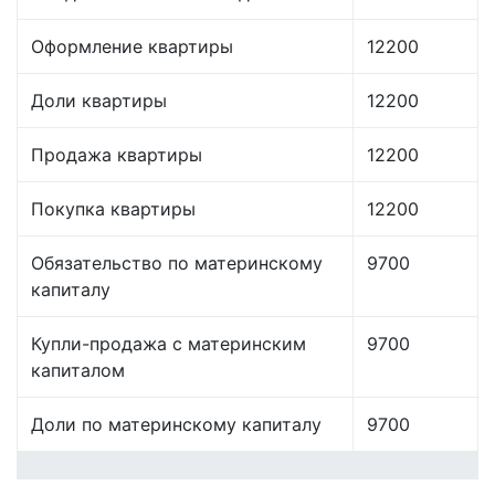
Оформление квартиры
12200
Доли квартиры
12200
Продажа квартиры
12200
Покупка квартиры
12200
Обязательство по материнскому
9700
капиталу
Купли-продажа с материнским
9700
капиталом
Доли по материнскому капиталу
9700