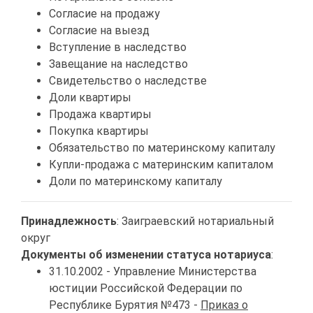
Согласие на продажу
Согласие на выезд
Вступление в наследство
Завещание на наследство
Свидетельство о наследстве
Доли квартиры
Продажа квартиры
Покупка квартиры
Обязательство по материнскому капиталу
Купли-продажа с материнским капиталом
Доли по материнскому капиталу
Принадлежность
: Заиграевский нотариальный
округ
Документы об изменении статуса нотариуса
:
31.10.2002 - Управление Министерства
юстиции Российской Федерации по
Республике Бурятия №473 -
Приказ о