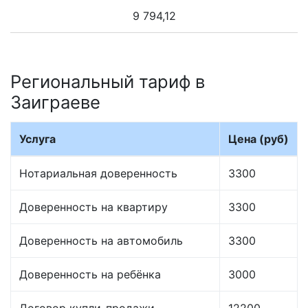
9 794,12
Региональный тариф в
Заиграеве
Услуга
Цена (руб)
Нотариальная доверенность
3300
Доверенность на квартиру
3300
Доверенность на автомобиль
3300
Доверенность на ребёнка
3000