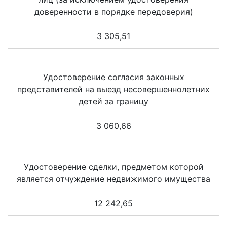
доверенности в порядке передоверия)
3 305,51
Удостоверение согласия законных
представителей на выезд несовершеннолетних
детей за границу
3 060,66
Удостоверение сделки, предметом которой
является отчуждение недвижимого имущества
12 242,65