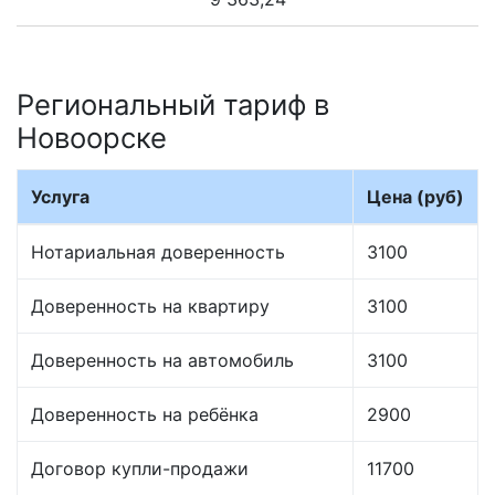
Региональный тариф в
Новоорске
Услуга
Цена (руб)
Нотариальная доверенность
3100
Доверенность на квартиру
3100
Доверенность на автомобиль
3100
Доверенность на ребёнка
2900
Договор купли-продажи
11700