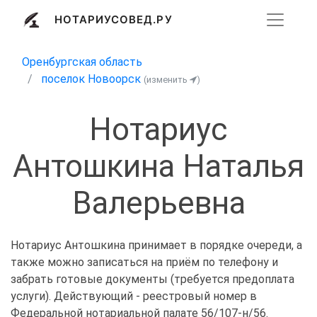
НОТАРИУСОВЕД.РУ
Оренбургская область
поселок Новоорск
(изменить
)
Нотариус
Антошкина Наталья
Валерьевна
Нотариус Антошкина принимает в порядке очереди, а
также можно записаться на приём по телефону и
забрать готовые документы (требуется предоплата
услуги). Действующий - реестровый номер в
Федеральной нотариальной палате 56/107-н/56.