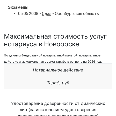
Экзамены
:
05.05.2008 -
Сдал
- Оренбургская область
Максимальная стоимость услуг
нотариуса в Новоорске
По данным Федеральной нотариальной палатой: нотариальное
действие и максимальная сумма тарифа в регионе на 2026 год.
Нотариальное действие
Тариф, руб
Удостоверение доверенности от физических
лиц (за исключением удостоверения
доверенности в порядке передоверия)