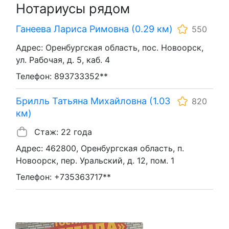
Нотариусы рядом
Ганеева Лариса Римовна (0.29 км)
550
Адрес: Оренбургская область, пос. Новоорск,
ул. Рабочая, д. 5, каб. 4
Телефон: 893733352**
Брилль Татьяна Михайловна (1.03
820
км)
Стаж: 22 года
Адрес: 462800, Оренбургская область, п.
Новоорск, пер. Уральский, д. 12, пом. 1
Телефон: +735363717**