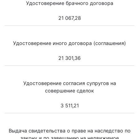
Удостоверение брачного договора
21 067,28
Удостоверение иного договора (соглашения)
21 301,36
Удостоверение согласия супругов на
совершение сделок
3 511,21
Выдача свидетельства о праве на наследство по
закону и по завещанию на недвижимое