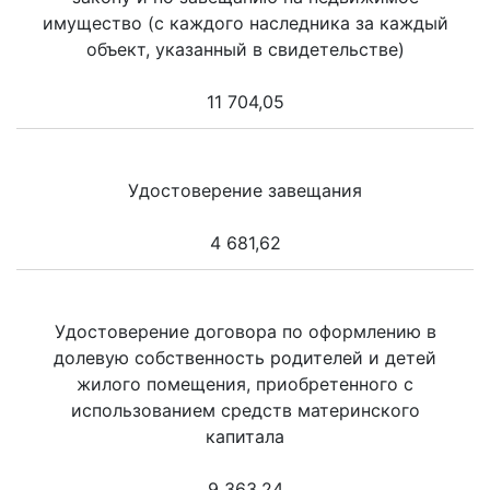
имущество (с каждого наследника за каждый
объект, указанный в свидетельстве)
11 704,05
Удостоверение завещания
4 681,62
Удостоверение договора по оформлению в
долевую собственность родителей и детей
жилого помещения, приобретенного с
использованием средств материнского
капитала
9 363,24