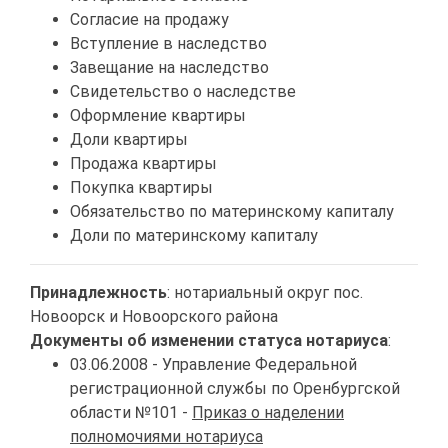
Согласие на продажу
Вступление в наследство
Завещание на наследство
Свидетельство о наследстве
Оформление квартиры
Доли квартиры
Продажа квартиры
Покупка квартиры
Обязательство по материнскому капиталу
Доли по материнскому капиталу
Принадлежность
: нотариальный округ пос.
Новоорск и Новоорского района
Документы об изменении статуса нотариуса
:
03.06.2008 - Управление Федеральной
регистрационной службы по Оренбургской
области №101 -
Приказ о наделении
полномочиями нотариуса