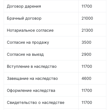
Договор дарения
11700
Брачный договор
21000
Нотариальное согласие
21300
Согласие на продажу
3500
Согласие на выезд
2900
Вступление в наследство
11700
Завещание на наследство
4600
Оформление наследства
11700
Свидетельство о наследстве
11700