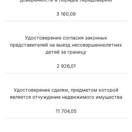
3 160,09
Удостоверение согласия законных
представителей на выезд несовершеннолетних
детей за границу
2 926,01
Удостоверение сделки, предметом которой
является отчуждение недвижимого имущества
11 704,05