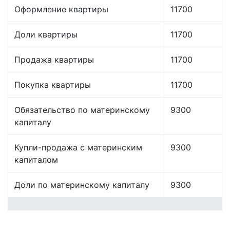
Оформление квартиры
11700
Доли квартиры
11700
Продажа квартиры
11700
Покупка квартиры
11700
Обязательство по материнскому
9300
капиталу
Купли-продажа с материнским
9300
капиталом
Доли по материнскому капиталу
9300