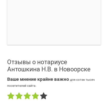
Отзывы о нотариусе
Антошкина Н.В. в Новоорске
Ваше мнение крайне важно
для сотен тысяч
посетителей сайта.