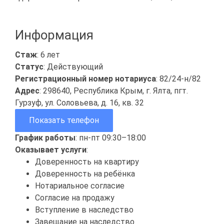
Информация
Стаж
: 6 лет
Статус
: Действующий
Регистрационный номер нотариуса
: 82/24-н/82
Адрес
: 298640, Республика Крым, г. Ялта, пгт.
Гурзуф, ул. Соловьева, д. 16, кв. 32
Показать телефон
График работы
: пн-пт 09:30–18:00
Оказывает услуги
:
Доверенность на квартиру
Доверенность на ребёнка
Нотариальное согласие
Согласие на продажу
Вступление в наследство
Завещание на наследство