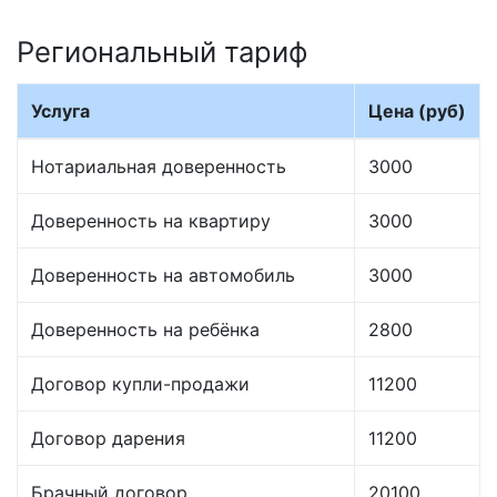
Региональный тариф
Услуга
Цена (руб)
Нотариальная доверенность
3000
Доверенность на квартиру
3000
Доверенность на автомобиль
3000
Доверенность на ребёнка
2800
Договор купли-продажи
11200
Договор дарения
11200
Брачный договор
20100