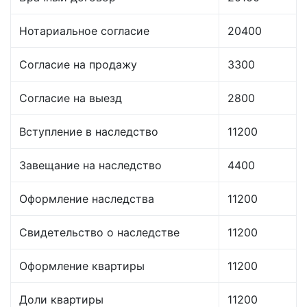
Нотариальное согласие
20400
Согласие на продажу
3300
Согласие на выезд
2800
Вступление в наследство
11200
Завещание на наследство
4400
Оформление наследства
11200
Свидетельство о наследстве
11200
Оформление квартиры
11200
Доли квартиры
11200