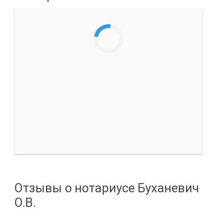
Отзывы о нотариусе Буханевич
О.В.