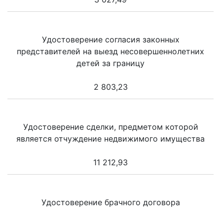
Удостоверение согласия законных
представителей на выезд несовершеннолетних
детей за границу
2 803,23
Удостоверение сделки, предметом которой
является отчуждение недвижимого имущества
11 212,93
Удостоверение брачного договора