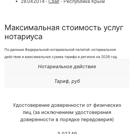
28.04.2014 -
Сдал
- Республика Крым
Максимальная стоимость услуг
нотариуса
По данным Федеральной нотариальной палатой: нотариальное
действие и максимальная сумма тарифа в регионе на 2026 год.
Нотариальное действие
Тариф, руб
Удостоверение доверенности от физических
лиц (за исключением удостоверения
доверенности в порядке передоверия)
3 027,49