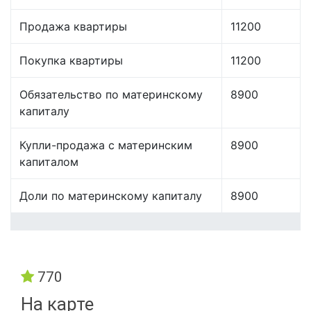
Продажа квартиры
11200
Покупка квартиры
11200
Обязательство по материнскому
8900
капиталу
Купли-продажа с материнским
8900
капиталом
Доли по материнскому капиталу
8900
770
На карте