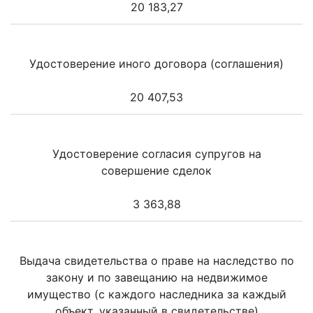
20 183,27
Удостоверение иного договора (соглашения)
20 407,53
Удостоверение согласия супругов на
совершение сделок
3 363,88
Выдача свидетельства о праве на наследство по
закону и по завещанию на недвижимое
имущество (с каждого наследника за каждый
объект, указанный в свидетельстве)