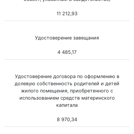
11 212,93
Удостоверение завещания
4 485,17
Удостоверение договора по оформлению в
долевую собственность родителей и детей
жилого помещения, приобретенного с
использованием средств материнского
капитала
8 970,34