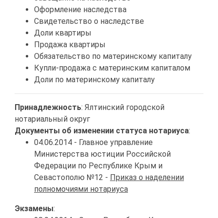
Оформление наследства
Свидетельство о наследстве
Доли квартиры
Продажа квартиры
Обязательство по материнскому капиталу
Купли-продажа с материнским капиталом
Доли по материнскому капиталу
Принадлежность
: Ялтинский городской
нотариальный округ
Документы об изменении статуса нотариуса
:
04.06.2014 - Главное управление
Министерства юстиции Российской
Федерации по Республике Крым и
Севастополю №12 -
Приказ о наделении
полномочиями нотариуса
Экзамены
: