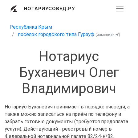
НОТАРИУСОВЕД.РУ
Республика Крым
посёлок городского типа Гурзуф
(изменить
)
Нотариус
Буханевич Олег
Владимирович
Нотариус Буханевич принимает в порядке очереди, а
также можно записаться на приём по телефону и
забрать готовые документы (требуется предоплата
услуги). Действующий - реестровый номер в
Федеральной нотариальной палате 82/24-н/82.