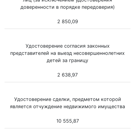
доверенности в порядке передоверия)
2 850,09
Удостоверение согласия законных
представителей на выезд несовершеннолетних
детей за границу
2 638,97
Удостоверение сделки, предметом которой
является отчуждение недвижимого имущества
10 555,87