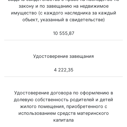
закону и по завещанию на недвижимое
имущество (с каждого наследника за каждый
объект, указанный в свидетельстве)
10 555,87
Удостоверение завещания
4 222,35
Удостоверение договора по оформлению в
долевую собственность родителей и детей
жилого помещения, приобретенного с
использованием средств материнского
капитала