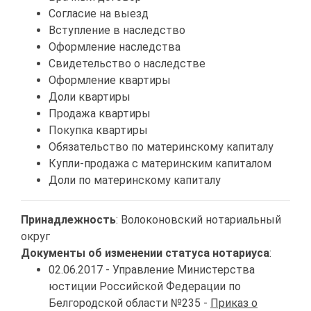
Согласие на выезд
Вступление в наследство
Оформление наследства
Свидетельство о наследстве
Оформление квартиры
Доли квартиры
Продажа квартиры
Покупка квартиры
Обязательство по материнскому капиталу
Купли-продажа с материнским капиталом
Доли по материнскому капиталу
Принадлежность
: Волоконовский нотариальный
округ
Документы об изменении статуса нотариуса
:
02.06.2017 - Управление Министерства
юстиции Российской Федерации по
Белгородской области №235 -
Приказ о