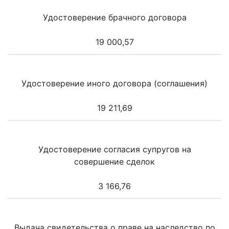
Удостоверение брачного договора
19 000,57
Удостоверение иного договора (соглашения)
19 211,69
Удостоверение согласия супругов на
совершение сделок
3 166,76
Выдача свидетельства о праве на наследство по