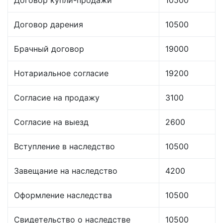
Договор купли-продажи
10500
Договор дарения
10500
Брачный договор
19000
Нотариальное согласие
19200
Согласие на продажу
3100
Согласие на выезд
2600
Вступление в наследство
10500
Завещание на наследство
4200
Оформление наследства
10500
Свидетельство о наследстве
10500