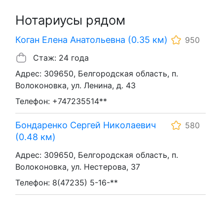
Нотариусы рядом
Коган Елена Анатольевна (0.35 км)
950
Стаж: 24 года
Адрес: 309650, Белгородская область, п.
Волоконовка, ул. Ленина, д. 43
Телефон: +747235514**
Бондаренко Сергей Николаевич
580
(0.48 км)
Адрес: 309650, Белгородская область, п.
Волоконовка, ул. Нестерова, 37
Телефон: 8(47235) 5-16-**