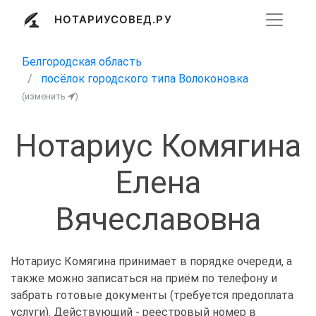
НОТАРИУСОВЕД.РУ
Белгородская область
посёлок городского типа Волоконовка
(изменить
)
Нотариус Комягина
Елена
Вячеславовна
Нотариус Комягина принимает в порядке очереди, а
также можно записаться на приём по телефону и
забрать готовые документы (требуется предоплата
услуги). Действующий - реестровый номер в