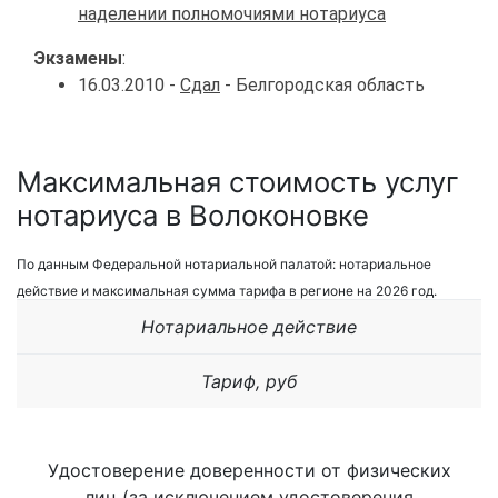
наделении полномочиями нотариуса
Экзамены
:
16.03.2010 -
Сдал
- Белгородская область
Максимальная стоимость услуг
нотариуса в Волоконовке
По данным Федеральной нотариальной палатой: нотариальное
действие и максимальная сумма тарифа в регионе на 2026 год.
Нотариальное действие
Тариф, руб
Удостоверение доверенности от физических
лиц (за исключением удостоверения