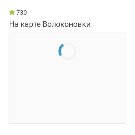
730
На карте Волоконовки