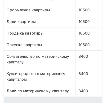
Оформление квартиры
10500
Доли квартиры
10500
Продажа квартиры
10500
Покупка квартиры
10500
Обязательство по материнскому
8400
капиталу
Купли-продажа с материнским
8400
капиталом
Доли по материнскому капиталу
8400