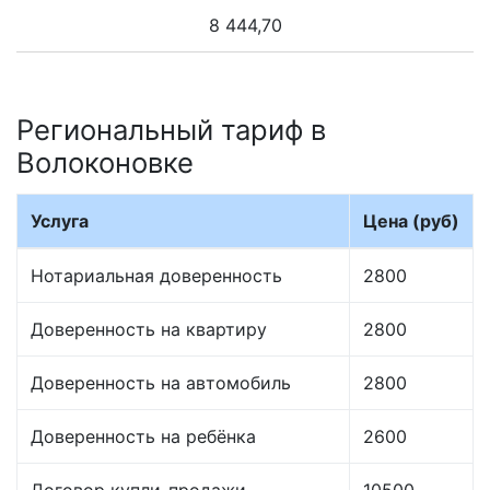
8 444,70
Региональный тариф в
Волоконовке
Услуга
Цена (руб)
Нотариальная доверенность
2800
Доверенность на квартиру
2800
Доверенность на автомобиль
2800
Доверенность на ребёнка
2600