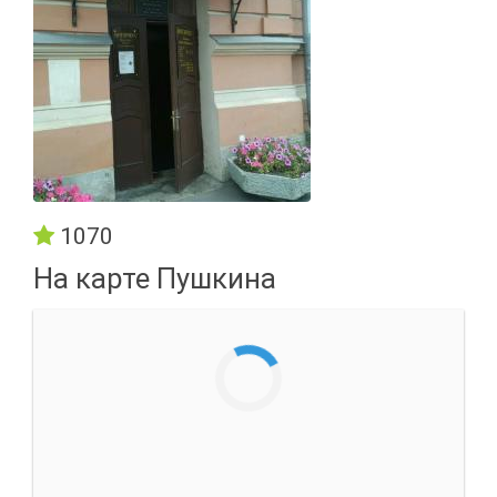
1070
На карте Пушкина