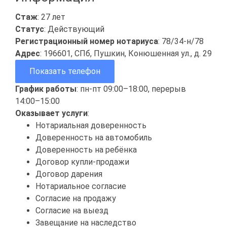
Стаж
: 27 лет
Статус
: Действующий
Регистрационный номер нотариуса
: 78/34-н/78
Адрес
: 196601, СПб, Пушкин, Конюшенная ул., д. 29
Показать телефон
График работы
: пн-пт 09:00–18:00, перерыв
14:00–15:00
Оказывает услуги
:
Нотариальная доверенность
Доверенность на автомобиль
Доверенность на ребёнка
Договор купли-продажи
Договор дарения
Нотариальное согласие
Согласие на продажу
Согласие на выезд
Завещание на наследство