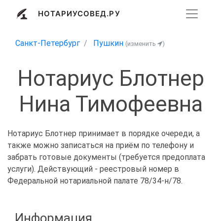
НОТАРИУСОВЕД.РУ
Санкт-Петербург
Пушкин
(изменить
)
Нотариус Блотнер
Нина Тимофеевна
Нотариус Блотнер принимает в порядке очереди, а
также можно записаться на приём по телефону и
забрать готовые документы (требуется предоплата
услуги). Действующий - реестровый номер в
Федеральной нотариальной палате 78/34-н/78.
Информация