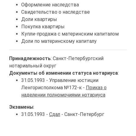
Оформление наследства
Свидетельство о наследстве
Доли квартиры
Покупка квартиры
Купли-продажа с материнским капиталом
Доли по материнскому капиталу
Принадлежность
: Санкт-Петербургский
нотариальный округ
Документы об изменении статуса нотариуса
:
31.05.1993 - Управление юстиции
Ленгорисполкома №172-к -
Приказ о
наделении полномочиями нотариуса
Экзамены
:
31.05.1993 -
Сдал
- Санкт-Петербург