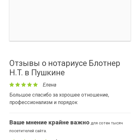
Отзывы о нотариусе Блотнер
Н.Т. в Пушкине
Елена
Большое спасибо за хорошее отношение,
профессионализм и порядок
Ваше мнение крайне важно
для сотен тысяч
посетителей сайта.