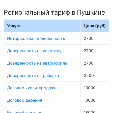
Региональный тариф в Пушкине
Услуга
Цена (руб)
Нотариальная доверенность
2700
Доверенность на квартиру
2700
Доверенность на автомобиль
2700
Доверенность на ребёнка
2500
Договор купли-продажи
10000
Договор дарения
10000
Брачный договор
18000