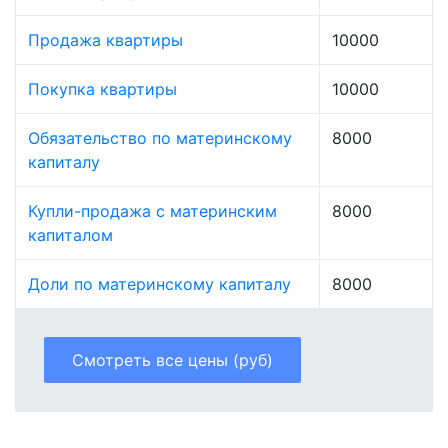
Продажа квартиры
10000
Покупка квартиры
10000
Обязательство по материнскому
8000
капиталу
Купли-продажа с материнским
8000
капиталом
Доли по материнскому капиталу
8000
Смотреть все цены (руб)