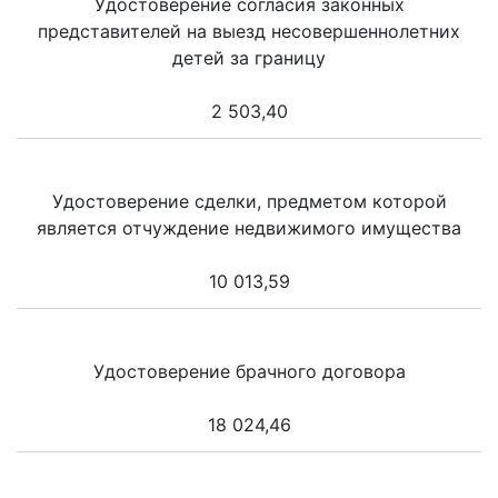
Удостоверение согласия законных
представителей на выезд несовершеннолетних
детей за границу
2 503,40
Удостоверение сделки, предметом которой
является отчуждение недвижимого имущества
10 013,59
Удостоверение брачного договора
18 024,46