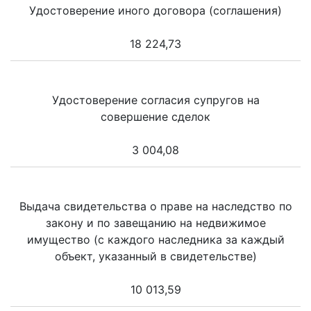
Удостоверение иного договора (соглашения)
18 224,73
Удостоверение согласия супругов на
совершение сделок
3 004,08
Выдача свидетельства о праве на наследство по
закону и по завещанию на недвижимое
имущество (с каждого наследника за каждый
объект, указанный в свидетельстве)
10 013,59