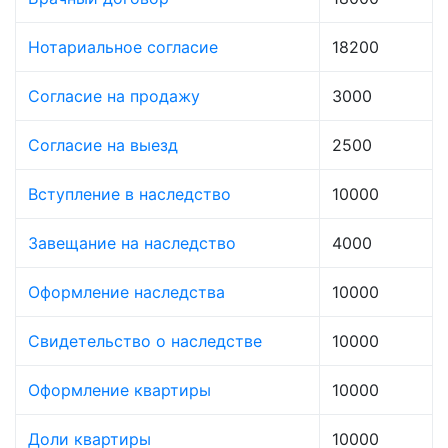
Нотариальное согласие
18200
Согласие на продажу
3000
Согласие на выезд
2500
Вступление в наследство
10000
Завещание на наследство
4000
Оформление наследства
10000
Свидетельство о наследстве
10000
Оформление квартиры
10000
Доли квартиры
10000