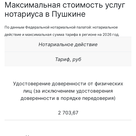
Максимальная стоимость услуг
нотариуса в Пушкине
По данным Федеральной нотариальной палатой: нотариальное
действие и максимальная сумма тарифа в регионе на 2026 год.
Нотариальное действие
Тариф, руб
Удостоверение доверенности от физических
лиц (за исключением удостоверения
доверенности в порядке передоверия)
2 703,67