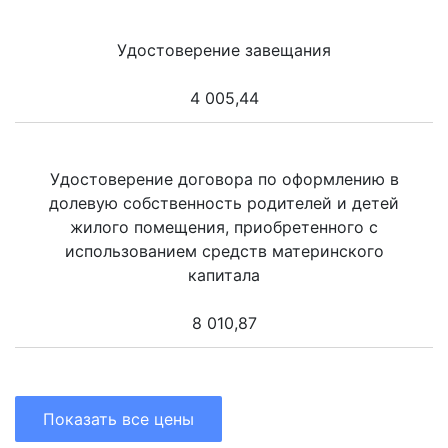
Удостоверение завещания
4 005,44
Удостоверение договора по оформлению в
долевую собственность родителей и детей
жилого помещения, приобретенного с
использованием средств материнского
капитала
8 010,87
Показать все цены