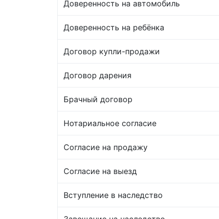
Доверенность на автомобиль
Доверенность на ребёнка
Договор купли-продажи
Договор дарения
Брачный договор
Нотариальное согласие
Согласие на продажу
Согласие на выезд
Вступление в наследство
Завещание на наследство