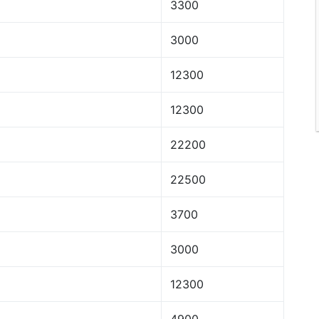
3300
3000
12300
12300
22200
22500
3700
3000
12300
4900