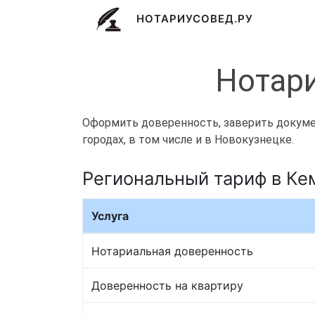
НОТАРИУСОВЕД.РУ
Нотари
Оформить доверенность, заверить докумен
городах, в том числе и в Новокузнецке.
Региональный тариф в Ке
Услуга
Нотариальная доверенность
Доверенность на квартиру