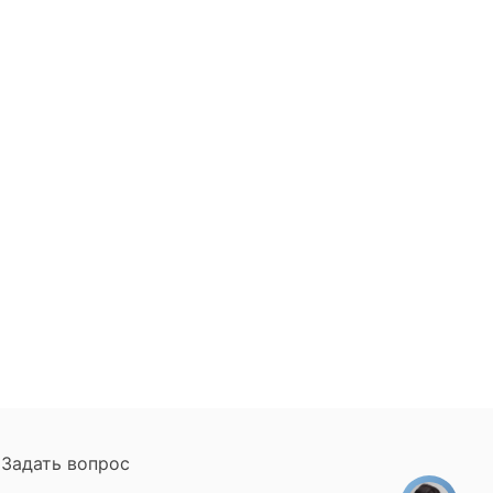
Задать вопрос