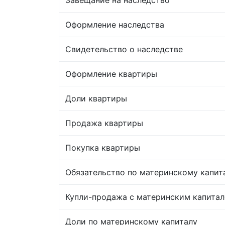
Оформление наследства
Свидетельство о наследстве
Оформление квартиры
Доли квартиры
Продажа квартиры
Покупка квартиры
Обязательство по материнскому капит
Купли-продажа с материнским капита
Доли по материнскому капиталу