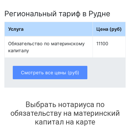
Региональный тариф в Рудне
Услуга
Цена (руб)
Обязательство по материнскому
11100
капиталу
Смотреть все цены (руб)
Выбрать нотариуса по
обязательству на материнский
капитал на карте