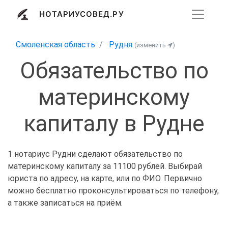
НОТАРИУСОВЕД.РУ
Смоленская область
Рудня
(изменить
)
Обязательство по
материнскому
капиталу в Рудне
1 нотариус Рудни сделают обязательство по
материнскому капиталу за 11100 рублей. Выбирай
юриста по адресу, на карте, или по ФИО. Первично
можно бесплатно проконсультироваться по телефону,
а также записаться на приём.