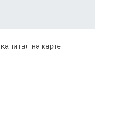
капитал на карте