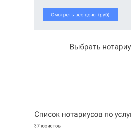
Смотреть все цены (руб)
Выбрать нотариу
Список нотариусов по услу
37 юристов