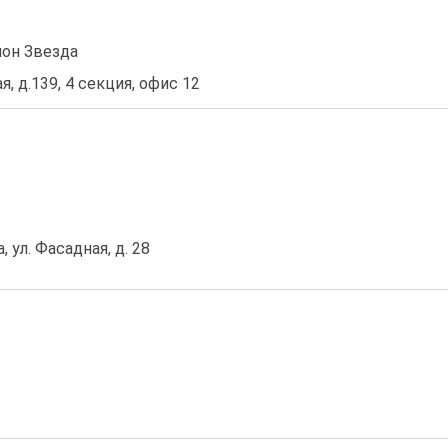
йон Звезда
я, д.139, 4 секция, офис 12
, ул. Фасадная, д. 28