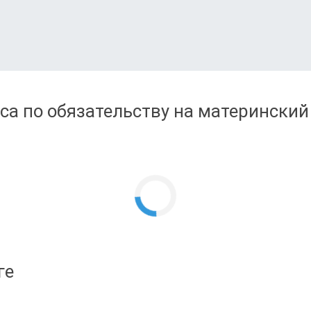
са по обязательству на материнский 
ге