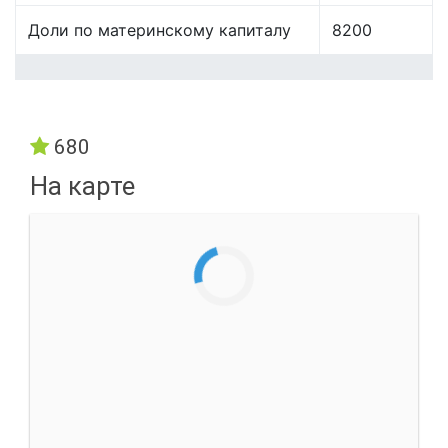
Доли по материнскому капиталу
8200
680
На карте