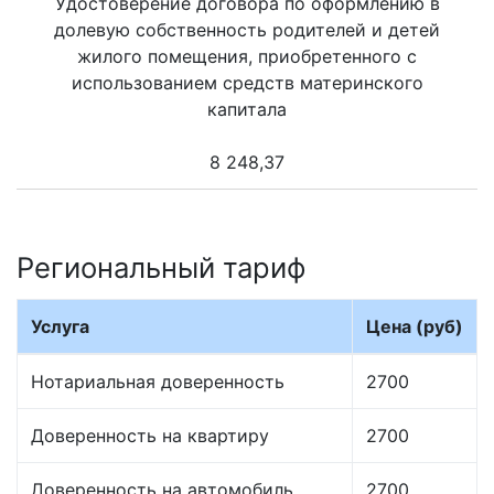
Удостоверение договора по оформлению в
долевую собственность родителей и детей
жилого помещения, приобретенного с
использованием средств материнского
капитала
8 248,37
Региональный тариф
Услуга
Цена (руб)
Нотариальная доверенность
2700
Доверенность на квартиру
2700
Доверенность на автомобиль
2700