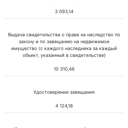
3 093,14
Выдача свидетельства о праве на наследство по
закону и по завещанию на недвижимое
имущество (с каждого наследника за каждый
объект, указанный в свидетельстве)
10 310,46
Удостоверение завещания
4 124,18