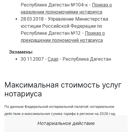
Республике Дагестан №104-к -
Приказ о
наделении полномочиями нотариуса
28.03.2018 - Управление Министерства
юстиции Российской Федерации по
Республике Дагестан №12 -
Приказ о
прекращении полномочий нотариуса
Экзамены
:
30.11.2007 -
Сдал
- Республика Дагестан
Максимальная стоимость услуг
нотариуса
По данным Федеральной нотариальной палатой: нотариальное
действие и максимальная сумма тарифа в регионе на 2026 год.
Нотариальное действие