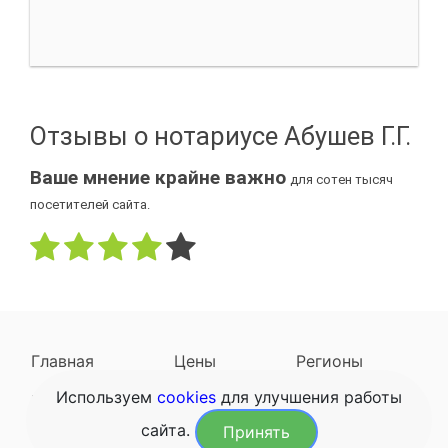
Отзывы о нотариусе Абушев Г.Г.
Ваше мнение крайне важно
для сотен тысяч
посетителей сайта.
Главная
Цены
Регионы
Используем
cookies
для улучшения работы
Наследодатели
Задать вопрос
сайта.
Принять