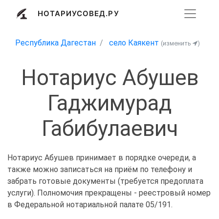
НОТАРИУСОВЕД.РУ
Республика Дагестан
село Каякент
(изменить
)
Нотариус Абушев
Гаджимурад
Габибулаевич
Нотариус Абушев принимает в порядке очереди, а
также можно записаться на приём по телефону и
забрать готовые документы (требуется предоплата
услуги). Полномочия прекращены - реестровый номер
в Федеральной нотариальной палате 05/191.