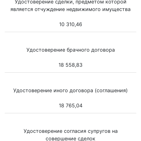
Удостоверение сделки, предметом которой
является отчуждение недвижимого имущества
10 310,46
Удостоверение брачного договора
18 558,83
Удостоверение иного договора (соглашения)
18 765,04
Удостоверение согласия супругов на
совершение сделок