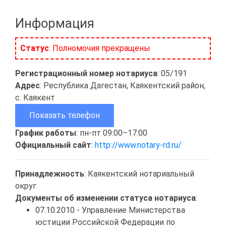
Информация
Статус
: Полномочия прекращены
Регистрационный номер нотариуса
: 05/191
Адрес
: Республика Дагестан, Каякентский район,
с. Каякент
Показать телефон
График работы
: пн-пт 09:00–17:00
Официальный сайт
:
http://www.notary-rd.ru/
Принадлежность
: Каякентский нотариальный
округ
Документы об изменении статуса нотариуса
:
07.10.2010 - Управление Министерства
юстиции Российской Федерации по