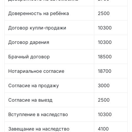
Доверенность на ребёнка
2500
Договор купли-продажи
10300
Договор дарения
10300
Брачный договор
18500
Нотариальное согласие
18700
Согласие на продажу
3000
Согласие на выезд
2500
Вступление в наследство
10300
Завещание на наследство
4100