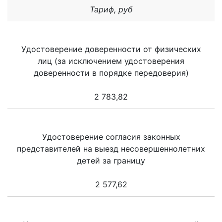
Тариф, руб
Удостоверение доверенности от физических
лиц (за исключением удостоверения
доверенности в порядке передоверия)
2 783,82
Удостоверение согласия законных
представителей на выезд несовершеннолетних
детей за границу
2 577,62