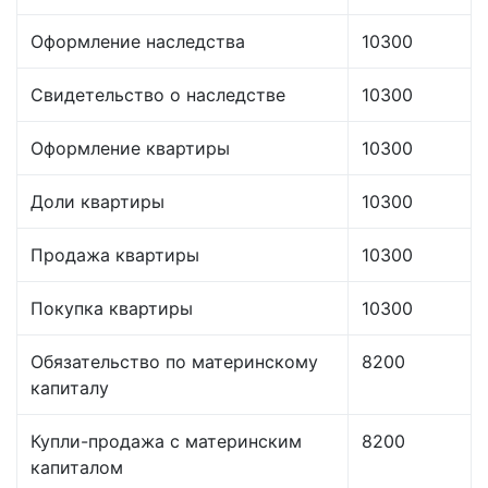
Оформление наследства
10300
Свидетельство о наследстве
10300
Оформление квартиры
10300
Доли квартиры
10300
Продажа квартиры
10300
Покупка квартиры
10300
Обязательство по материнскому
8200
капиталу
Купли-продажа с материнским
8200
капиталом