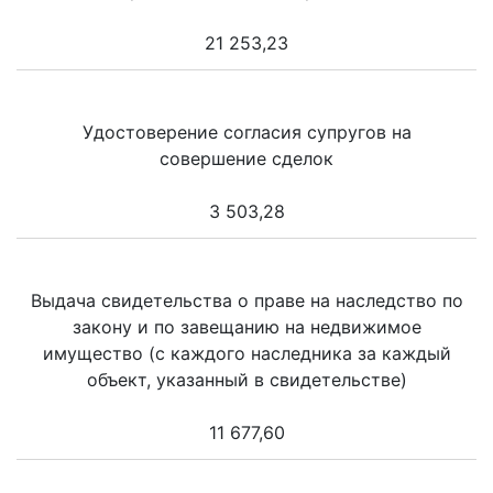
21 253,23
Удостоверение согласия супругов на
совершение сделок
3 503,28
Выдача свидетельства о праве на наследство по
закону и по завещанию на недвижимое
имущество (с каждого наследника за каждый
объект, указанный в свидетельстве)
11 677,60