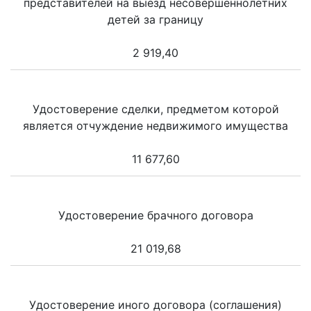
представителей на выезд несовершеннолетних
детей за границу
2 919,40
Удостоверение сделки, предметом которой
является отчуждение недвижимого имущества
11 677,60
Удостоверение брачного договора
21 019,68
Удостоверение иного договора (соглашения)