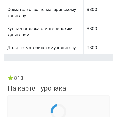
Обязательство по материнскому
9300
капиталу
Купли-продажа с материнским
9300
капиталом
Доли по материнскому капиталу
9300
810
На карте Турочака