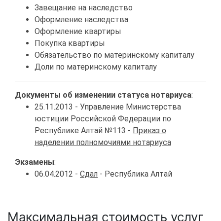
Завещание на наследство
Оформление наследства
Оформление квартиры
Покупка квартиры
Обязательство по материнскому капиталу
Доли по материнскому капиталу
Документы об изменении статуса нотариуса
:
25.11.2013 - Управление Министерства
юстиции Российской Федерации по
Республике Алтай №113 -
Приказ о
наделении полномочиями нотариуса
Экзамены
:
06.04.2012 -
Сдал
- Республика Алтай
Максимальная стоимость услуг