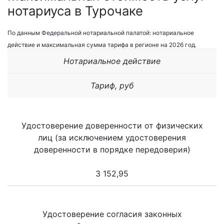
нотариуса в Турочаке
По данным Федеральной нотариальной палатой: нотариальное
действие и максимальная сумма тарифа в регионе на 2026 год.
Нотариальное действие
Тариф, руб
Удостоверение доверенности от физических
лиц (за исключением удостоверения
доверенности в порядке передоверия)
3 152,95
Удостоверение согласия законных