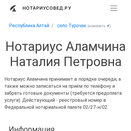
НОТАРИУСОВЕД.РУ
Республика Алтай
село Турочак
(изменить
)
Нотариус Аламчина
Наталия Петровна
Нотариус Аламчина принимает в порядке очереди, а
также можно записаться на приём по телефону и
забрать готовые документы (требуется предоплата
услуги). Действующий - реестровый номер в
Федеральной нотариальной палате 02/27-н/02.
Информация