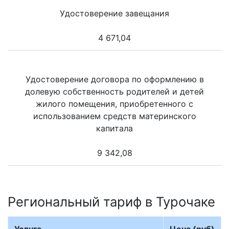
Удостоверение завещания
4 671,04
Удостоверение договора по оформлению в
долевую собственность родителей и детей
жилого помещения, приобретенного с
использованием средств материнского
капитала
9 342,08
Региональный тариф в Турочаке