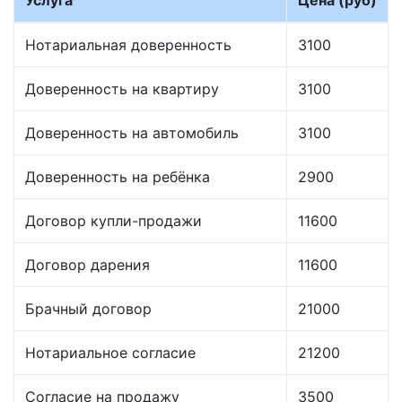
Услуга
Цена (руб)
Нотариальная доверенность
3100
Доверенность на квартиру
3100
Доверенность на автомобиль
3100
Доверенность на ребёнка
2900
Договор купли-продажи
11600
Договор дарения
11600
Брачный договор
21000
Нотариальное согласие
21200
Согласие на продажу
3500