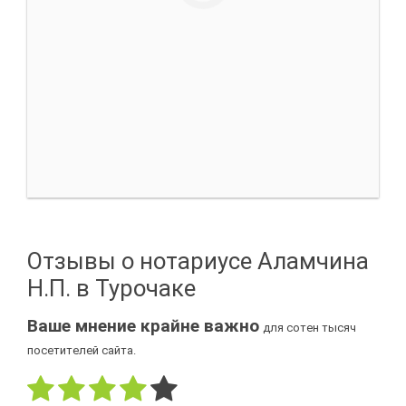
Отзывы о нотариусе Аламчина
Н.П. в Турочаке
Ваше мнение крайне важно
для сотен тысяч
посетителей сайта.