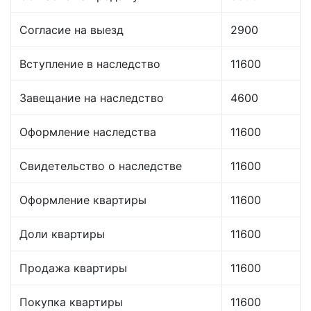
Согласие на выезд
2900
Вступление в наследство
11600
Завещание на наследство
4600
Оформление наследства
11600
Свидетельство о наследстве
11600
Оформление квартиры
11600
Доли квартиры
11600
Продажа квартиры
11600
Покупка квартиры
11600