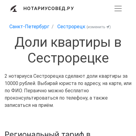
НОТАРИУСОВЕД.РУ
Санкт-Петербург
Сестрорецк
(изменить
)
Доли квартиры в
Сестрорецке
2 нотариуса Сестрорецка сделают доли квартиры за
10000 рублей. Выбирай юриста по адресу, на карте, или
по ФИО. Первично можно бесплатно
проконсультироваться по телефону, а также
записаться на приём.
Региональный тариф в