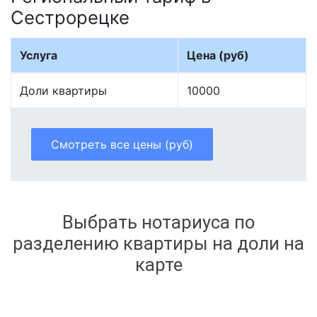
Сестрорецке
Услуга
Цена (руб)
Доли квартиры
10000
Смотреть все цены (руб)
Выбрать нотариуса по
разделению квартиры на доли на
карте