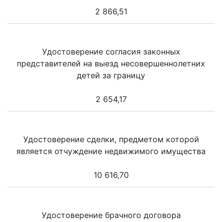
2 866,51
Удостоверение согласия законных
представителей на выезд несовершеннолетних
детей за границу
2 654,17
Удостоверение сделки, предметом которой
является отчуждение недвижимого имущества
10 616,70
Удостоверение брачного договора