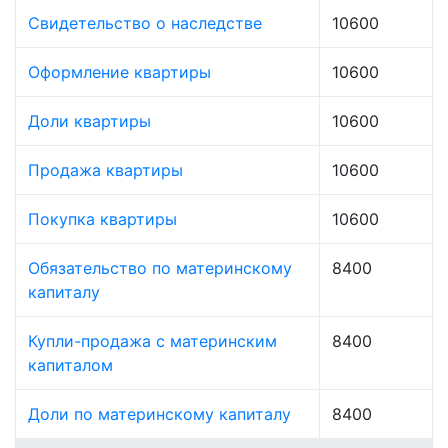
Свидетельство о наследстве
10600
Оформление квартиры
10600
Доли квартиры
10600
Продажа квартиры
10600
Покупка квартиры
10600
Обязательство по материнскому
8400
капиталу
Купли-продажа с материнским
8400
капиталом
Доли по материнскому капиталу
8400