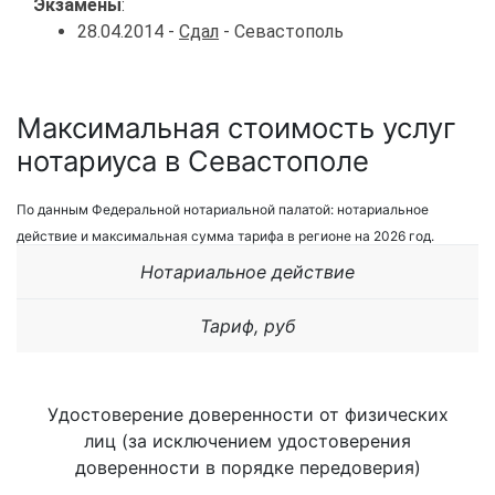
Экзамены
:
28.04.2014 -
Сдал
- Севастополь
Максимальная стоимость услуг
нотариуса в Севастополе
По данным Федеральной нотариальной палатой: нотариальное
действие и максимальная сумма тарифа в регионе на 2026 год.
Нотариальное действие
Тариф, руб
Удостоверение доверенности от физических
лиц (за исключением удостоверения
доверенности в порядке передоверия)