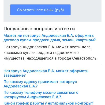
Смотреть все цены (руб)
Популярные вопросы и ответы
Может ли нотариус Андриевская Е.А. оформить
договор купли-продажи дома, земли, квартиры?
Нотариус Андриевская Е.А. может вести дела,
касаемые купли-продажи недвижимого
имущества, находящегося в городе Севастополь.
Нотариус Андриевская Е.А. может оформить
завещание?
По какому адресу принимает нотариус
Андриевская Е.А.?
По какому телефону можно связаться с
нотариусом Андриевская Е.А.?
Какой график работы у нотариальной конторы?