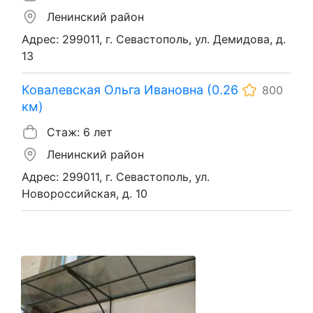
Ленинский район
Адрес: 299011, г. Севастополь, ул. Демидова, д.
13
Ковалевская Ольга Ивановна (0.26
800
км)
Стаж: 6 лет
Ленинский район
Адрес: 299011, г. Севастополь, ул.
Новороссийская, д. 10