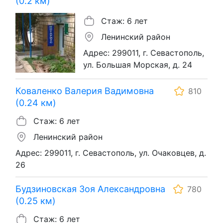
(0.2 км)
Стаж: 6 лет
Ленинский район
Адрес: 299011, г. Севастополь,
ул. Большая Морская, д. 24
Коваленко Валерия Вадимовна
810
(0.24 км)
Стаж: 6 лет
Ленинский район
Адрес: 299011, г. Севастополь, ул. Очаковцев, д.
26
Будзиновская Зоя Александровна
780
(0.25 км)
Стаж: 6 лет