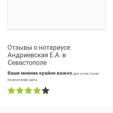
Отзывы о нотариусе
Андриевская Е.А. в
Севастополе
Ваше мнение крайне важно
для сотен тысяч
посетителей сайта.