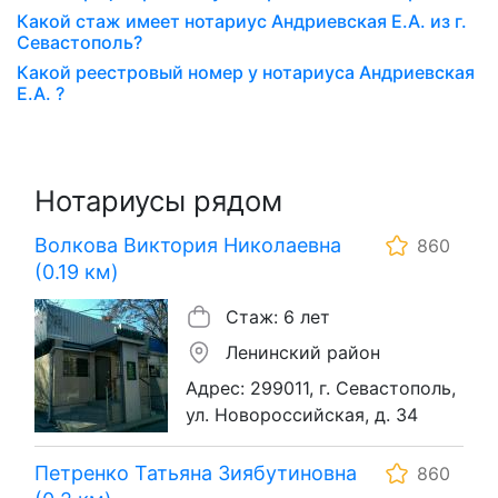
Какой стаж имеет нотариус Андриевская Е.А. из г.
Севастополь?
Какой реестровый номер у нотариуса Андриевская
Е.А. ?
Нотариусы рядом
Волкова Виктория Николаевна
860
(0.19 км)
Стаж: 6 лет
Ленинский район
Адрес: 299011, г. Севастополь,
ул. Новороссийская, д. 34
Петренко Татьяна Зиябутиновна
860