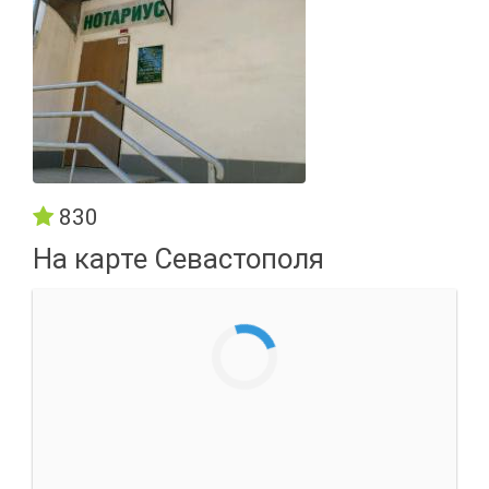
830
На карте Севастополя