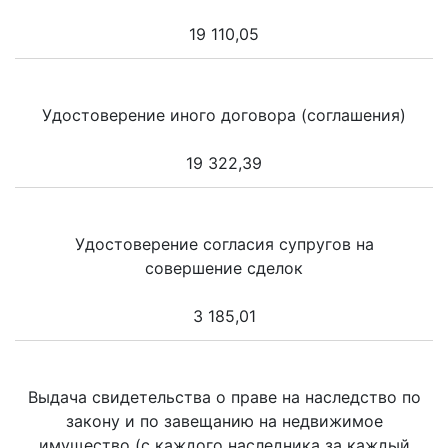
19 110,05
Удостоверение иного договора (соглашения)
19 322,39
Удостоверение согласия супругов на
совершение сделок
3 185,01
Выдача свидетельства о праве на наследство по
закону и по завещанию на недвижимое
имущество (с каждого наследника за каждый