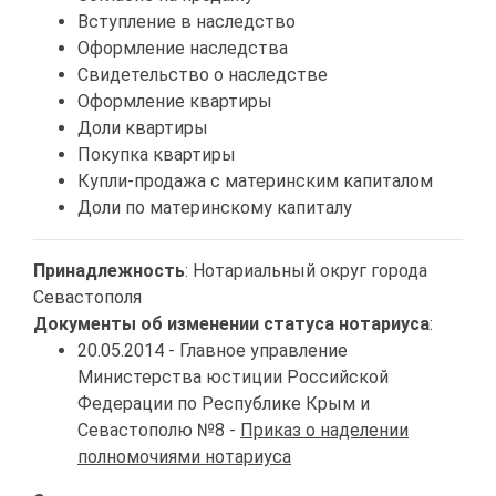
Вступление в наследство
Оформление наследства
Свидетельство о наследстве
Оформление квартиры
Доли квартиры
Покупка квартиры
Купли-продажа с материнским капиталом
Доли по материнскому капиталу
Принадлежность
: Нотариальный округ города
Севастополя
Документы об изменении статуса нотариуса
:
20.05.2014 - Главное управление
Министерства юстиции Российской
Федерации по Республике Крым и
Севастополю №8 -
Приказ о наделении
полномочиями нотариуса