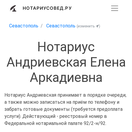
НОТАРИУСОВЕД.РУ
Севастополь
Севастополь
(изменить
)
Нотариус
Андриевская Елена
Аркадиевна
Нотариус Андриевская принимает в порядке очереди,
а также можно записаться на приём по телефону и
забрать готовые документы (требуется предоплата
услуги). Действующий - реестровый номер в
Федеральной нотариальной палате 92/2-н/92.