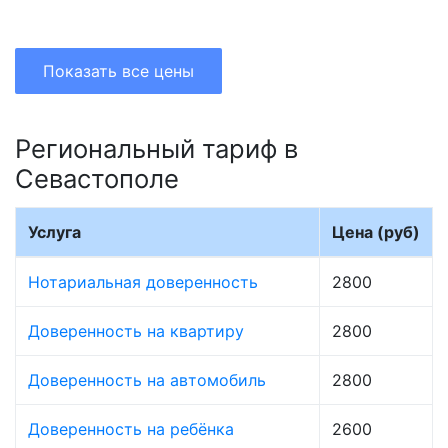
Показать все цены
Региональный тариф в
Севастополе
Услуга
Цена (руб)
Нотариальная доверенность
2800
Доверенность на квартиру
2800
Доверенность на автомобиль
2800
Доверенность на ребёнка
2600