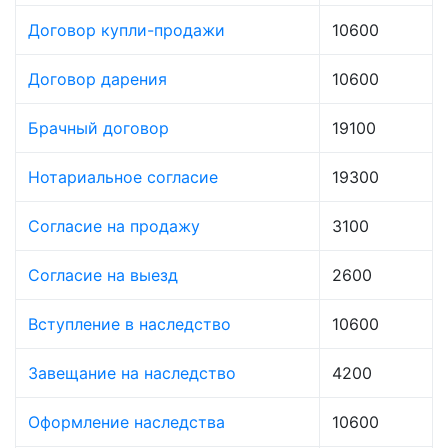
Договор купли-продажи
10600
Договор дарения
10600
Брачный договор
19100
Нотариальное согласие
19300
Согласие на продажу
3100
Согласие на выезд
2600
Вступление в наследство
10600
Завещание на наследство
4200
Оформление наследства
10600