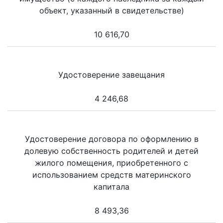
объект, указанный в свидетельстве)
10 616,70
Удостоверение завещания
4 246,68
Удостоверение договора по оформлению в
долевую собственность родителей и детей
жилого помещения, приобретенного с
использованием средств материнского
капитала
8 493,36