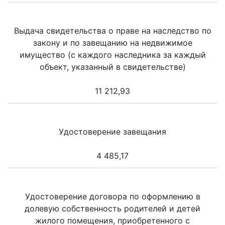
Выдача свидетельства о праве на наследство по
закону и по завещанию на недвижимое
имущество (с каждого наследника за каждый
объект, указанный в свидетельстве)
11 212,93
Удостоверение завещания
4 485,17
Удостоверение договора по оформлению в
долевую собственность родителей и детей
жилого помещения, приобретенного с