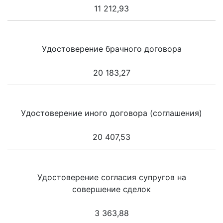
11 212,93
Удостоверение брачного договора
20 183,27
Удостоверение иного договора (соглашения)
20 407,53
Удостоверение согласия супругов на
совершение сделок
3 363,88