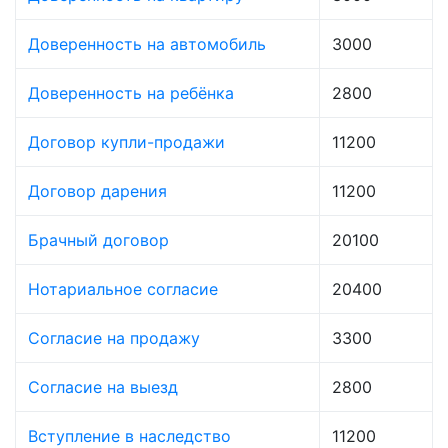
Доверенность на автомобиль
3000
Доверенность на ребёнка
2800
Договор купли-продажи
11200
Договор дарения
11200
Брачный договор
20100
Нотариальное согласие
20400
Согласие на продажу
3300
Согласие на выезд
2800
Вступление в наследство
11200