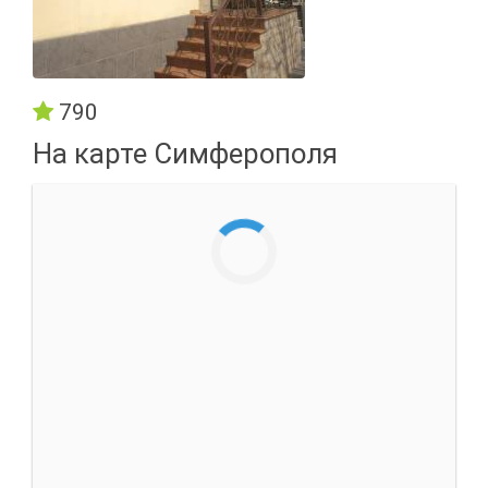
790
На карте Симферополя