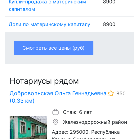
Купли-продажа с материнским
8900
капиталом
Доли по материнскому капиталу
8900
Смотреть все цены (руб)
Нотариусы рядом
Добровольская Ольга Геннадьевна
850
(0.33 км)
Стаж: 6 лет
Железнодорожный район
Адрес: 295000, Республика