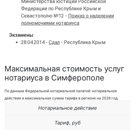
Министерства юстиции Российской
Федерации по Республике Крым и
Севастополю №12 -
Приказ о наделении
полномочиями нотариуса
Экзамены
:
28.04.2014 -
Сдал
- Республика Крым
Максимальная стоимость услуг
нотариуса в Симферополе
По данным Федеральной нотариальной палатой: нотариальное
действие и максимальная сумма тарифа в регионе на 2026 год.
Нотариальное действие
Тариф, руб