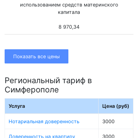
использованием средств материнского
капитала
8 970,34
Показать все цены
Региональный тариф в
Симферополе
Услуга
Цена (руб)
Нотариальная доверенность
3000
Доверенность на квартиру
3000