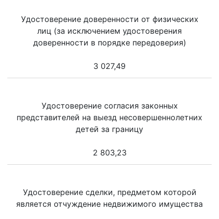
Удостоверение доверенности от физических
лиц (за исключением удостоверения
доверенности в порядке передоверия)
3 027,49
Удостоверение согласия законных
представителей на выезд несовершеннолетних
детей за границу
2 803,23
Удостоверение сделки, предметом которой
является отчуждение недвижимого имущества