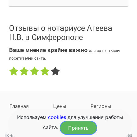
Отзывы о нотариусе Агеева
Н.В. в Симферополе
Ваше мнение крайне важно
для сотен тысяч
посетителей сайта.
Главная
Цены
Регионы
Используем
cookies
для улучшения работы
Наследодатели
Задать вопрос
сайта.
Принять
Контакты
Обработка данных
Конфиденциальность
Cookies