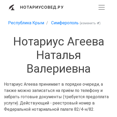
НОТАРИУСОВЕД.РУ
Республика Крым
Симферополь
(изменить
)
Нотариус Агеева
Наталья
Валериевна
Нотариус Агеева принимает в порядке очереди, а
также можно записаться на приём по телефону и
забрать готовые документы (требуется предоплата
услуги). Действующий - реестровый номер в
Федеральной нотариальной палате 82/4-н/82.