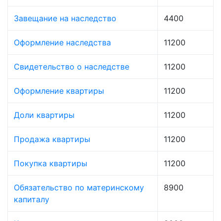
Завещание на наследство
4400
Оформление наследства
11200
Свидетельство о наследстве
11200
Оформление квартиры
11200
Доли квартиры
11200
Продажа квартиры
11200
Покупка квартиры
11200
Обязательство по материнскому
8900
капиталу