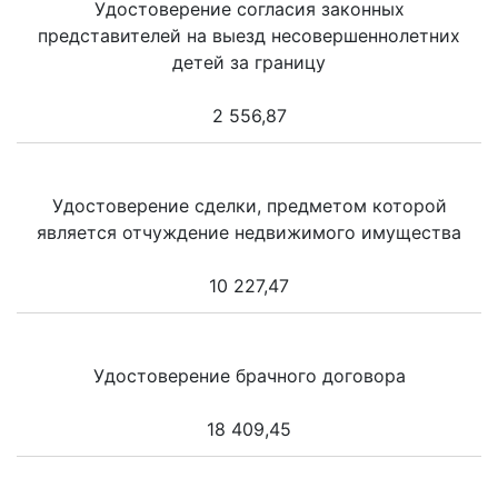
Удостоверение согласия законных
представителей на выезд несовершеннолетних
детей за границу
2 556,87
Удостоверение сделки, предметом которой
является отчуждение недвижимого имущества
10 227,47
Удостоверение брачного договора
18 409,45