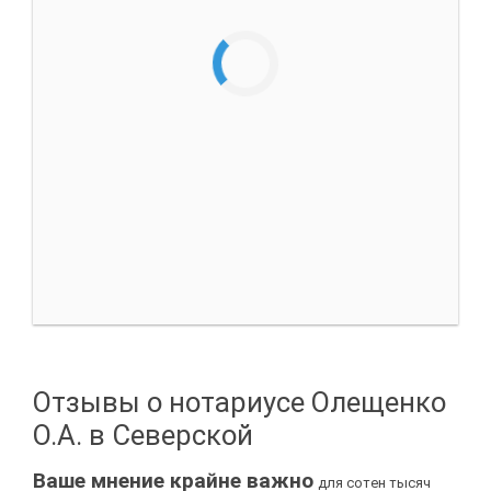
Отзывы о нотариусе Олещенко
О.А. в Северской
Ваше мнение крайне важно
для сотен тысяч