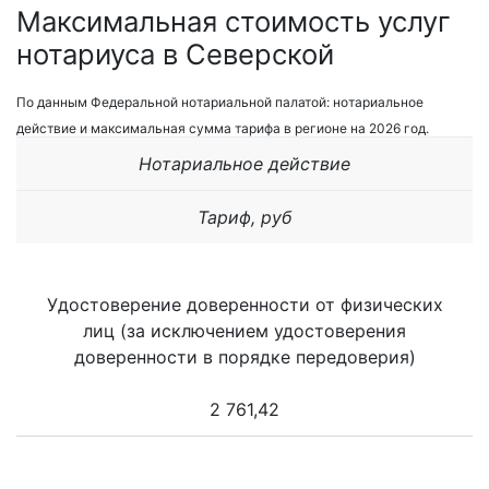
Максимальная стоимость услуг
нотариуса в Северской
По данным Федеральной нотариальной палатой: нотариальное
действие и максимальная сумма тарифа в регионе на 2026 год.
Нотариальное действие
Тариф, руб
Удостоверение доверенности от физических
лиц (за исключением удостоверения
доверенности в порядке передоверия)
2 761,42