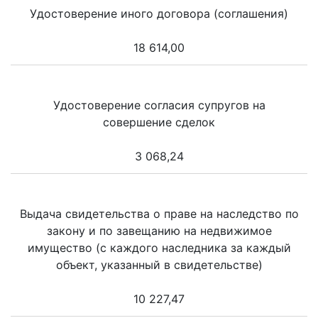
Удостоверение иного договора (соглашения)
18 614,00
Удостоверение согласия супругов на
совершение сделок
3 068,24
Выдача свидетельства о праве на наследство по
закону и по завещанию на недвижимое
имущество (с каждого наследника за каждый
объект, указанный в свидетельстве)
10 227,47