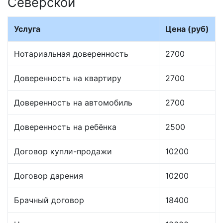
Северской
Услуга
Цена (руб)
Нотариальная доверенность
2700
Доверенность на квартиру
2700
Доверенность на автомобиль
2700
Доверенность на ребёнка
2500
Договор купли-продажи
10200
Договор дарения
10200
Брачный договор
18400