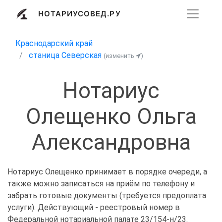
НОТАРИУСОВЕД.РУ
Краснодарский край
станица Северская
(изменить
)
Нотариус
Олещенко Ольга
Александровна
Нотариус Олещенко принимает в порядке очереди, а
также можно записаться на приём по телефону и
забрать готовые документы (требуется предоплата
услуги). Действующий - реестровый номер в
Федеральной нотариальной палате 23/154-н/23.