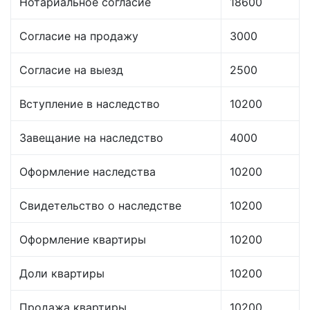
Нотариальное согласие
18600
Согласие на продажу
3000
Согласие на выезд
2500
Вступление в наследство
10200
Завещание на наследство
4000
Оформление наследства
10200
Свидетельство о наследстве
10200
Оформление квартиры
10200
Доли квартиры
10200
Продажа квартиры
10200