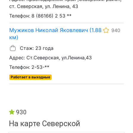
ст. Северская, ул. Ленина, 43
Телефон: 8 (86166) 2 53 **
Мужиков Николай Яковлевич (1.88
940
км)
Стаж: 23 года
Адрес: Ст.Северская, ул.Ленина,43
Телефон: 2-53-**
Работает в выходные
930
На карте Северской