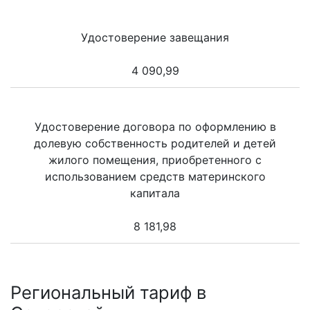
Удостоверение завещания
4 090,99
Удостоверение договора по оформлению в
долевую собственность родителей и детей
жилого помещения, приобретенного с
использованием средств материнского
капитала
8 181,98
Региональный тариф в