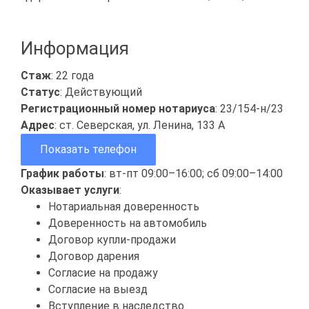
Информация
Стаж
: 22 года
Статус
: Действующий
Регистрационный номер нотариуса
: 23/154-н/23
Адрес
: ст. Северская, ул. Ленина, 133 А
Показать телефон
График работы
: вт-пт 09:00–16:00; сб 09:00–14:00
Оказывает услуги
:
Нотариальная доверенность
Доверенность на автомобиль
Договор купли-продажи
Договор дарения
Согласие на продажу
Согласие на выезд
Вступление в наследство