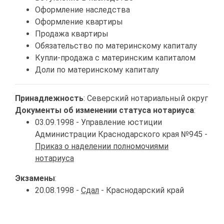
Оформление наследства
Оформление квартиры
Продажа квартиры
Обязательство по материнскому капиталу
Купли-продажа с материнским капиталом
Доли по материнскому капиталу
Принадлежность
: Северский нотариальный округ
Документы об изменении статуса нотариуса
:
03.09.1998 - Управление юстиции
Администрации Краснодарского края №945 -
Приказ о наделении полномочиями
нотариуса
Экзамены
:
20.08.1998 -
Сдал
- Краснодарский край