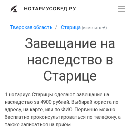
НОТАРИУСОВЕД.РУ
Тверская область
Старица
(изменить
)
Завещание на
наследство в
Старице
1 нотариус Старицы сделают завещание на
наследство за 4900 рублей. Выбирай юриста по
адресу, на карте, или по ФИО. Первично можно
бесплатно проконсультироваться по телефону, а
также записаться на приём.