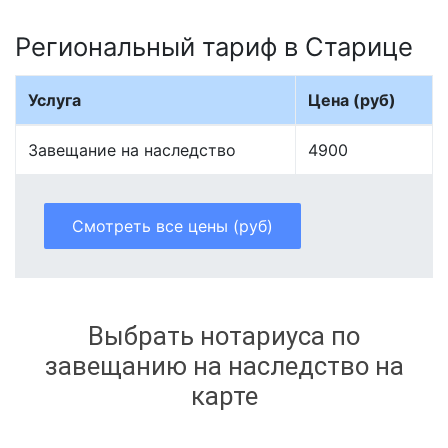
Региональный тариф в Старице
Услуга
Цена (руб)
Завещание на наследство
4900
Смотреть все цены (руб)
Выбрать нотариуса по
завещанию на наследство на
карте