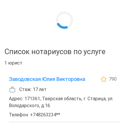
Список нотариусов по услуге
1 юрист
Заводовская Юлия Викторовна
790
Стаж: 17 лет
Адрес: 171361, Тверская область, г. Старица, ул.
Володарского, д.16
Телефон: +748263234**