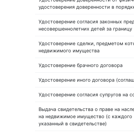
удостоверения доверенности в порядк
Удостоверение согласия законных пре
несовершеннолетних детей за границу
Удостоверение сделки, предметом кот
недвижимого имущества
Удостоверение брачного договора
Удостоверение иного договора (согла
Удостоверение согласия супругов на 
Выдача свидетельства о праве на насл
на недвижимое имущество (с каждого 
указанный в свидетельстве)