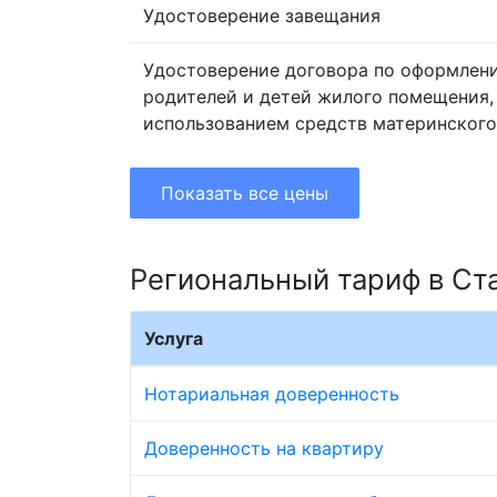
Удостоверение завещания
Удостоверение договора по оформлен
родителей и детей жилого помещения,
использованием средств материнского
Показать все цены
Региональный тариф в Ст
Услуга
Нотариальная доверенность
Доверенность на квартиру