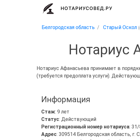
НОТАРИУСОВЕД.РУ
Белгородская область
Старый Оскол
Нотариус 
Нотариус Афанасьева принимает в порядке
(требуется предоплата услуги). Действую
Информация
Стаж
: 9 лет
Статус
: Действующий
Регистрационный номер нотариуса
: 31
Адрес
: 309514 Белгородская область, г. 