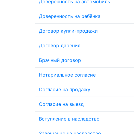
Доверенность на автомобиль
Доверенность на ребёнка
Договор купли-продажи
Договор дарения
Брачный договор
Нотариальное согласие
Согласие на продажу
Согласие на выезд
Вступление в наследство
Завещание на наследство