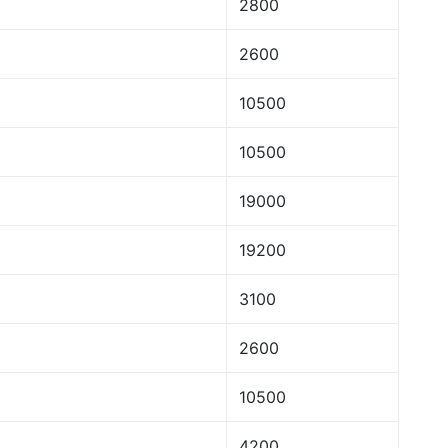
2800
2600
10500
10500
19000
19200
3100
2600
10500
4200