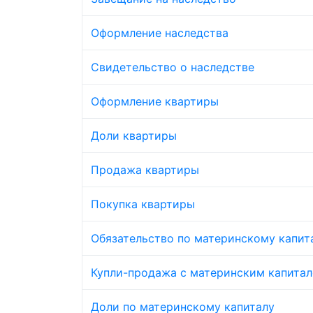
Оформление наследства
Свидетельство о наследстве
Оформление квартиры
Доли квартиры
Продажа квартиры
Покупка квартиры
Обязательство по материнскому капит
Купли-продажа с материнским капита
Доли по материнскому капиталу