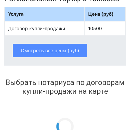
Услуга
Цена (руб)
Договор купли-продажи
10500
Смотреть все цены (руб)
Выбрать нотариуса по договорам
купли-продажи на карте