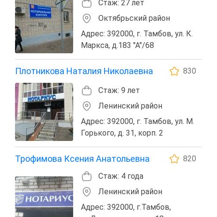
Стаж: 27 лет
Октябрьский район
Адрес: 392000, г. Тамбов, ул. К.
Маркса, д.183 "А"/68
Плотникова Наталия Николаевна
830
Стаж: 9 лет
Ленинский район
Адрес: 392000, г. Тамбов, ул. М.
Горького, д. 31, корп. 2
Трофимова Ксения Анатольевна
820
Стаж: 4 года
Ленинский район
Адрес: 392000, г.Тамбов,