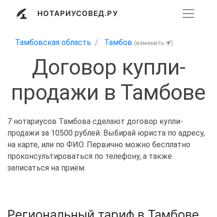
НОТАРИУСОВЕД.РУ
Тамбовская область
Тамбов
(изменить
)
Договор купли-
продажи в Тамбове
7 нотариусов Тамбова сделают договор купли-
продажи за 10500 рублей. Выбирай юриста по адресу,
на карте, или по ФИО. Первично можно бесплатно
проконсультироваться по телефону, а также
записаться на приём.
Региональный тариф в Тамбове