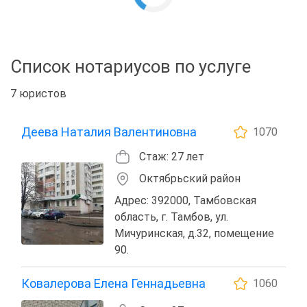
Список нотариусов по услуге
7 юристов
Деева Наталия Валентиновна
1070
Стаж: 27 лет
Октябрьский район
Адрес: 392000, Тамбовская
область, г. Тамбов, ул.
Мичуринская, д.32, помещение
90.
Ковалерова Елена Геннадьевна
1060