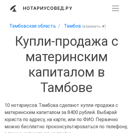
НОТАРИУСОВЕД.РУ
Тамбовская область
Тамбов
(изменить
)
Купли-продажа с
материнским
капиталом в
Тамбове
10 нотариусов Тамбова сделают купли-продажа с
материнским капиталом за 8400 рублей. Выбирай
юриста по адресу, на карте, или по ФИО. Первично
можно бесплатно проконсультироваться по телефону,