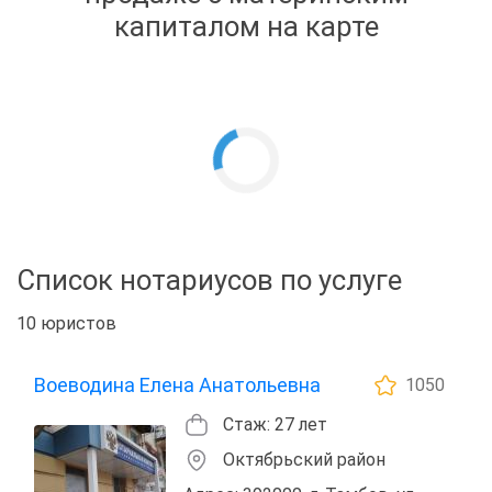
капиталом на карте
Список нотариусов по услуге
10 юристов
Воеводина Елена Анатольевна
1050
Стаж: 27 лет
Октябрьский район