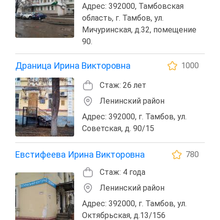
Адрес: 392000, Тамбовская
область, г. Тамбов, ул.
Мичуринская, д.32, помещение
90.
Драница Ирина Викторовна
1000
Стаж: 26 лет
Ленинский район
Адрес: 392000, г. Тамбов, ул.
Советская, д. 90/15
Евстифеева Ирина Викторовна
780
Стаж: 4 года
Ленинский район
Адрес: 392000, г. Тамбов, ул.
Октябрьская, д.13/156