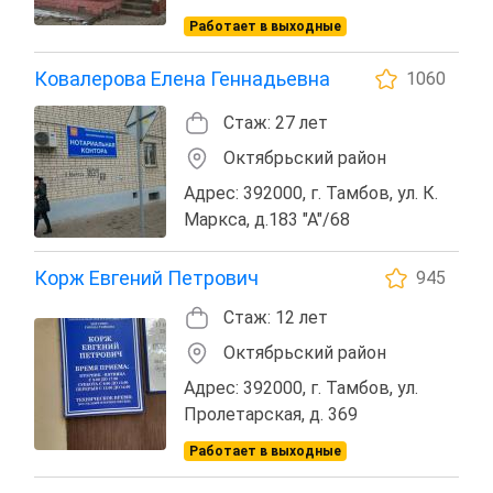
Работает в выходные
Ковалерова Елена Геннадьевна
1060
Стаж: 27 лет
Октябрьский район
Адрес: 392000, г. Тамбов, ул. К.
Маркса, д.183 "А"/68
Корж Евгений Петрович
945
Стаж: 12 лет
Октябрьский район
Адрес: 392000, г. Тамбов, ул.
Пролетарская, д. 369
Работает в выходные