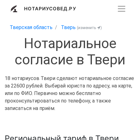
НОТАРИУСОВЕД.РУ
Тверская область
Тверь
(изменить
)
Нотариальное
согласие в Твери
18 нотариусов Твери сделают нотариальное согласие
за 22600 рублей. Выбирай юриста по адресу, на карте,
или по ФИО. Первично можно бесплатно
проконсультироваться по телефону, а также
записаться на приём.
Региональный тариф в Твери