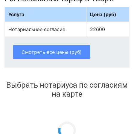
Услуга
Цена (руб)
Нотариальное согласие
22600
Смотреть все цены (руб)
Выбрать нотариуса по согласиям
на карте