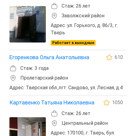
Стаж: 26 лет
Заволжский район
Адрес: ул. Горького, д. 86/3, г.
Тверь
Работает в выходные
Егоренкова Ольга Анатольевна
610
Стаж: 3 года
Пролетарский район
Адрес: Тверская обл.,пгт. Сандово, ул. Лесная, д.4
Картавенко Татьяна Николаевна
1050
Стаж: 26 лет
Центральный район
Адрес: 170100, г. Тверь, бул.