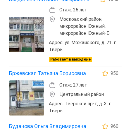
Стаж: 26 лет
Московский район,
микрорайон Южный,
микрорайон Южный-Б
Адрес: ул. Можайского, д. 71, г.
Тверь
Работает в выходные
Бржевская Татьяна Борисовна
950
Стаж: 27 лет
Центральный район
Адрес: Тверской пр-т, д. 3, г.
Тверь
Буданова Ольга Владимировна
960