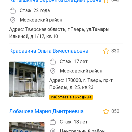
Стаж: 22 года
Московский район
Адрес: Тверская область, г.Тверь, ул.Тамары
Ильиной, д.1/17, кв.10
Красавина Ольга Вячеславовна
830
Стаж: 17 лет
Московский район
Адрес: 170008, г. Тверь, пр-т
Победы, д. 25, кв.23
Работает в выходные
Лобанова Мария Дмитриевна
850
Стаж: 18 лет
Центральный район