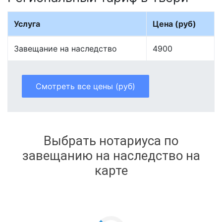
Услуга
Цена (руб)
Завещание на наследство
4900
Смотреть все цены (руб)
Выбрать нотариуса по
завещанию на наследство на
карте