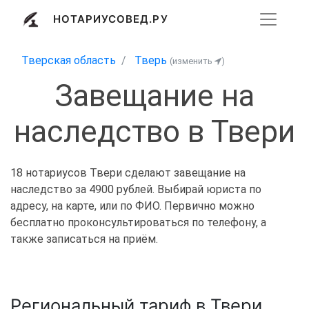
НОТАРИУСОВЕД.РУ
Тверская область
Тверь
(изменить
)
Завещание на
наследство в Твери
18 нотариусов Твери сделают завещание на
наследство за 4900 рублей. Выбирай юриста по
адресу, на карте, или по ФИО. Первично можно
бесплатно проконсультироваться по телефону, а
также записаться на приём.
Региональный тариф в Твери