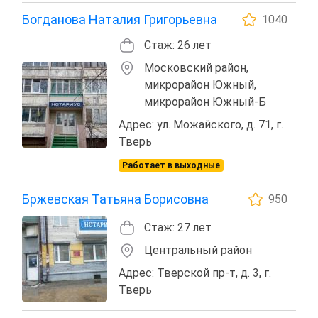
Богданова Наталия Григорьевна
1040
Стаж: 26 лет
Московский район,
микрорайон Южный,
микрорайон Южный-Б
Адрес: ул. Можайского, д. 71, г.
Тверь
Работает в выходные
Бржевская Татьяна Борисовна
950
Стаж: 27 лет
Центральный район
Адрес: Тверской пр-т, д. 3, г.
Тверь