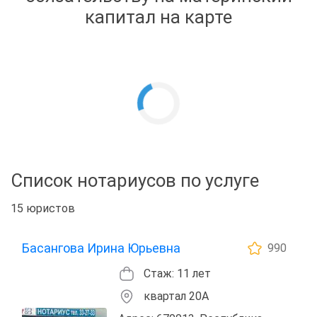
капитал на карте
Список нотариусов по услуге
15 юристов
Басангова Ирина Юрьевна
990
Стаж: 11 лет
квартал 20А