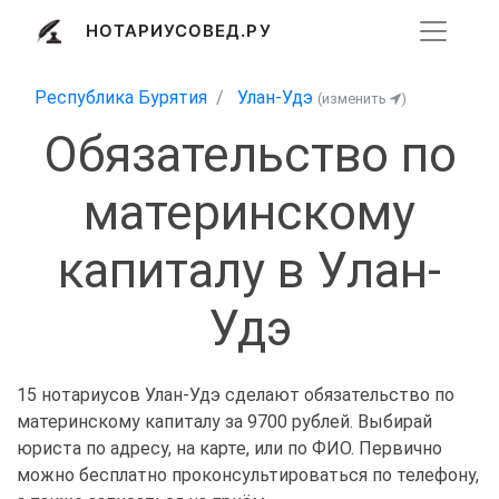
НОТАРИУСОВЕД.РУ
Республика Бурятия
Улан-Удэ
(изменить
)
Обязательство по
материнскому
капиталу в Улан-
Удэ
15 нотариусов Улан-Удэ сделают обязательство по
материнскому капиталу за 9700 рублей. Выбирай
юриста по адресу, на карте, или по ФИО. Первично
можно бесплатно проконсультироваться по телефону,