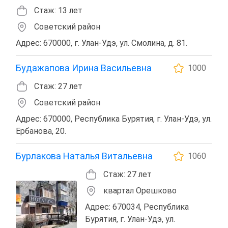
Стаж: 13 лет
Советский район
Адрес: 670000, г. Улан-Удэ, ул. Смолина, д. 81.
Будажапова Ирина Васильевна
1000
Стаж: 27 лет
Советский район
Адрес: 670000, Республика Бурятия, г. Улан-Удэ, ул.
Ербанова, 20.
Бурлакова Наталья Витальевна
1060
Стаж: 27 лет
квартал Орешково
Адрес: 670034, Республика
Бурятия, г. Улан-Удэ, ул.