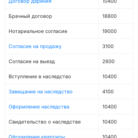
Договор дарения
10400
Брачный договор
18800
Нотариальное согласие
19000
Согласие на продажу
3100
Согласие на выезд
2600
Вступление в наследство
10400
Завещание на наследство
4100
Оформление наследства
10400
Свидетельство о наследстве
10400
Оформление квартиры
10400