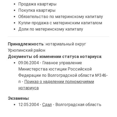
Продажа квартиры
Покупка квартиры
Обязательство по материнскому капиталу
Купли-продажа с материнским капиталом
Доли по материнскому капиталу
Принадлежность
: нотариальный округ
Урюпинский район
Документы об изменении статуса нотариуса
:
09.06.2004 - Главное управление
Министерства юстиции Российской
Федерации по Волгоградской области №346-
п -
Приказ о наделении полномочиями
нотариуса
Экзамены
:
12.05.2004 -
Сдал
- Волгоградская область