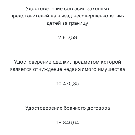
Удостоверение согласия законных
представителей на выезд несовершеннолетних
детей за границу
2 617,59
Удостоверение сделки, предметом которой
является отчуждение недвижимого имущества
10 470,35
Удостоверение брачного договора
18 846,64