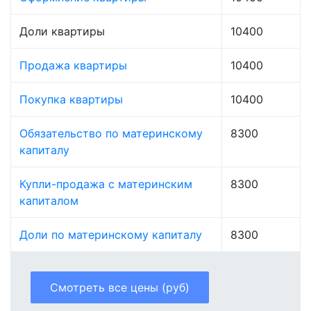
Доли квартиры
10400
Продажа квартиры
10400
Покупка квартиры
10400
Обязательство по материнскому
8300
капиталу
Купли-продажа с материнским
8300
капиталом
Доли по материнскому капиталу
8300
Смотреть все цены (руб)