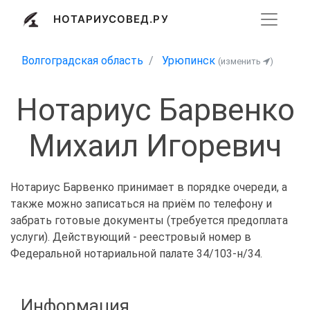
НОТАРИУСОВЕД.РУ
Волгоградская область
Урюпинск
(изменить
)
Нотариус Барвенко
Михаил Игоревич
Нотариус Барвенко принимает в порядке очереди, а
также можно записаться на приём по телефону и
забрать готовые документы (требуется предоплата
услуги). Действующий - реестровый номер в
Федеральной нотариальной палате 34/103-н/34.
Информация