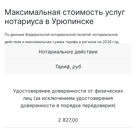
Максимальная стоимость услуг
нотариуса в Урюпинске
По данным Федеральной нотариальной палатой: нотариальное
действие и максимальная сумма тарифа в регионе на 2026 год.
Нотариальное действие
Тариф, руб
Удостоверение доверенности от физических
лиц (за исключением удостоверения
доверенности в порядке передоверия)
2 827,00