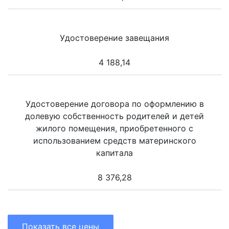
Удостоверение завещания
4 188,14
Удостоверение договора по оформлению в
долевую собственность родителей и детей
жилого помещения, приобретенного с
использованием средств материнского
капитала
8 376,28
Показать все цены