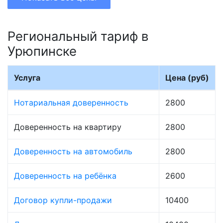
Региональный тариф в
Урюпинске
Услуга
Цена (руб)
Нотариальная доверенность
2800
Доверенность на квартиру
2800
Доверенность на автомобиль
2800
Доверенность на ребёнка
2600
Договор купли-продажи
10400