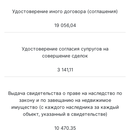
Удостоверение иного договора (соглашения)
19 056,04
Удостоверение согласия супругов на
совершение сделок
3 141,11
Выдача свидетельства о праве на наследство по
закону и по завещанию на недвижимое
имущество (с каждого наследника за каждый
объект, указанный в свидетельстве)
10 470,35