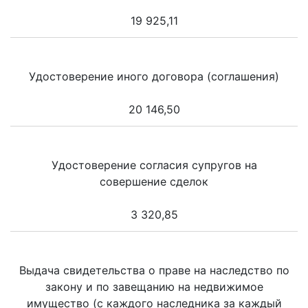
19 925,11
Удостоверение иного договора (соглашения)
20 146,50
Удостоверение согласия супругов на
совершение сделок
3 320,85
Выдача свидетельства о праве на наследство по
закону и по завещанию на недвижимое
имущество (с каждого наследника за каждый