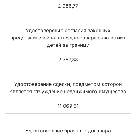
2 988,77
Удостоверение согласия законных
представителей на выезд несовершеннолетних
детей за границу
2 767,38
Удостоверение сделки, предметом которой
является отчуждение недвижимого имущества
11 069,51
Удостоверение брачного договора