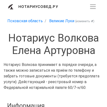
НОТАРИУСОВЕД.РУ
Псковская область
Великие Луки
(изменить
)
Нотариус Волкова
Елена Артуровна
Нотариус Волкова принимает в порядке очереди, а
также можно записаться на приём по телефону и
забрать готовые документы (требуется предоплата
услуги). Действующий - реестровый номер в
Федеральной нотариальной палате 60/7-н/60.
Информация