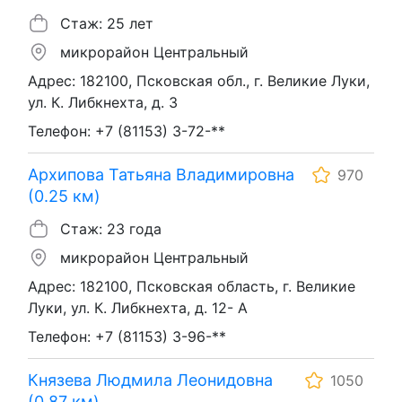
Стаж: 25 лет
микрорайон Центральный
Адрес: 182100, Псковская обл., г. Великие Луки,
ул. К. Либкнехта, д. 3
Телефон: +7 (81153) 3-72-**
Архипова Татьяна Владимировна
970
(0.25 км)
Стаж: 23 года
микрорайон Центральный
Адрес: 182100, Псковская область, г. Великие
Луки, ул. К. Либкнехта, д. 12- А
Телефон: +7 (81153) 3-96-**
Князева Людмила Леонидовна
1050
(0.87 км)