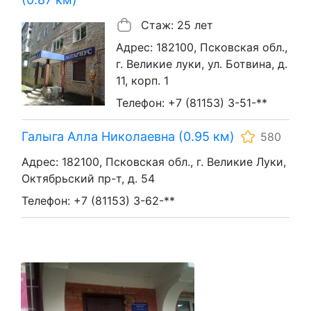
Стаж: 25 лет
Адрес: 182100, Псковская обл.,
г. Великие луки, ул. Ботвина, д.
11, корп. 1
Телефон: +7 (81153) 3-51-**
Галыга Алла Николаевна (0.95 км)
580
Адрес: 182100, Псковская обл., г. Великие Луки,
Октябрьский пр-т, д. 54
Телефон: +7 (81153) 3-62-**