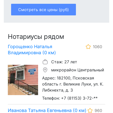
Смотреть все цены (руб)
Нотариусы рядом
Горощенко Наталья
1060
Владимировна (0 км)
Стаж: 27 лет
микрорайон Центральный
Адрес: 182100, Псковская
область г. Великие Луки, ул. К.
Либкнехта, д. 3
Телефон: +7 (81153) 3-72-**
Иванова Татьяна Евгеньевна (0 км)
960