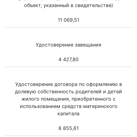
объект, указанный в свидетельстве)
11 069,51
Удостоверение завещания
4 427,80
Удостоверение договора по оформлению в
долевую собственность родителей и детей
жилого помещения, приобретенного с
использованием средств материнского
капитала
8 855,61