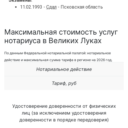
Экзамены
:
11.02.1993 -
Сдал
- Псковская область
Максимальная стоимость услуг
нотариуса в Великих Луках
По данным Федеральной нотариальной палатой: нотариальное
действие и максимальная сумма тарифа в регионе на 2026 год.
Нотариальное действие
Тариф, руб
Удостоверение доверенности от физических
лиц (за исключением удостоверения
доверенности в порядке передоверия)