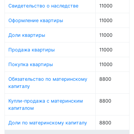
Свидетельство о наследстве
11000
Оформление квартиры
11000
Доли квартиры
11000
Продажа квартиры
11000
Покупка квартиры
11000
Обязательство по материнскому
8800
капиталу
Купли-продажа с материнским
8800
капиталом
Доли по материнскому капиталу
8800