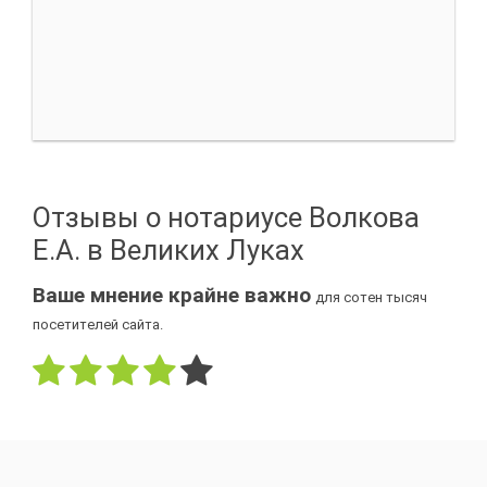
Отзывы о нотариусе Волкова
Е.А. в Великих Луках
Ваше мнение крайне важно
для сотен тысяч
посетителей сайта.