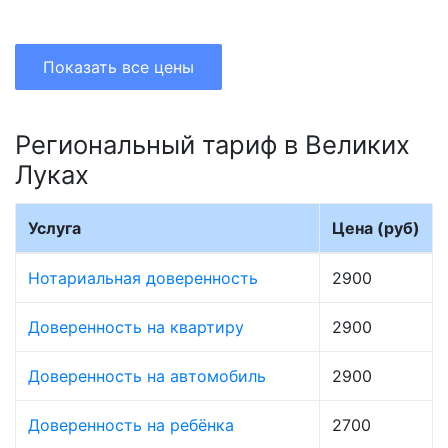
Показать все цены
Региональный тариф в Великих
Луках
Услуга
Цена (руб)
Нотариальная доверенность
2900
Доверенность на квартиру
2900
Доверенность на автомобиль
2900
Доверенность на ребёнка
2700