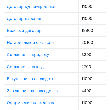
Договор купли-продажи
11000
Договор дарения
11000
Брачный договор
19900
Нотариальное согласие
20100
Согласие на продажу
3300
Согласие на выезд
2700
Вступление в наследство
11000
Завещание на наследство
4400
Оформление наследства
11000