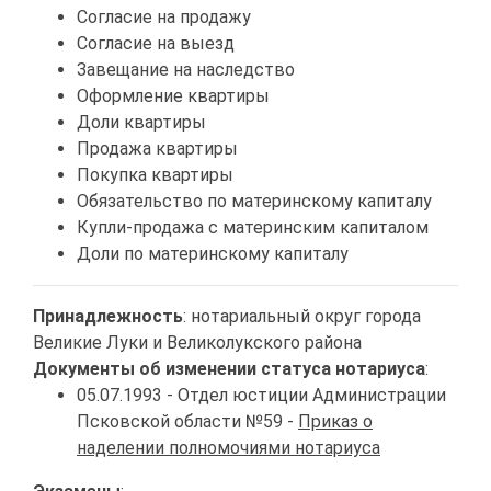
Согласие на продажу
Согласие на выезд
Завещание на наследство
Оформление квартиры
Доли квартиры
Продажа квартиры
Покупка квартиры
Обязательство по материнскому капиталу
Купли-продажа с материнским капиталом
Доли по материнскому капиталу
Принадлежность
: нотариальный округ города
Великие Луки и Великолукского района
Документы об изменении статуса нотариуса
:
05.07.1993 - Отдел юстиции Администрации
Псковской области №59 -
Приказ о
наделении полномочиями нотариуса