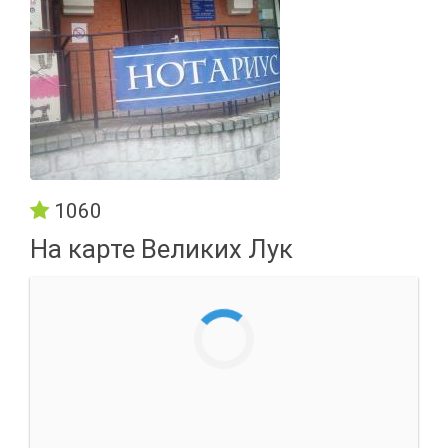
1060
На карте Великих Лук