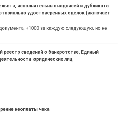
льств, исполнительных надписей и дубликата
тариально удостоверенных сделок (включает
документа, +1000 за каждую следующую, но не 
й реестр сведений о банкротстве, Единый
деятельности юридических лиц
ерение неоплаты чека