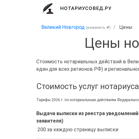
НОТАРИУСОВЕД.РУ
Великий Новгород
Цены
(изменить
)
Цены но
Стоимость нотариальных действий в Велик
един для всех регионов РФ) и регионально
Стоимость услуг нотариус
Тарифы 2026 г. по нотариальным действиям Федеральной
Выдача выписки из реестра уведомлений
заявителя)
 200 за каждую страницу выписки