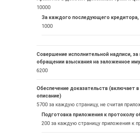
10000
За каждого последующего кредитора, 
1000
Совершение исполнительной надписи, за
обращении взыскания на заложенное им
6200
Обеспечение доказательств (включает в 
описание)
5700 за каждую страницу, не считая прил
Подготовка приложения к протоколу о
200 за каждую страницу приложения к п