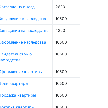
Согласие на выезд
2600
Вступление в наследство
10500
Завещание на наследство
4200
Оформление наследства
10500
Свидетельство о
10500
наследстве
Оформление квартиры
10500
Доли квартиры
10500
Продажа квартиры
10500
Покупка квартиры
10500