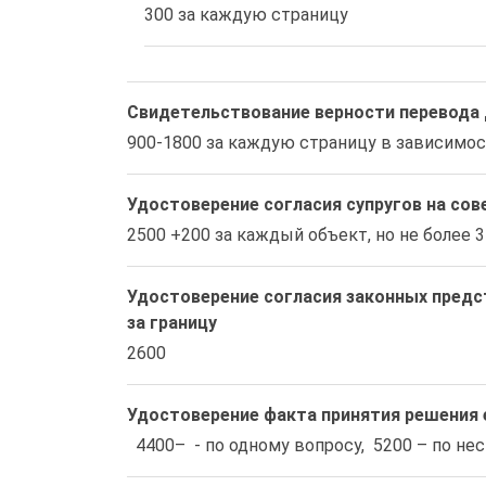
300 за каждую страницу
Свидетельствование верности перевода 
900-1800 за каждую страницу в зависимо
Удостоверение согласия супругов на со
2500 +200 за каждый объект, но не более 
Удостоверение согласия законных предс
за границу
2600
Удостоверение факта принятия решения
  4400–  - по одному вопросу,  5200 – по 