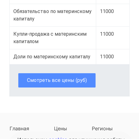
Обязательство по материнскому
11000
капиталу
Купли-продажа с материнским
11000
капиталом
Доли по материнскому капиталу
11000
Смотреть все цены (руб)
Главная
Цены
Регионы