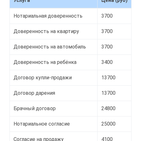
Услуга
Цена (руб)
Нотариальная доверенность
3700
Доверенность на квартиру
3700
Доверенность на автомобиль
3700
Доверенность на ребёнка
3400
Договор купли-продажи
13700
Договор дарения
13700
Брачный договор
24800
Нотариальное согласие
25000
Согласие на продажу
4100