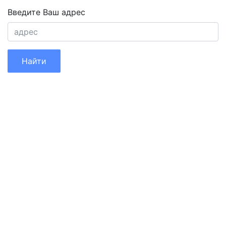
Введите Ваш адрес
Найти