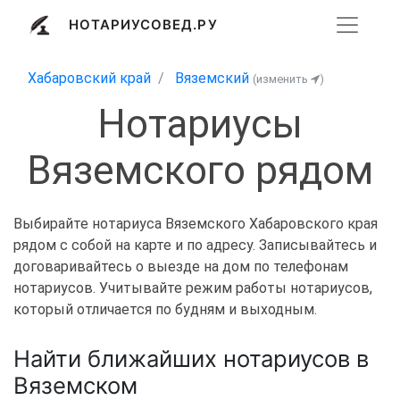
НОТАРИУСОВЕД.РУ
Хабаровский край
Вяземский
(изменить
)
Нотариусы
Вяземского рядом
Выбирайте нотариуса Вяземского Хабаровского края
рядом с собой на карте и по адресу. Записывайтесь и
договаривайтесь о выезде на дом по телефонам
нотариусов. Учитывайте режим работы нотариусов,
который отличается по будням и выходным.
Найти ближайших нотариусов в
Вяземском