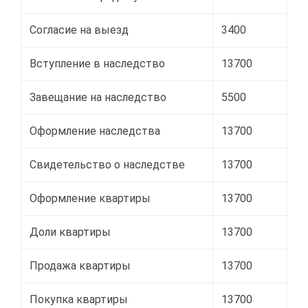
Согласие на выезд
3400
Вступление в наследство
13700
Завещание на наследство
5500
Оформление наследства
13700
Свидетельство о наследстве
13700
Оформление квартиры
13700
Доли квартиры
13700
Продажа квартиры
13700
Покупка квартиры
13700