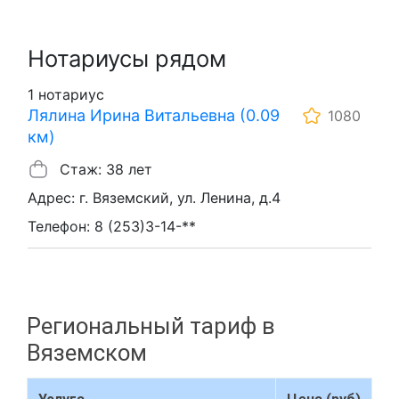
Нотариусы рядом
1 нотариус
Лялина Ирина Витальевна (0.09
1080
км)
Стаж: 38 лет
Адрес: г. Вяземский, ул. Ленина, д.4
Телефон: 8 (253)3-14-**
Региональный тариф в
Вяземском