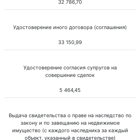
32 786,70
Удостоверение иного договора (соглашения)
33 150,99
Удостоверение согласия супругов на
совершение сделок
5 464,45
Выдача свидетельства о праве на наследство по
закону и по завещанию на недвижимое
имущество (с каждого наследника за каждый
объект, указанный в свидетельстве)