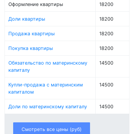
Оформление квартиры
18200
Доли квартиры
18200
Продажа квартиры
18200
Покупка квартиры
18200
Обязательство по материнскому
14500
капиталу
Купли-продажа с материнским
14500
капиталом
Доли по материнскому капиталу
14500
Смотреть все цены (руб)