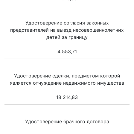
Удостоверение согласия законных
представителей на выезд несовершеннолетних
детей за границу
4 553,71
Удостоверение сделки, предметом которой
является отчуждение недвижимого имущества
18 214,83
Удостоверение брачного договора