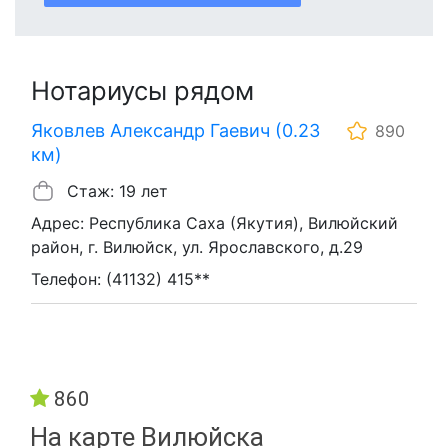
Нотариусы рядом
Яковлев Александр Гаевич (0.23
890
км)
Стаж: 19 лет
Адрес: Республика Саха (Якутия), Вилюйский
район, г. Вилюйск, ул. Ярославского, д.29
Телефон: (41132) 415**
860
На карте Вилюйска