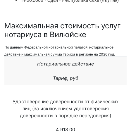
19.06.2008 -
Сдал
- Республика Саха (Якутия)
Максимальная стоимость услуг
нотариуса в Вилюйске
По данным Федеральной нотариальной палатой: нотариальное
действие и максимальная сумма тарифа в регионе на 2026 год.
Нотариальное действие
Тариф, руб
Удостоверение доверенности от физических
лиц (за исключением удостоверения
доверенности в порядке передоверия)
4 918,00