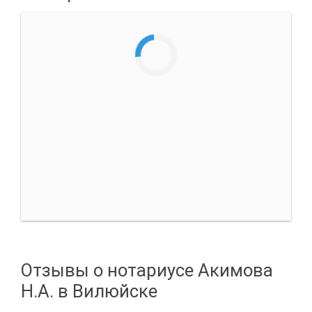
Отзывы о нотариусе Акимова
Н.А. в Вилюйске