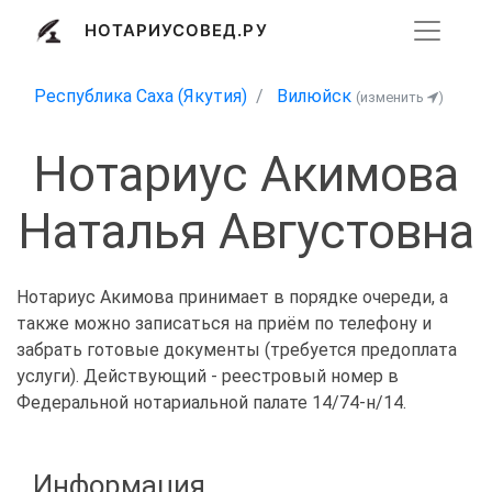
НОТАРИУСОВЕД.РУ
Республика Саха (Якутия)
Вилюйск
(изменить
)
Нотариус Акимова
Наталья Августовна
Нотариус Акимова принимает в порядке очереди, а
также можно записаться на приём по телефону и
забрать готовые документы (требуется предоплата
услуги). Действующий - реестровый номер в
Федеральной нотариальной палате 14/74-н/14.
Информация