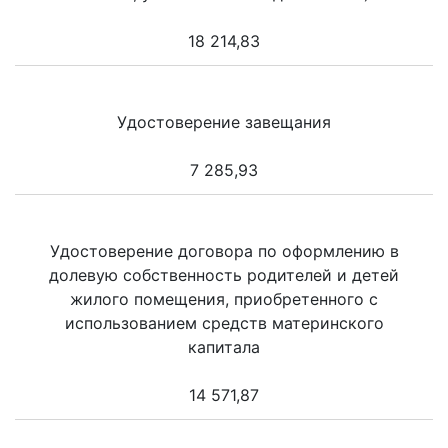
18 214,83
Удостоверение завещания
7 285,93
Удостоверение договора по оформлению в
долевую собственность родителей и детей
жилого помещения, приобретенного с
использованием средств материнского
капитала
14 571,87