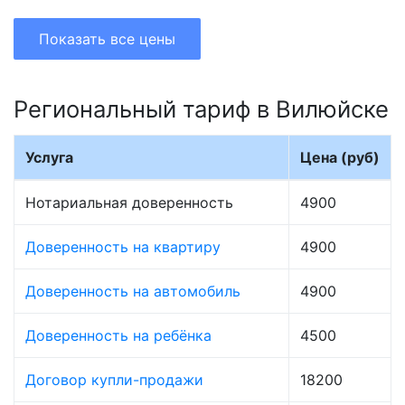
Показать все цены
Региональный тариф в Вилюйске
Услуга
Цена (руб)
Нотариальная доверенность
4900
Доверенность на квартиру
4900
Доверенность на автомобиль
4900
Доверенность на ребёнка
4500
Договор купли-продажи
18200