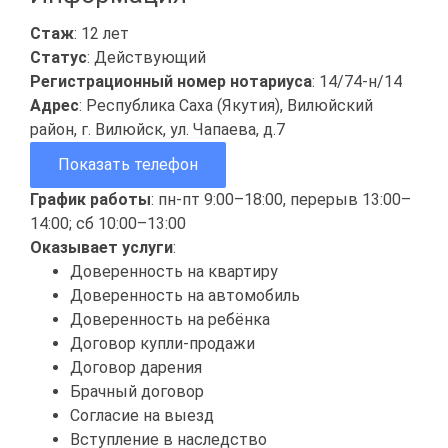
Стаж
: 12 лет
Статус
: Действующий
Регистрационный номер нотариуса
: 14/74-н/14
Адрес
: Республика Саха (Якутия), Вилюйский
район, г. Вилюйск, ул. Чапаева, д.7
Показать телефон
График работы
: пн-пт 9:00–18:00, перерыв 13:00–
14:00; сб 10:00–13:00
Оказывает услуги
:
Доверенность на квартиру
Доверенность на автомобиль
Доверенность на ребёнка
Договор купли-продажи
Договор дарения
Брачный договор
Согласие на выезд
Вступление в наследство