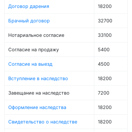
Договор дарения
18200
Брачный договор
32700
Нотариальное согласие
33100
Согласие на продажу
5400
Согласие на выезд
4500
Вступление в наследство
18200
Завещание на наследство
7200
Оформление наследства
18200
Свидетельство о наследстве
18200