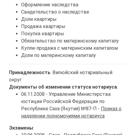
Оформление наследства
Свидетельство о наследстве
Доли квартиры
Продажа квартиры
Покупка квартиры
Обязательство по материнскому капиталу
Купли-продажа с материнским капиталом
Доли по материнскому капиталу
Принадлежность
: Вилюйский нотариальный
округ
Документы об изменении статуса нотариуса
:
06.11.2008 - Управление Министерства
юстиции Российской Федерации по
Республике Саха (Якутия) №87-П -
Приказ о
наделении полномочиями нотариуса
Экзамены
: