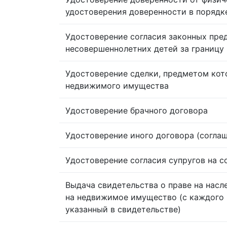
удостоверения доверенности в порядк
Удостоверение согласия законных пре
несовершеннолетних детей за границу
Удостоверение сделки, предметом кот
недвижимого имущества
Удостоверение брачного договора
Удостоверение иного договора (согла
Удостоверение согласия супругов на 
Выдача свидетельства о праве на насл
на недвижимое имущество (с каждого 
указанный в свидетельстве)