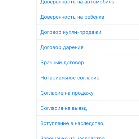
Доверенность на автомобиль
Доверенность на ребёнка
Договор купли-продажи
Договор дарения
Брачный договор
Нотариальное согласие
Согласие на продажу
Согласие на выезд
Вступление в наследство
Завещание на наследство