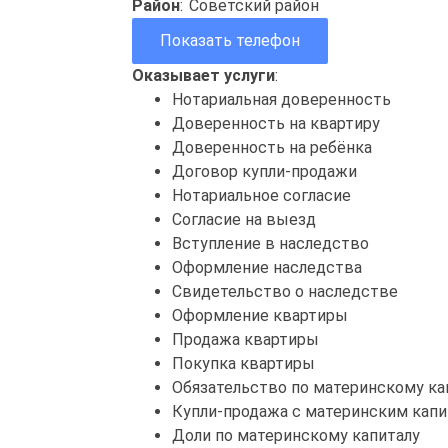
Район
:
Советский район
Показать телефон
Оказывает услуги
:
Нотариальная доверенность
Доверенность на квартиру
Доверенность на ребёнка
Договор купли-продажи
Нотариальное согласие
Согласие на выезд
Вступление в наследство
Оформление наследства
Свидетельство о наследстве
Оформление квартиры
Продажа квартиры
Покупка квартиры
Обязательство по материнскому ка
Купли-продажа с материнским кап
Доли по материнскому капиталу