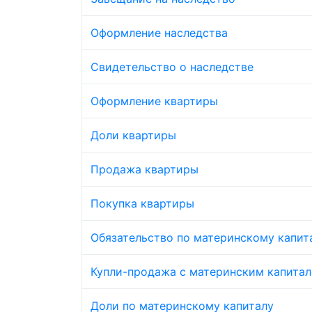
Оформление наследства
Свидетельство о наследстве
Оформление квартиры
Доли квартиры
Продажа квартиры
Покупка квартиры
Обязательство по материнскому капит
Купли-продажа с материнским капита
Доли по материнскому капиталу