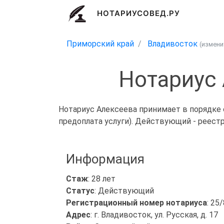
НОТАРИУСОВЕД.РУ
Приморский край
Владивосток
(измен
Нотариус 
Нотариус Алексеева принимает в порядке 
предоплата услуги). Действующий - реест
Информация
Стаж
: 28 лет
Статус
: Действующий
Регистрационный номер нотариуса
: 25
Адрес
: г. Владивосток, ул. Русская, д. 17