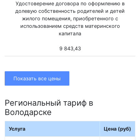
Удостоверение договора по оформлению в
долевую собственность родителей и детей
жилого помещения, приобретенного с
использованием средств материнского
капитала
9 843,43
Показать все цены
Региональный тариф в
Володарске
Услуга
Цена (руб)