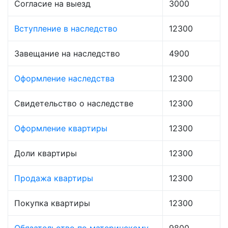
Согласие на выезд
3000
Вступление в наследство
12300
Завещание на наследство
4900
Оформление наследства
12300
Свидетельство о наследстве
12300
Оформление квартиры
12300
Доли квартиры
12300
Продажа квартиры
12300
Покупка квартиры
12300