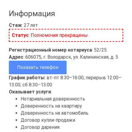
Информация
Стаж
: 27 лет
Статус
: Полномочия прекращены
Регистрационный номер нотариуса
: 52/25
Адрес
: 606075, г. Володарск, ул. Калининская, д. 5
Показать телефон
График работы
: вт-пт 8:30–16:00, перерыв 12:00–
13:00; сб 8:30–13:00
Оказывает услуги
:
Нотариальная доверенность
Доверенность на квартиру
Доверенность на автомобиль
Договор купли-продажи
Договор дарения