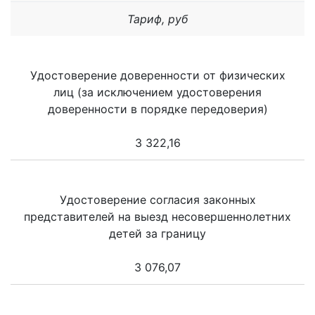
Тариф, руб
Удостоверение доверенности от физических
лиц (за исключением удостоверения
доверенности в порядке передоверия)
3 322,16
Удостоверение согласия законных
представителей на выезд несовершеннолетних
детей за границу
3 076,07