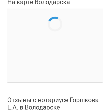
На карте Володарска
Отзывы о нотариусе Горшкова
Е.А. в Володарске