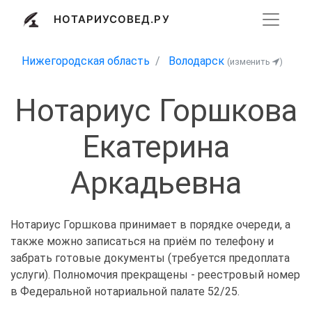
НОТАРИУСОВЕД.РУ
Нижегородская область
Володарск
(изменить
)
Нотариус Горшкова
Екатерина
Аркадьевна
Нотариус Горшкова принимает в порядке очереди, а
также можно записаться на приём по телефону и
забрать готовые документы (требуется предоплата
услуги). Полномочия прекращены - реестровый номер
в Федеральной нотариальной палате 52/25.