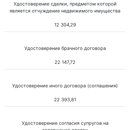
Удостоверение сделки, предметом которой
является отчуждение недвижимого имущества
12 304,29
Удостоверение брачного договора
22 147,72
Удостоверение иного договора (соглашения)
22 393,81
Удостоверение согласия супругов на