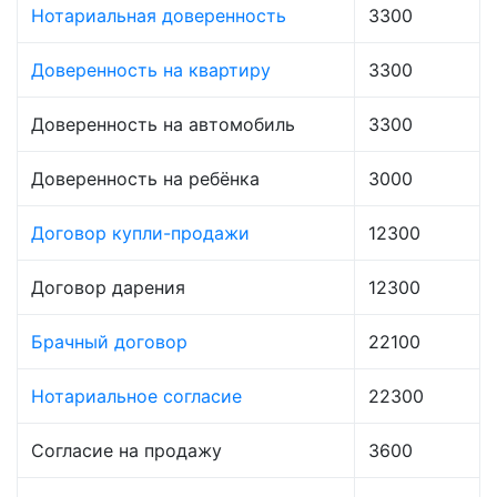
Нотариальная доверенность
3300
Доверенность на квартиру
3300
Доверенность на автомобиль
3300
Доверенность на ребёнка
3000
Договор купли-продажи
12300
Договор дарения
12300
Брачный договор
22100
Нотариальное согласие
22300
Согласие на продажу
3600