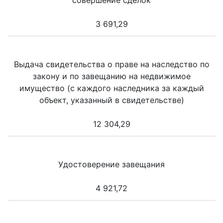
совершение сделок
3 691,29
Выдача свидетельства о праве на наследство по
закону и по завещанию на недвижимое
имущество (с каждого наследника за каждый
объект, указанный в свидетельстве)
12 304,29
Удостоверение завещания
4 921,72