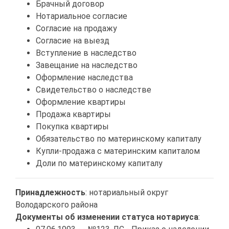
Брачный договор
Нотариальное согласие
Согласие на продажу
Согласие на выезд
Вступление в наследство
Завещание на наследство
Оформление наследства
Свидетельство о наследстве
Оформление квартиры
Продажа квартиры
Покупка квартиры
Обязательство по материнскому капиталу
Купли-продажа с материнским капиталом
Доли по материнскому капиталу
Принадлежность
: нотариальный округ
Володарского района
Документы об изменении статуса нотариуса
: