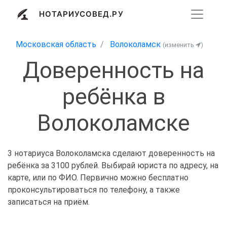
НОТАРИУСОВЕД.РУ
Московская область
Волоколамск
(изменить
)
Доверенность на
ребёнка в
Волоколамске
3 нотариуса Волоколамска сделают доверенность на
ребёнка за 3100 рублей. Выбирай юриста по адресу, на
карте, или по ФИО. Первично можно бесплатно
проконсультироваться по телефону, а также
записаться на приём.