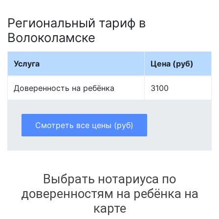
Региональный тариф в
Волоколамске
Услуга
Цена (руб)
Доверенность на ребёнка
3100
Смотреть все цены (руб)
Выбрать нотариуса по
доверенностям на ребёнка на
карте