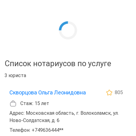
Список нотариусов по услуге
3 юриста
Скворцова Ольга Леонидовна
805
Стаж: 15 лет
Адрес: Московская область, г. Волоколамск, ул.
Ново-Солдатская, д. 6
Телефон: +749636444**