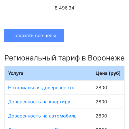
8 496,34
Показать все цены
Региональный тариф в Воронеже
Услуга
Цена (руб)
Нотариальная доверенность
2800
Доверенность на квартиру
2800
Доверенность на автомобиль
2800