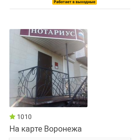
Работает в выходные
1010
На карте Воронежа