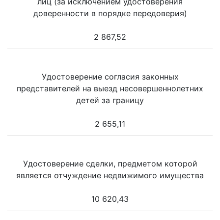
лиц (за исключением удостоверения
доверенности в порядке передоверия)
2 867,52
Удостоверение согласия законных
представителей на выезд несовершеннолетних
детей за границу
2 655,11
Удостоверение сделки, предметом которой
является отчуждение недвижимого имущества
10 620,43