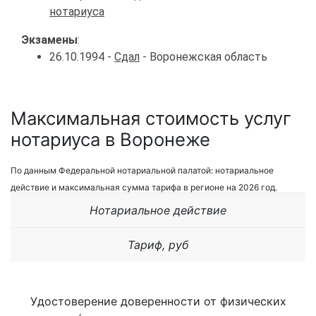
нотариуса
Экзамены
:
26.10.1994 -
Сдал
- Воронежская область
Максимальная стоимость услуг
нотариуса в Воронеже
По данным Федеральной нотариальной палатой: нотариальное
действие и максимальная сумма тарифа в регионе на 2026 год.
Нотариальное действие
Тариф, руб
Удостоверение доверенности от физических