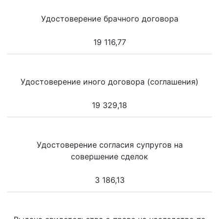
Удостоверение брачного договора
19 116,77
Удостоверение иного договора (соглашения)
19 329,18
Удостоверение согласия супругов на
совершение сделок
3 186,13