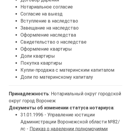
Нотариальное согласие
Согласие на выезд
Вступление в наследство
Завещание на наследство
Оформление наследства
Свидетельство о наследстве
Оформление квартиры
Доли квартиры
Покупка квартиры
Купли-продажа с материнским капиталом
Доли по материнскому капиталу
Принадлежность
: Нотариальный округ городской
округ город Воронеж
Документы об изменении статуса нотариуса
:
31.01.1996 - Управление юстиции
Администрации Воронежской области №82/
лс -
Приказ о наделении полномочиями