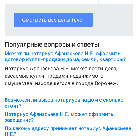
Смотреть все цены (руб)
Популярные вопросы и ответы
Может ли нотариус Афанасьева Н.Е. оформить
договор купли-продажи дома, земли, квартиры?
Нотариус Афанасьева Н.Е. может вести дела,
касаемые купли-продажи недвижимого
имущества, находящегося в городе Воронеж.
Возможен ли вызов нотариуса на дом с сколько
стоит?
Нотариус Афанасьева Н.Е. может оформить
завещание?
По какому адресу принимает нотариус Афанасьева
Н.Е.?