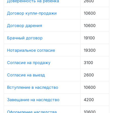
Доверенность на ребёнка
2600
Договор купли-продажи
10600
Договор дарения
10600
Брачный договор
19100
Нотариальное согласие
19300
Согласие на продажу
3100
Согласие на выезд
2600
Вступление в наследство
10600
Завещание на наследство
4200
Оформление наследства
10600