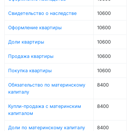
Свидетельство о наследстве
10600
Оформление квартиры
10600
Доли квартиры
10600
Продажа квартиры
10600
Покупка квартиры
10600
Обязательство по материнскому
8400
капиталу
Купли-продажа с материнским
8400
капиталом
Доли по материнскому капиталу
8400