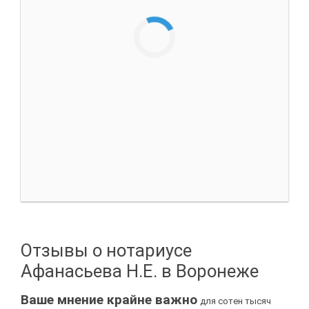
Отзывы о нотариусе
Афанасьева Н.Е. в Воронеже
Ваше мнение крайне важно
для сотен тысяч