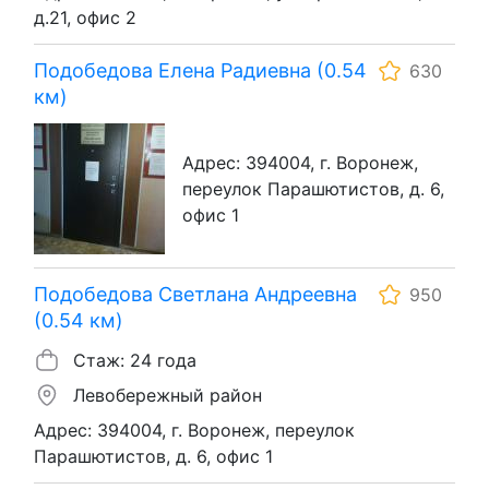
д.21, офис 2
Подобедова Елена Радиевна (0.54
630
км)
Адрес: 394004, г. Воронеж,
переулок Парашютистов, д. 6,
офис 1
Подобедова Светлана Андреевна
950
(0.54 км)
Стаж: 24 года
Левобережный район
Адрес: 394004, г. Воронеж, переулок
Парашютистов, д. 6, офис 1