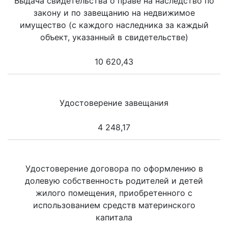
Выдача свидетельства о праве на наследство по
закону и по завещанию на недвижимое
имущество (с каждого наследника за каждый
объект, указанный в свидетельстве)
10 620,43
Удостоверение завещания
4 248,17
Удостоверение договора по оформлению в
долевую собственность родителей и детей
жилого помещения, приобретенного с
использованием средств материнского
капитала