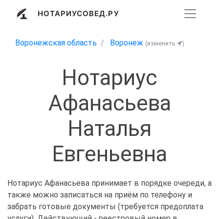
НОТАРИУСОВЕД.РУ
Воронежская область
Воронеж
(изменить
)
Нотариус
Афанасьева
Наталья
Евгеньевна
Нотариус Афанасьева принимает в порядке очереди, а
также можно записаться на приём по телефону и
забрать готовые документы (требуется предоплата
услуги). Действующий - реестровый номер в