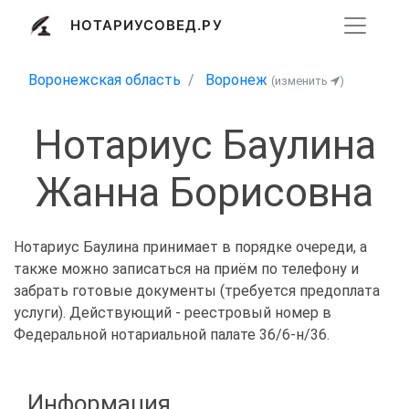
НОТАРИУСОВЕД.РУ
Воронежская область
Воронеж
(изменить
)
Нотариус Баулина
Жанна Борисовна
Нотариус Баулина принимает в порядке очереди, а
также можно записаться на приём по телефону и
забрать готовые документы (требуется предоплата
услуги). Действующий - реестровый номер в
Федеральной нотариальной палате 36/6-н/36.
Информация