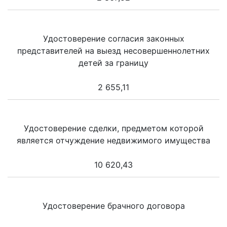
Удостоверение согласия законных
представителей на выезд несовершеннолетних
детей за границу
2 655,11
Удостоверение сделки, предметом которой
является отчуждение недвижимого имущества
10 620,43
Удостоверение брачного договора