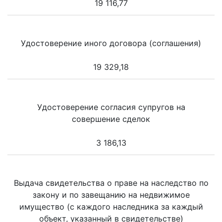
19 116,77
Удостоверение иного договора (соглашения)
19 329,18
Удостоверение согласия супругов на
совершение сделок
3 186,13
Выдача свидетельства о праве на наследство по
закону и по завещанию на недвижимое
имущество (с каждого наследника за каждый
объект, указанный в свидетельстве)