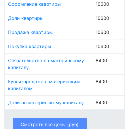
Оформление квартиры
10600
Доли квартиры
10600
Продажа квартиры
10600
Покупка квартиры
10600
Обязательство по материнскому
8400
капиталу
Купли-продажа с материнским
8400
капиталом
Доли по материнскому капиталу
8400
Смотреть все цены (руб)