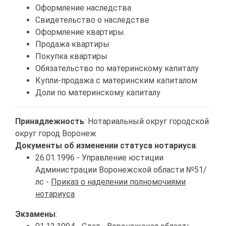
Оформление наследства
Свидетельство о наследстве
Оформление квартиры
Продажа квартиры
Покупка квартиры
Обязательство по материнскому капиталу
Купли-продажа с материнским капиталом
Доли по материнскому капиталу
Принадлежность
: Нотариальный округ городской
округ город Воронеж
Документы об изменении статуса нотариуса
:
26.01.1996 - Управление юстиции
Администрации Воронежской области №51/
лс -
Приказ о наделении полномочиями
нотариуса
Экзамены
: