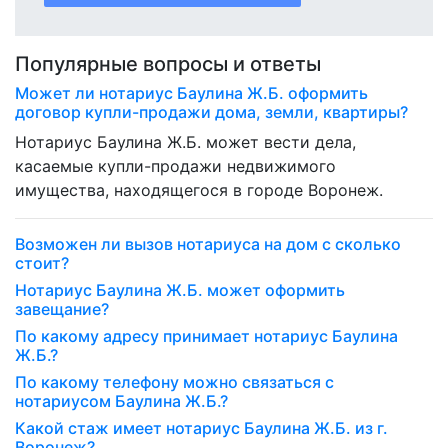
Популярные вопросы и ответы
Может ли нотариус Баулина Ж.Б. оформить
договор купли-продажи дома, земли, квартиры?
Нотариус Баулина Ж.Б. может вести дела,
касаемые купли-продажи недвижимого
имущества, находящегося в городе Воронеж.
Возможен ли вызов нотариуса на дом с сколько
стоит?
Нотариус Баулина Ж.Б. может оформить
завещание?
По какому адресу принимает нотариус Баулина
Ж.Б.?
По какому телефону можно связаться с
нотариусом Баулина Ж.Б.?
Какой стаж имеет нотариус Баулина Ж.Б. из г.
Воронеж?