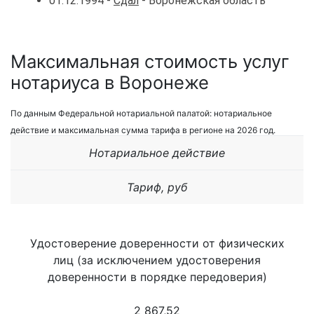
01.12.1994 -
Сдал
- Воронежская область
Максимальная стоимость услуг
нотариуса в Воронеже
По данным Федеральной нотариальной палатой: нотариальное
действие и максимальная сумма тарифа в регионе на 2026 год.
Нотариальное действие
Тариф, руб
Удостоверение доверенности от физических
лиц (за исключением удостоверения
доверенности в порядке передоверия)
2 867,52