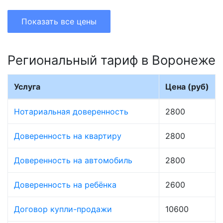
Показать все цены
Региональный тариф в Воронеже
Услуга
Цена (руб)
Нотариальная доверенность
2800
Доверенность на квартиру
2800
Доверенность на автомобиль
2800
Доверенность на ребёнка
2600
Договор купли-продажи
10600