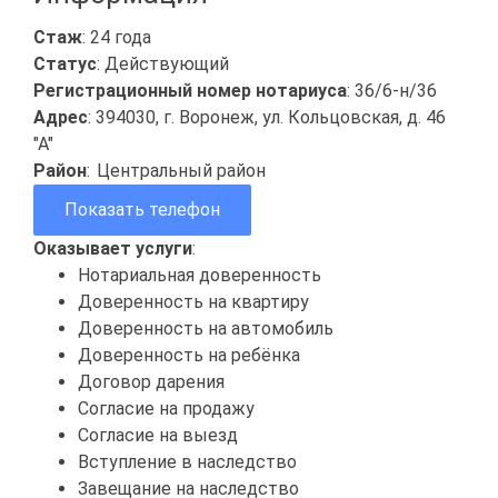
Стаж
: 24 года
Статус
: Действующий
Регистрационный номер нотариуса
: 36/6-н/36
Адрес
: 394030, г. Воронеж, ул. Кольцовская, д. 46
"А"
Район
:
Центральный район
Показать телефон
Оказывает услуги
:
Нотариальная доверенность
Доверенность на квартиру
Доверенность на автомобиль
Доверенность на ребёнка
Договор дарения
Согласие на продажу
Согласие на выезд
Вступление в наследство
Завещание на наследство