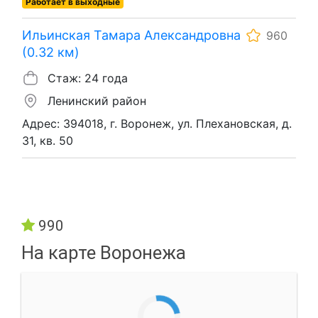
Работает в выходные
Ильинская Тамара Александровна
960
(0.32 км)
Стаж: 24 года
Ленинский район
Адрес: 394018, г. Воронеж, ул. Плехановская, д.
31, кв. 50
990
На карте Воронежа