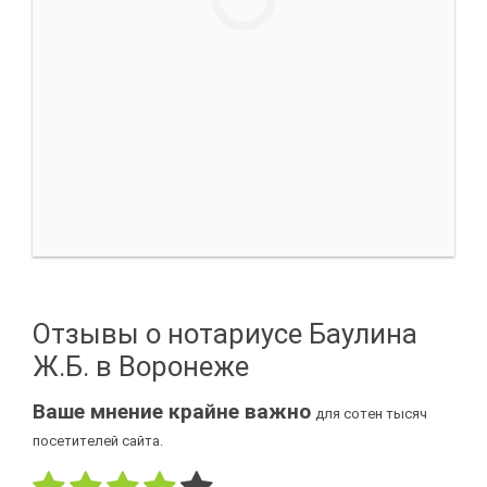
Отзывы о нотариусе Баулина
Ж.Б. в Воронеже
Ваше мнение крайне важно
для сотен тысяч
посетителей сайта.