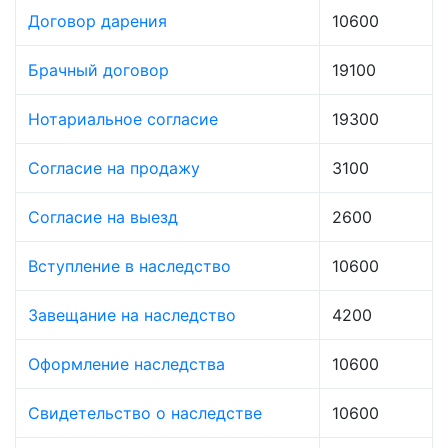
Договор дарения
10600
Брачный договор
19100
Нотариальное согласие
19300
Согласие на продажу
3100
Согласие на выезд
2600
Вступление в наследство
10600
Завещание на наследство
4200
Оформление наследства
10600
Свидетельство о наследстве
10600