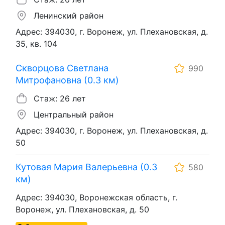
Ленинский район
Адрес: 394030, г. Воронеж, ул. Плехановская, д.
35, кв. 104
Скворцова Светлана
990
Митрофановна (0.3 км)
Стаж: 26 лет
Центральный район
Адрес: 394030, г. Воронеж, ул. Плехановская, д.
50
Кутовая Мария Валерьевна (0.3
580
км)
Адрес: 394030, Воронежская область, г.
Воронеж, ул. Плехановская, д. 50