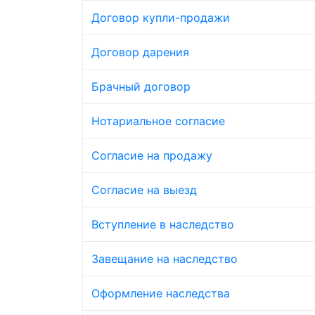
Договор купли-продажи
Договор дарения
Брачный договор
Нотариальное согласие
Согласие на продажу
Согласие на выезд
Вступление в наследство
Завещание на наследство
Оформление наследства