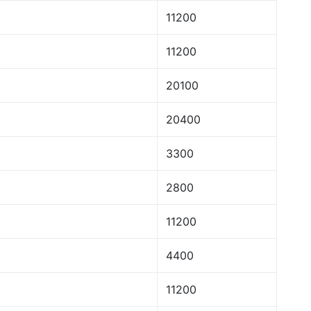
11200
11200
20100
20400
3300
2800
11200
4400
11200