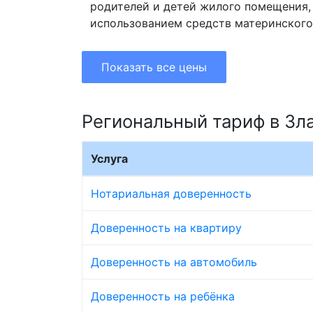
родителей и детей жилого помещения,
использованием средств материнского
Показать все цены
Региональный тариф в Зл
Услуга
Нотариальная доверенность
Доверенность на квартиру
Доверенность на автомобиль
Доверенность на ребёнка