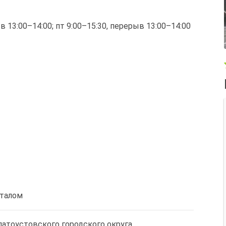
ыв 13:00–14:00; пт 9:00–15:30, перерыв 13:00–14:00
италом
Златоустовского городского округа