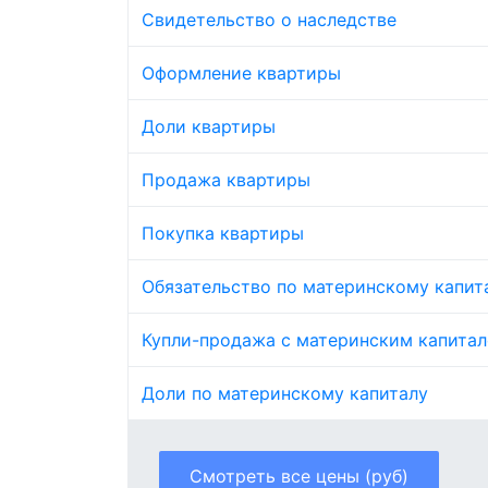
Свидетельство о наследстве
Оформление квартиры
Доли квартиры
Продажа квартиры
Покупка квартиры
Обязательство по материнскому капит
Купли-продажа с материнским капита
Доли по материнскому капиталу
Смотреть все цены (руб)