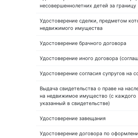
несовершеннолетних детей за границу
Удостоверение сделки, предметом кот
недвижимого имущества
Удостоверение брачного договора
Удостоверение иного договора (согла
Удостоверение согласия супругов на 
Выдача свидетельства о праве на насл
на недвижимое имущество (с каждого 
указанный в свидетельстве)
Удостоверение завещания
Удостоверение договора по оформлен