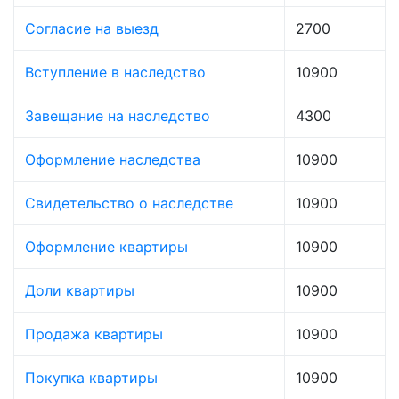
Согласие на выезд
2700
Вступление в наследство
10900
Завещание на наследство
4300
Оформление наследства
10900
Свидетельство о наследстве
10900
Оформление квартиры
10900
Доли квартиры
10900
Продажа квартиры
10900
Покупка квартиры
10900