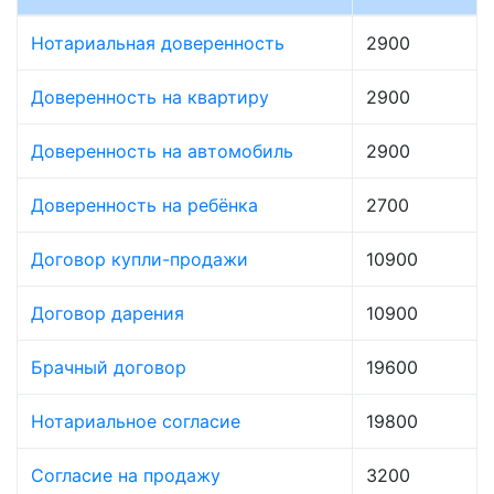
Нотариальная доверенность
2900
Доверенность на квартиру
2900
Доверенность на автомобиль
2900
Доверенность на ребёнка
2700
Договор купли-продажи
10900
Договор дарения
10900
Брачный договор
19600
Нотариальное согласие
19800
Согласие на продажу
3200