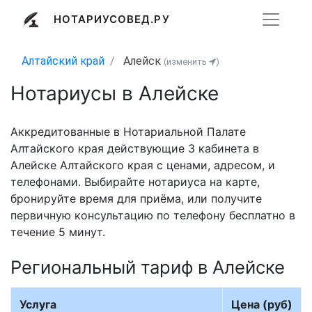
НОТАРИУСОВЕД.РУ
Алтайский край
Алейск
(изменить
)
Нотариусы в Алейске
Аккредитованные в Нотариальной Палате
Алтайского края действующие 3 кабинета в
Алейске Алтайского края с ценами, адресом, и
телефонами. Выбирайте нотариуса на карте,
бронируйте время для приёма, или получите
первичную консультацию по телефону бесплатно в
течение 5 минут.
Региональный тариф в Алейске
Услуга
Цена (руб)