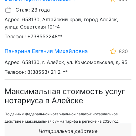
Стаж: 23 года
Адрес: 658130, Алтайский край, город Алейск,
улица Советская 101-4
Телефон: +738553248**
Панарина Евгения Михайловна
830
Адрес: 658130, г. Алейск, ул. Комсомольская, д. 95
Телефон: 8(38553) 21-2-**
Максимальная стоимость услуг
нотариуса в Алейске
По данным Федеральной нотариальной палатой: нотариальное
действие и максимальная сумма тарифа в регионе на 2026 год.
Нотариальное действие