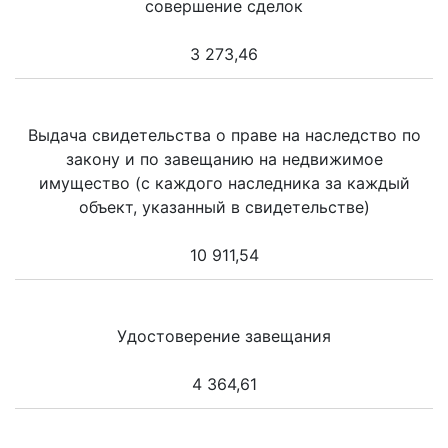
совершение сделок
3 273,46
Выдача свидетельства о праве на наследство по
закону и по завещанию на недвижимое
имущество (с каждого наследника за каждый
объект, указанный в свидетельстве)
10 911,54
Удостоверение завещания
4 364,61