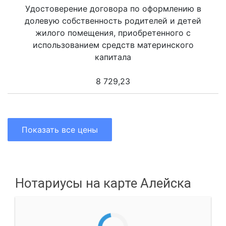
Удостоверение договора по оформлению в
долевую собственность родителей и детей
жилого помещения, приобретенного с
использованием средств материнского
капитала
8 729,23
Показать все цены
Нотариусы на карте Алейска