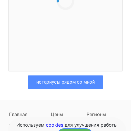
нотариусы рядом со мной
Главная
Цены
Регионы
Используем
cookies
для улучшения работы
Наследодатели
Задать вопрос