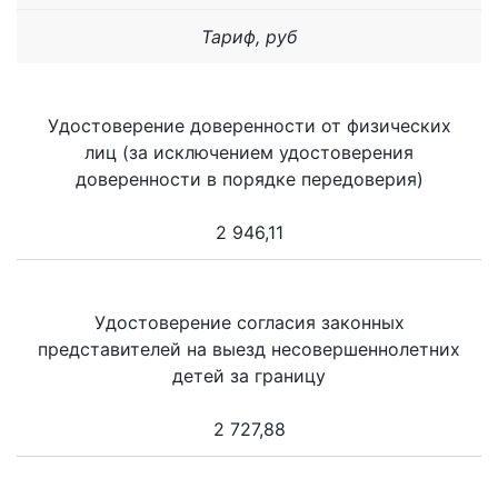
Тариф, руб
Удостоверение доверенности от физических
лиц (за исключением удостоверения
доверенности в порядке передоверия)
2 946,11
Удостоверение согласия законных
представителей на выезд несовершеннолетних
детей за границу
2 727,88