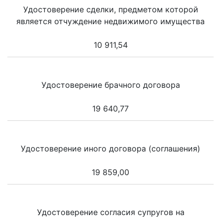
Удостоверение сделки, предметом которой
является отчуждение недвижимого имущества
10 911,54
Удостоверение брачного договора
19 640,77
Удостоверение иного договора (соглашения)
19 859,00
Удостоверение согласия супругов на