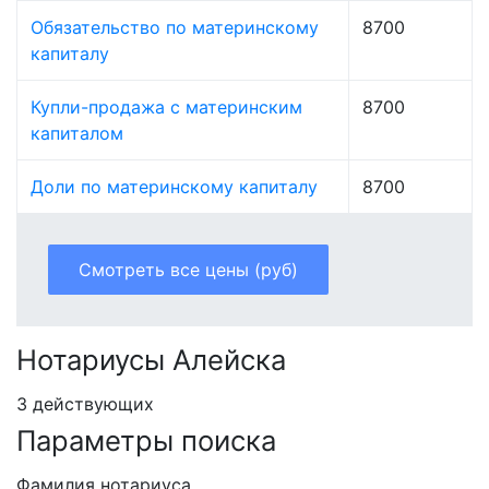
Обязательство по материнскому
8700
капиталу
Купли-продажа с материнским
8700
капиталом
Доли по материнскому капиталу
8700
Смотреть все цены (руб)
Нотариусы Алейска
3 действующих
Параметры поиска
Фамилия нотариуса