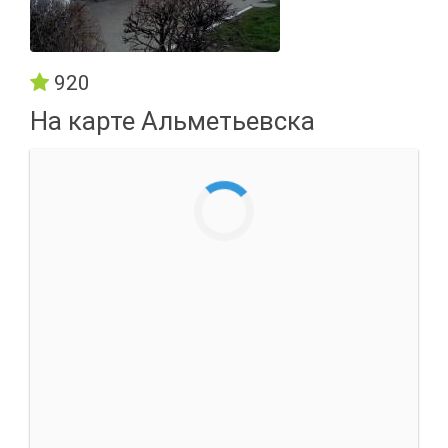
920
На карте Альметьевска