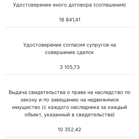
Удостоверение иного договора (соглашения)
18 841,41
Удостоверение согласия супругов на
совершение сделок
3 105,73
Выдача свидетельства о праве на наследство по
закону и по завещанию на недвижимое
имущество (с каждого наследника за каждый
объект, указанный в свидетельстве)
10 352,42