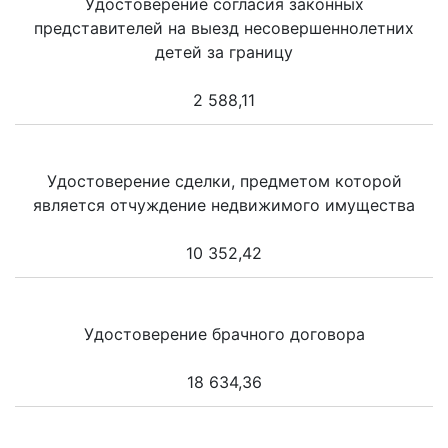
Удостоверение согласия законных
представителей на выезд несовершеннолетних
детей за границу
2 588,11
Удостоверение сделки, предметом которой
является отчуждение недвижимого имущества
10 352,42
Удостоверение брачного договора
18 634,36