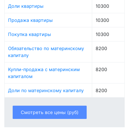
Доли квартиры
10300
Продажа квартиры
10300
Покупка квартиры
10300
Обязательство по материнскому
8200
капиталу
Купли-продажа с материнским
8200
капиталом
Доли по материнскому капиталу
8200
Смотреть все цены (руб)