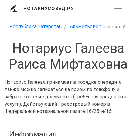
НОТАРИУСОВЕД.РУ
Республика Татарстан
Альметьевск
(изменить
)
Нотариус Галеева
Раиса Мифтаховна
Нотариус Галеева принимает в порядке очереди, а
также можно записаться на приём по телефону и
забрать готовые документы (требуется предоплата
услуги). Действующий - реестровый номер в
Федеральной нотариальной палате 16/25-н/16.
Информация