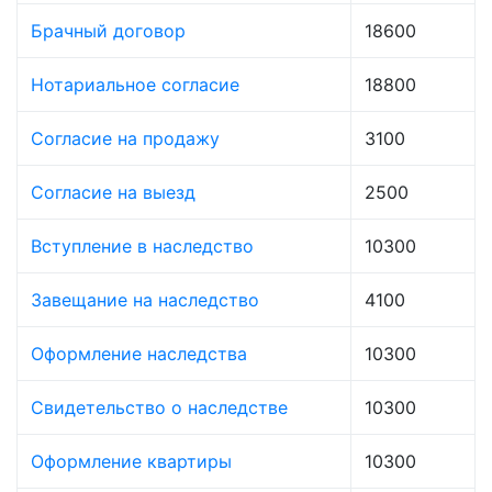
Брачный договор
18600
Нотариальное согласие
18800
Согласие на продажу
3100
Согласие на выезд
2500
Вступление в наследство
10300
Завещание на наследство
4100
Оформление наследства
10300
Свидетельство о наследстве
10300
Оформление квартиры
10300