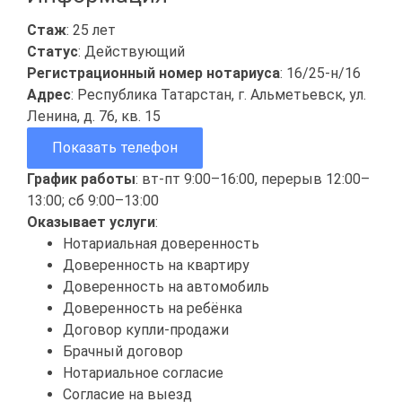
Стаж
: 25 лет
Статус
: Действующий
Регистрационный номер нотариуса
: 16/25-н/16
Адрес
: Республика Татарстан, г. Альметьевск, ул.
Ленина, д. 76, кв. 15
Показать телефон
График работы
: вт-пт 9:00–16:00, перерыв 12:00–
13:00; сб 9:00–13:00
Оказывает услуги
:
Нотариальная доверенность
Доверенность на квартиру
Доверенность на автомобиль
Доверенность на ребёнка
Договор купли-продажи
Брачный договор
Нотариальное согласие
Согласие на выезд