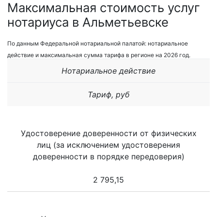
Максимальная стоимость услуг
нотариуса в Альметьевске
По данным Федеральной нотариальной палатой: нотариальное
действие и максимальная сумма тарифа в регионе на 2026 год.
Нотариальное действие
Тариф, руб
Удостоверение доверенности от физических
лиц (за исключением удостоверения
доверенности в порядке передоверия)
2 795,15