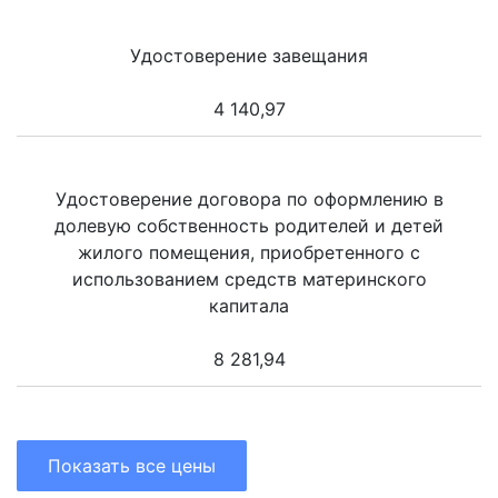
Удостоверение завещания
4 140,97
Удостоверение договора по оформлению в
долевую собственность родителей и детей
жилого помещения, приобретенного с
использованием средств материнского
капитала
8 281,94
Показать все цены