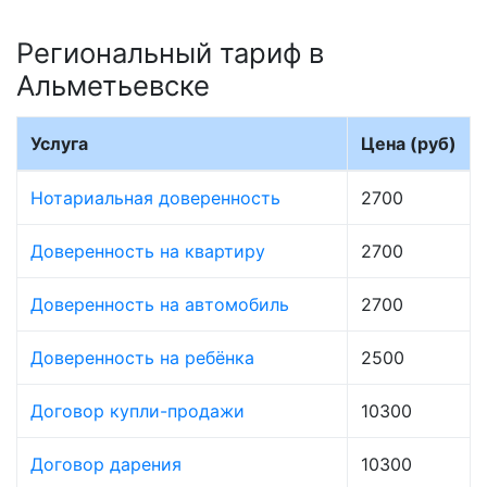
Региональный тариф в
Альметьевске
Услуга
Цена (руб)
Нотариальная доверенность
2700
Доверенность на квартиру
2700
Доверенность на автомобиль
2700
Доверенность на ребёнка
2500
Договор купли-продажи
10300
Договор дарения
10300