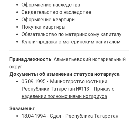
Оформление наследства
Свидетельство о наследстве
Оформление квартиры
Покупка квартиры
Обязательство по материнскому капиталу
Купли-продажа с материнским капиталом
Принадлежность
: Альметьевский нотариальный
округ
Документы об изменении статуса нотариуса
:
05.09.1995 - Министерство юстиции
Республики Татарстан №113 -
Приказ о
наделении полномочиями нотариуса
Экзамены
:
18.04.1994 -
Сдал
- Республика Татарстан