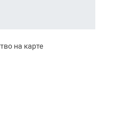
тво на карте