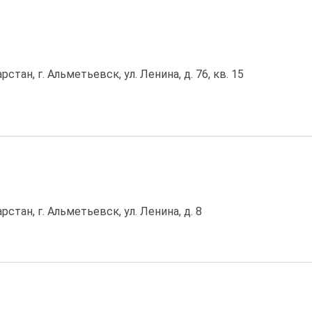
стан, г. Альметьевск, ул. Ленина, д. 76, кв. 15
стан, г. Альметьевск, ул. Ленина, д. 8