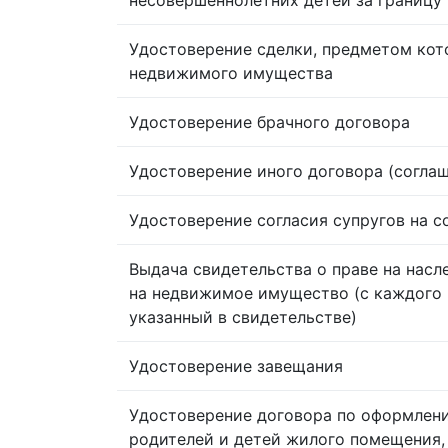
Удостоверение сделки, предметом кот
недвижимого имущества
Удостоверение брачного договора
Удостоверение иного договора (согла
Удостоверение согласия супругов на 
Выдача свидетельства о праве на насл
на недвижимое имущество (с каждого 
указанный в свидетельстве)
Удостоверение завещания
Удостоверение договора по оформлен
родителей и детей жилого помещения,