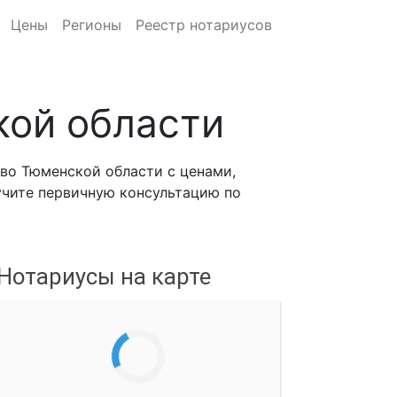
Цены
Регионы
Реестр нотариусов
ой области
во Тюменской области с ценами,
лучите первичную консультацию по
Нотариусы на карте