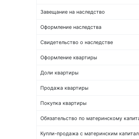
Завещание на наследство
Оформление наследства
Свидетельство о наследстве
Оформление квартиры
Доли квартиры
Продажа квартиры
Покупка квартиры
Обязательство по материнскому капит
Купли-продажа с материнским капита