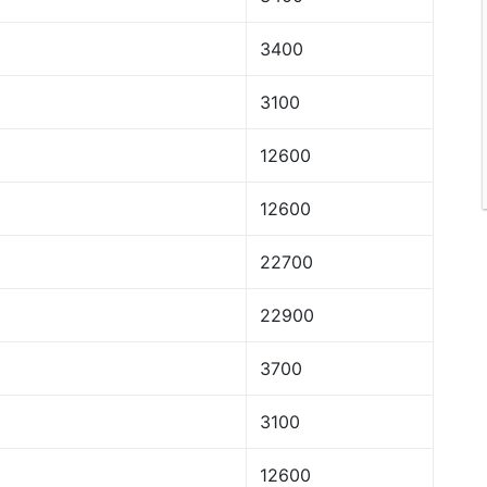
3400
3100
12600
12600
22700
22900
3700
3100
12600