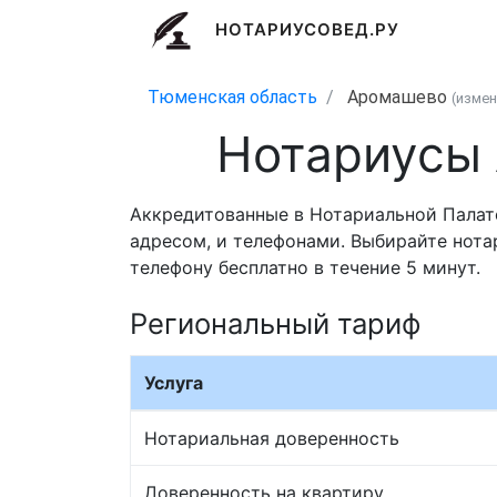
НОТАРИУСОВЕД.РУ
Тюменская область
Аромашево
(изме
Нотариусы
Аккредитованные в Нотариальной Палат
адресом, и телефонами. Выбирайте нота
телефону бесплатно в течение 5 минут.
Региональный тариф
Услуга
Нотариальная доверенность
Доверенность на квартиру