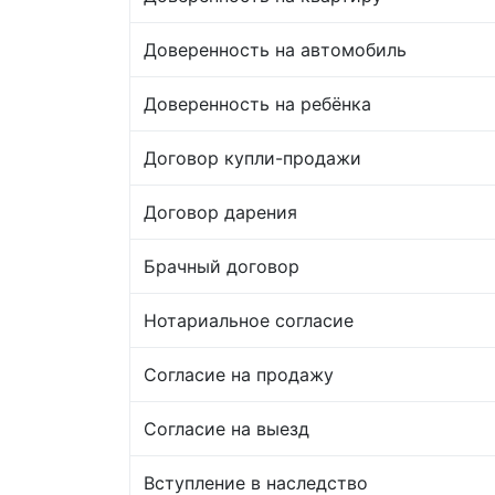
Доверенность на автомобиль
Доверенность на ребёнка
Договор купли-продажи
Договор дарения
Брачный договор
Нотариальное согласие
Согласие на продажу
Согласие на выезд
Вступление в наследство