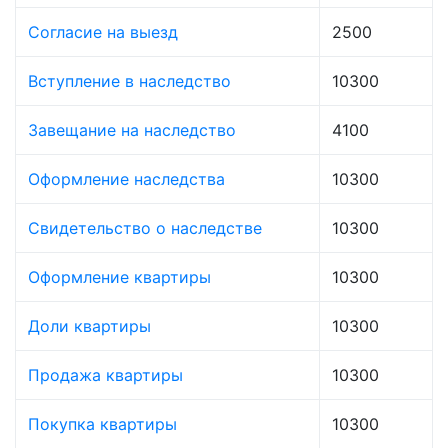
Согласие на выезд
2500
Вступление в наследство
10300
Завещание на наследство
4100
Оформление наследства
10300
Свидетельство о наследстве
10300
Оформление квартиры
10300
Доли квартиры
10300
Продажа квартиры
10300
Покупка квартиры
10300