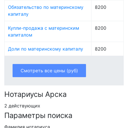
Обязательство по материнскому
8200
капиталу
Купли-продажа с материнским
8200
капиталом
Доли по материнскому капиталу
8200
Смотреть все цены (руб)
Нотариусы Арска
2 действующих
Параметры поиска
Фамилия нотариуса