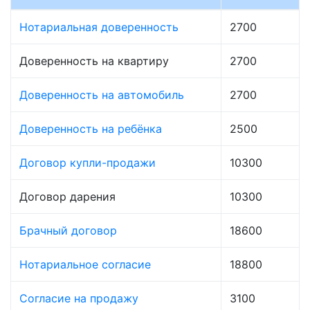
Нотариальная доверенность
2700
Доверенность на квартиру
2700
Доверенность на автомобиль
2700
Доверенность на ребёнка
2500
Договор купли-продажи
10300
Договор дарения
10300
Брачный договор
18600
Нотариальное согласие
18800
Согласие на продажу
3100