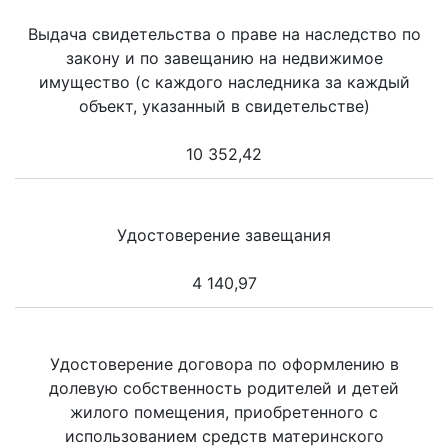
Выдача свидетельства о праве на наследство по
закону и по завещанию на недвижимое
имущество (с каждого наследника за каждый
объект, указанный в свидетельстве)
10 352,42
Удостоверение завещания
4 140,97
Удостоверение договора по оформлению в
долевую собственность родителей и детей
жилого помещения, приобретенного с
использованием средств материнского