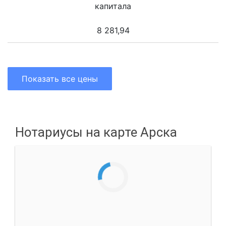
капитала
8 281,94
Показать все цены
Нотариусы на карте Арска