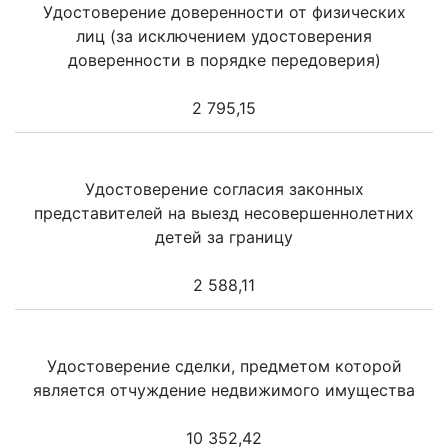
Удостоверение доверенности от физических
лиц (за исключением удостоверения
доверенности в порядке передоверия)
2 795,15
Удостоверение согласия законных
представителей на выезд несовершеннолетних
детей за границу
2 588,11
Удостоверение сделки, предметом которой
является отчуждение недвижимого имущества
10 352,42