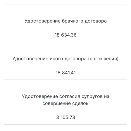
Удостоверение брачного договора
18 634,36
Удостоверение иного договора (соглашения)
18 841,41
Удостоверение согласия супругов на
совершение сделок
3 105,73