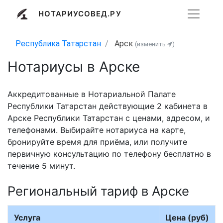
НОТАРИУСОВЕД.РУ
Республика Татарстан
Арск
(изменить
)
Нотариусы в Арске
Аккредитованные в Нотариальной Палате
Республики Татарстан действующие 2 кабинета в
Арске Республики Татарстан с ценами, адресом, и
телефонами. Выбирайте нотариуса на карте,
бронируйте время для приёма, или получите
первичную консультацию по телефону бесплатно в
течение 5 минут.
Региональный тариф в Арске
Услуга
Цена (руб)