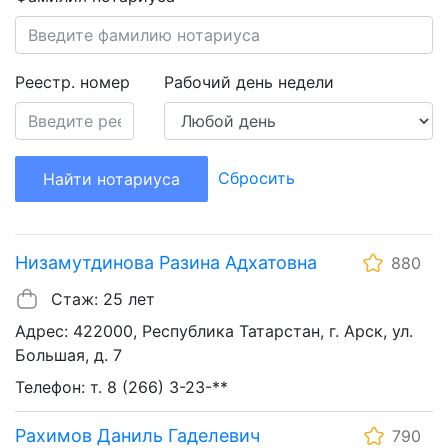
Реестр. номер
Рабочий день недели
Сбросить
Найти нотариуса
Низамутдинова Разина Адхатовна
880
Стаж: 25 лет
Адрес: 422000, Республика Татарстан, г. Арск, ул.
Большая, д. 7
Телефон: т. 8 (266) 3-23-**
Рахимов Даниль Гаделевич
790