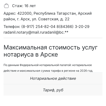
Стаж: 16 лет
Адрес: 422000, Республика Татарстан, Арский
район, г. Арск, ул. Советская, д. 22
Телефон: (8-917) 254-82-04 8(84366) 3-20-29
radanil.notary@mail.ruradanil@bc.**
Максимальная стоимость услуг
нотариуса в Арске
По данным Федеральной нотариальной палатой: нотариальное
действие и максимальная сумма тарифа в регионе на 2026 год.
Нотариальное действие
Тариф, руб