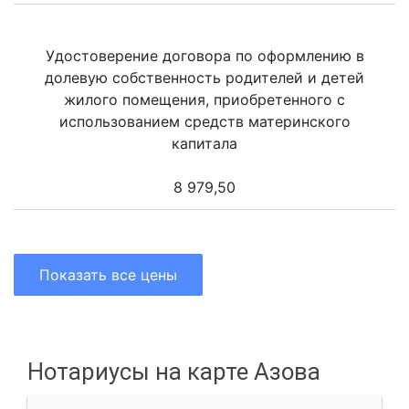
Удостоверение договора по оформлению в
долевую собственность родителей и детей
жилого помещения, приобретенного с
использованием средств материнского
капитала
8 979,50
Показать все цены
Нотариусы на карте Азова