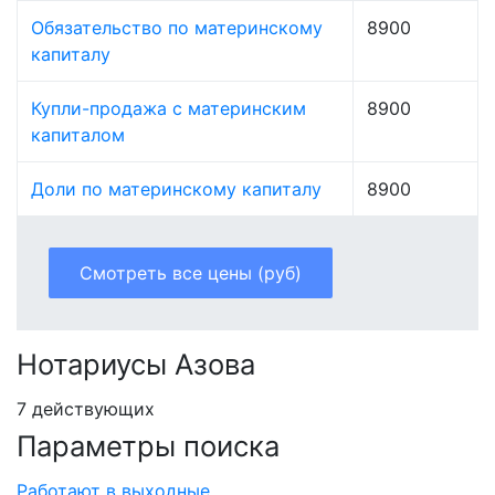
Обязательство по материнскому
8900
капиталу
Купли-продажа с материнским
8900
капиталом
Доли по материнскому капиталу
8900
Смотреть все цены (руб)
Нотариусы Азова
7 действующих
Параметры поиска
Работают в выходные