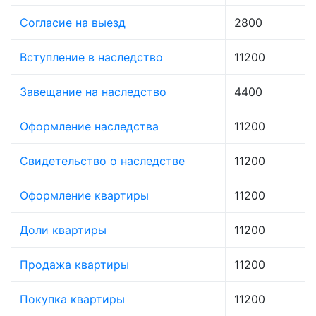
Согласие на выезд
2800
Вступление в наследство
11200
Завещание на наследство
4400
Оформление наследства
11200
Свидетельство о наследстве
11200
Оформление квартиры
11200
Доли квартиры
11200
Продажа квартиры
11200
Покупка квартиры
11200