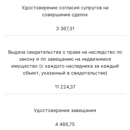
Удостоверение согласия супругов на
совершение сделок
3 367,31
Выдача свидетельства о праве на наследство по
закону и по завещанию на недвижимое
имущество (с каждого наследника за каждый
объект, указанный в свидетельстве)
11 224,37
Удостоверение завещания
4 489,75