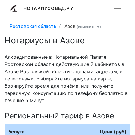
НОТАРИУСОВЕД.РУ
Ростовская область
Азов
(изменить
)
Нотариусы в Азове
Аккредитованные в Нотариальной Палате
Ростовской области действующие 7 кабинетов в
Азове Ростовской области с ценами, адресом, и
телефонами. Выбирайте нотариуса на карте,
бронируйте время для приёма, или получите
первичную консультацию по телефону бесплатно в
течение 5 минут.
Региональный тариф в Азове
Услуга
Цена (руб)