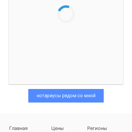
нотариусы рядом со мной
Главная
Цены
Регионы