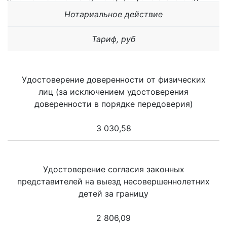
Нотариальное действие
Тариф, руб
Удостоверение доверенности от физических
лиц (за исключением удостоверения
доверенности в порядке передоверия)
3 030,58
Удостоверение согласия законных
представителей на выезд несовершеннолетних
детей за границу
2 806,09