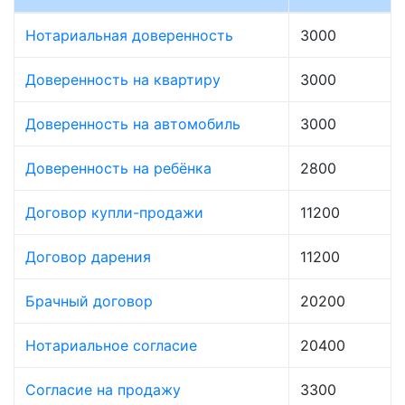
Нотариальная доверенность
3000
Доверенность на квартиру
3000
Доверенность на автомобиль
3000
Доверенность на ребёнка
2800
Договор купли-продажи
11200
Договор дарения
11200
Брачный договор
20200
Нотариальное согласие
20400
Согласие на продажу
3300