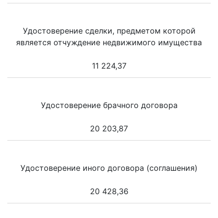
Удостоверение сделки, предметом которой
является отчуждение недвижимого имущества
11 224,37
Удостоверение брачного договора
20 203,87
Удостоверение иного договора (соглашения)
20 428,36