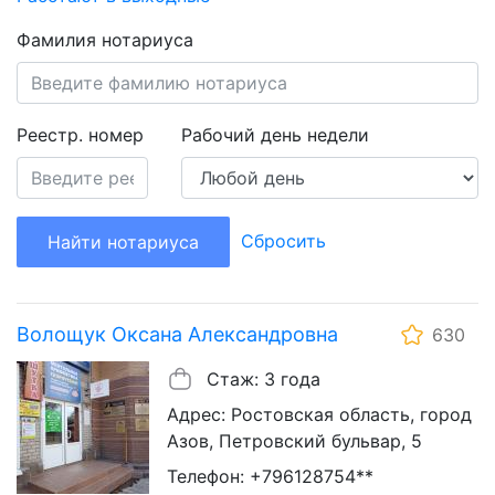
Фамилия нотариуса
Реестр. номер
Рабочий день недели
Сбросить
Найти нотариуса
Волощук Оксана Александровна
630
Стаж: 3 года
Адрес: Ростовская область, город
Азов, Петровский бульвар, 5
Телефон: +796128754**