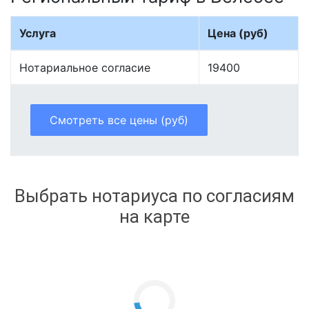
Услуга
Цена (руб)
Нотариальное согласие
19400
Смотреть все цены (руб)
Выбрать нотариуса по согласиям
на карте