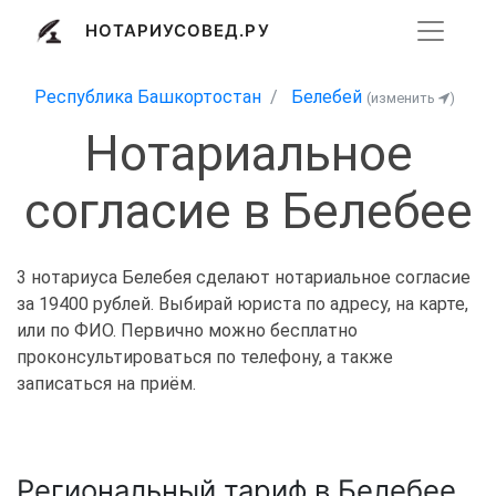
НОТАРИУСОВЕД.РУ
Республика Башкортостан
Белебей
(изменить
)
Нотариальное
согласие в Белебее
3 нотариуса Белебея сделают нотариальное согласие
за 19400 рублей. Выбирай юриста по адресу, на карте,
или по ФИО. Первично можно бесплатно
проконсультироваться по телефону, а также
записаться на приём.
Региональный тариф в Белебее